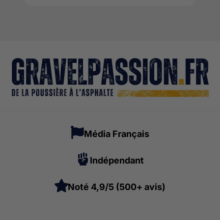
Média Français
Indépendant
Noté 4,9/5 (500+ avis)