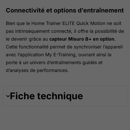
Connectivité et options d’entraînement
Bien que le Home Trainer ELITE Quick Motion ne soit
pas intrinsèquement connecté, il offre la possibilité de
le devenir grâce au
capteur Misuro B+ en option
.
Cette fonctionnalité permet de synchroniser l’appareil
avec l’application My E-Training, ouvrant ainsi la
porte à un univers d’entraînements guidés et
d’analyses de performances.
Fiche technique