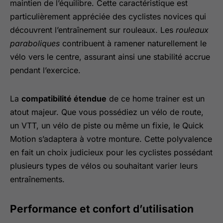
maintien de l’équilibre. Cette caractéristique est
particulièrement appréciée des cyclistes novices qui
découvrent l’entraînement sur rouleaux. Les
rouleaux
paraboliques
contribuent à ramener naturellement le
vélo vers le centre, assurant ainsi une stabilité accrue
pendant l’exercice.
La
compatibilité étendue
de ce home trainer est un
atout majeur. Que vous possédiez un vélo de route,
un VTT, un vélo de piste ou même un fixie, le Quick
Motion s’adaptera à votre monture. Cette polyvalence
en fait un choix judicieux pour les cyclistes possédant
plusieurs types de vélos ou souhaitant varier leurs
entraînements.
Performance et confort d’utilisation