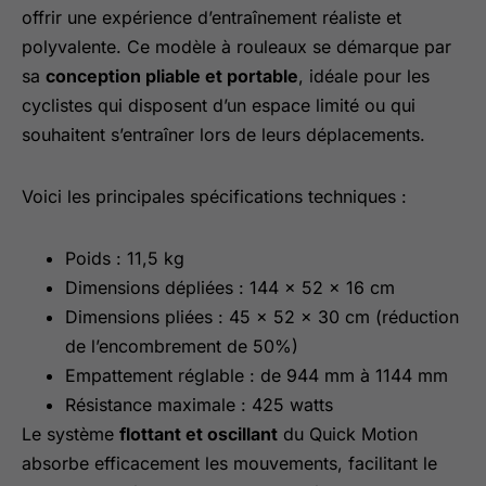
offrir une expérience d’entraînement réaliste et
polyvalente. Ce modèle à rouleaux se démarque par
sa
conception pliable et portable
, idéale pour les
cyclistes qui disposent d’un espace limité ou qui
souhaitent s’entraîner lors de leurs déplacements.
Voici les principales spécifications techniques :
Poids : 11,5 kg
Dimensions dépliées : 144 x 52 x 16 cm
Dimensions pliées : 45 x 52 x 30 cm (réduction
de l’encombrement de 50%)
Empattement réglable : de 944 mm à 1144 mm
Résistance maximale : 425 watts
Le système
flottant et oscillant
du Quick Motion
absorbe efficacement les mouvements, facilitant le