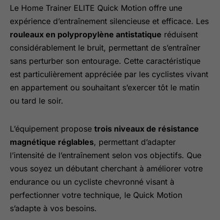
Le Home Trainer ELITE Quick Motion offre une
expérience d’entraînement silencieuse et efficace. Les
rouleaux en polypropylène antistatique
réduisent
considérablement le bruit, permettant de s’entraîner
sans perturber son entourage. Cette caractéristique
est particulièrement appréciée par les cyclistes vivant
en appartement ou souhaitant s’exercer tôt le matin
ou tard le soir.
L’équipement propose
trois niveaux de résistance
magnétique réglables
, permettant d’adapter
l’intensité de l’entraînement selon vos objectifs. Que
vous soyez un débutant cherchant à améliorer votre
endurance ou un cycliste chevronné visant à
perfectionner votre technique, le Quick Motion
s’adapte à vos besoins.