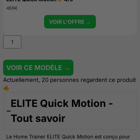
459
€
VOIR L'OFFRE →
VOIR CE MODÈLE →
Actuellement, 20 personnes regardent ce produit
ELITE Quick Motion -
Tout savoir
Le Home Trainer ELITE Quick Motion est conçu pour