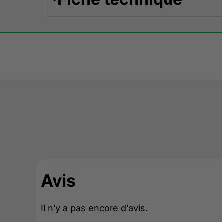
Avis
Il n’y a pas encore d’avis.