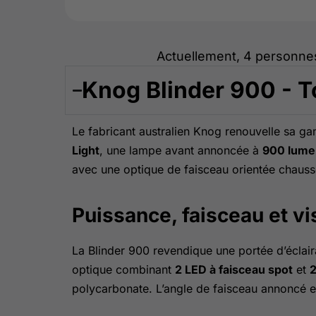
Actuellement, 4 personne
Knog Blinder 900 - T
Le fabricant australien Knog renouvelle sa g
Light
, une lampe avant annoncée à
900 lume
avec une optique de faisceau orientée chauss
Puissance, faisceau et vis
La Blinder 900 revendique une portée d’éclai
optique combinant
2 LED à faisceau spot
et
2
polycarbonate. L’angle de faisceau annoncé 