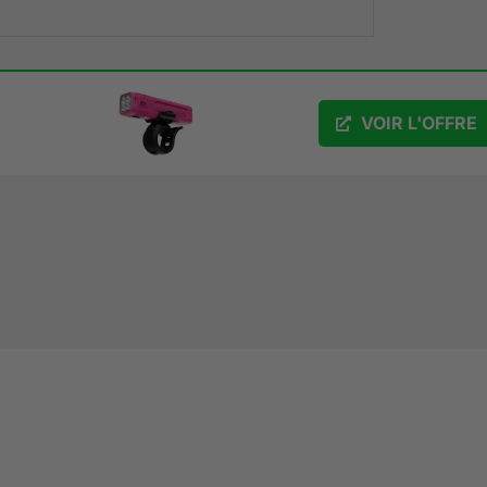
VOIR L'OFFRE