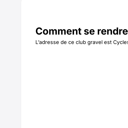
Comment se rendre 
L’adresse de ce club gravel est Cycl