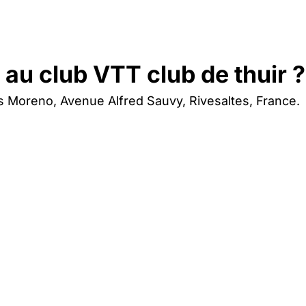
au club VTT club de thuir ?
es Moreno, Avenue Alfred Sauvy, Rivesaltes, France.