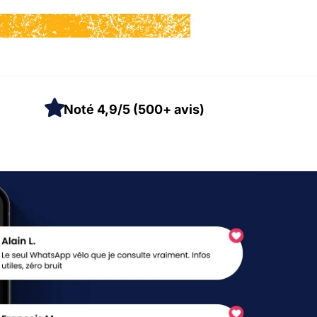
Noté 4,9/5 (500+ avis)