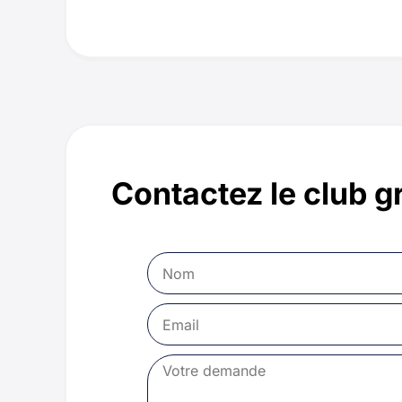
Contactez le club g