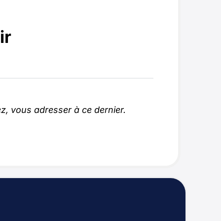
ir
z, vous adresser à ce dernier.