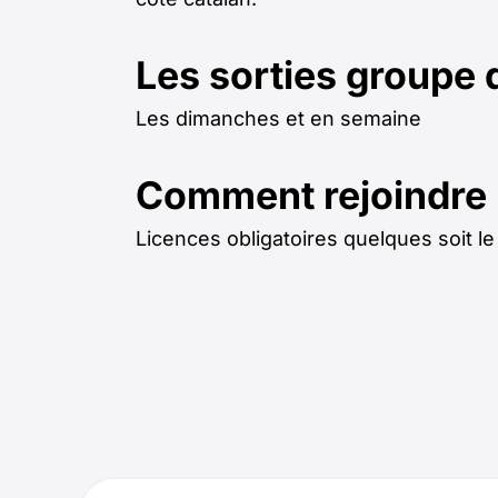
Les sorties groupe 
Les dimanches et en semaine
Comment rejoindre l
Licences obligatoires quelques soit l