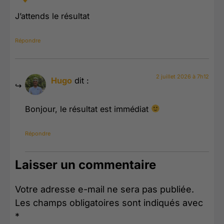
J’attends le résultat
Répondre
2 juillet 2026 à 7h12
Hugo
dit :
Bonjour, le résultat est immédiat
Répondre
Laisser un commentaire
Votre adresse e-mail ne sera pas publiée.
Les champs obligatoires sont indiqués avec
*