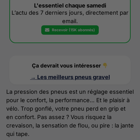
L'essentiel chaque samedi
L’actu des 7 derniers jours, directement par
email.
Recevoir (15K abonnés)
Ça devrait vous intéresser
→ Les meilleurs pneus gravel
La pression des pneus est un réglage essentiel
pour le confort, la performance… Et le plaisir à
vélo. Trop gonflé, votre pneu perd en grip et
en confort. Pas assez ? Vous risquez la
crevaison, la sensation de flou, ou pire : la jante
qui tape.