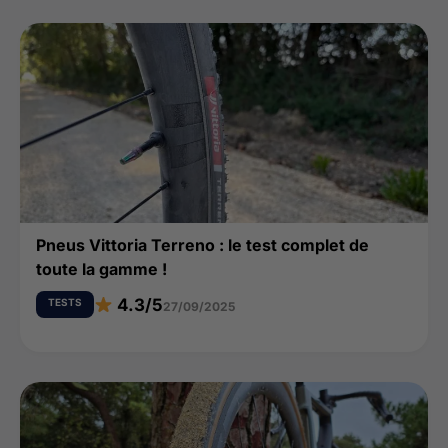
Pneus Vittoria Terreno : le test complet de
toute la gamme !
4.3/5
TESTS
27/09/2025