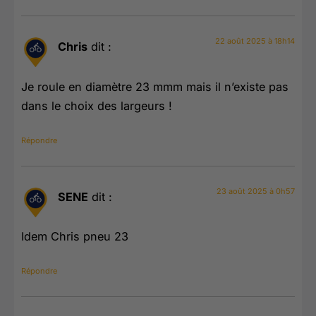
22 août 2025 à 18h14
Chris
dit :
Je roule en diamètre 23 mmm mais il n’existe pas
dans le choix des largeurs !
Répondre
23 août 2025 à 0h57
SENE
dit :
Idem Chris pneu 23
Répondre