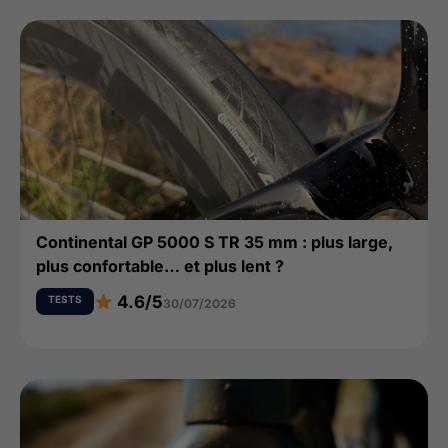
Continental GP 5000 S TR 35 mm : plus large,
plus confortable… et plus lent ?
4.6/5
TESTS
30/07/2026