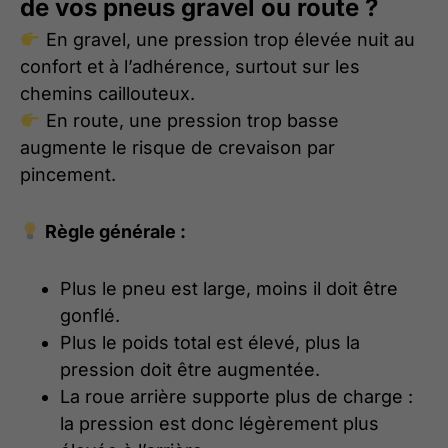
de vos pneus gravel ou route ?
En gravel, une pression trop élevée nuit au
confort et à l’adhérence, surtout sur les
chemins caillouteux.
En route, une pression trop basse
augmente le risque de crevaison par
pincement.
Règle générale :
Plus le pneu est large, moins il doit être
gonflé.
Plus le poids total est élevé, plus la
pression doit être augmentée.
La roue arrière supporte plus de charge :
la pression est donc légèrement plus