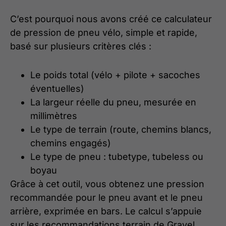
C’est pourquoi nous avons créé ce calculateur
de pression de pneu vélo, simple et rapide,
basé sur plusieurs critères clés :
Le poids total (vélo + pilote + sacoches
éventuelles)
La largeur réelle du pneu, mesurée en
millimètres
Le type de terrain (route, chemins blancs,
chemins engagés)
Le type de pneu : tubetype, tubeless ou
boyau
Grâce à cet outil, vous obtenez une pression
recommandée pour le pneu avant et le pneu
arrière, exprimée en bars. Le calcul s’appuie
sur les recommandations terrain de Gravel