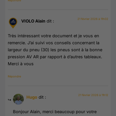
Répondre
21 février 2026 à 11h02
VIOLO Alain
dit :
Très intéressant votre document et je vous en
remercie. J’ai suivi vos conseils concernant la
largeur du pneu (30) les pneus sont à la bonne
pression AV AR par rapport à d’autres tableaux.
Merci à vous
Répondre
21 février 2026 à 11h12
Hugo
dit :
Bonjour Alain, merci beaucoup pour votre