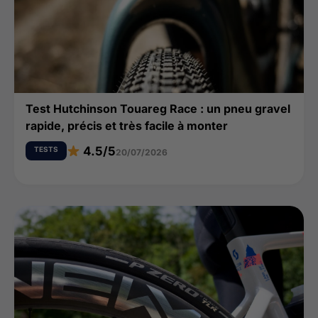
Test Hutchinson Touareg Race : un pneu gravel
rapide, précis et très facile à monter
4.5/5
TESTS
20/07/2026