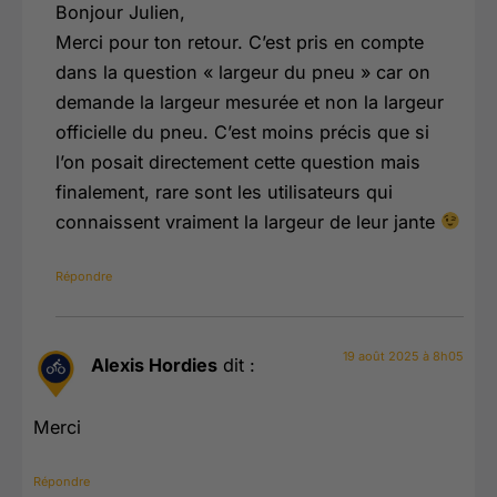
Bonjour Julien,
Merci pour ton retour. C’est pris en compte
dans la question « largeur du pneu » car on
demande la largeur mesurée et non la largeur
officielle du pneu. C’est moins précis que si
l’on posait directement cette question mais
finalement, rare sont les utilisateurs qui
connaissent vraiment la largeur de leur jante
Répondre
19 août 2025 à 8h05
Alexis Hordies
dit :
Merci
Répondre