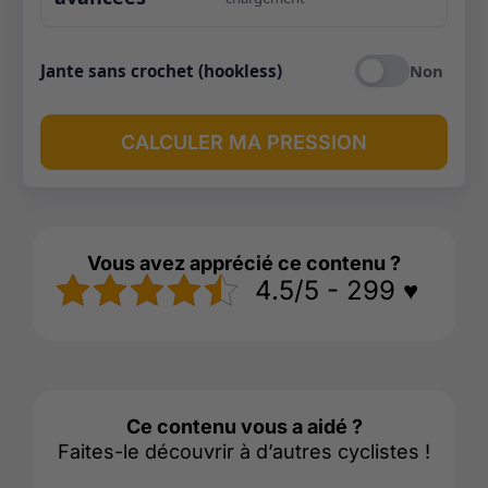
Jante sans crochet (hookless)
CALCULER MA PRESSION
Vous avez apprécié ce contenu ?
4.5/5 - 299 ♥️
Ce contenu vous a aidé ?
Faites-le découvrir à d’autres cyclistes !