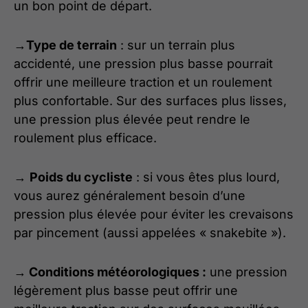
un bon point de départ.
→
Type de terrain
: sur un terrain plus
accidenté, une pression plus basse pourrait
offrir une meilleure traction et un roulement
plus confortable. Sur des surfaces plus lisses,
une pression plus élevée peut rendre le
roulement plus efficace.
→
Poids du cycliste
: si vous êtes plus lourd,
vous aurez généralement besoin d’une
pression plus élevée pour éviter les crevaisons
par pincement (aussi appelées « snakebite »).
→ Conditions météorologiques :
une pression
légèrement plus basse peut offrir une