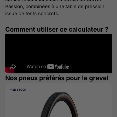
Passion, combinées à une table de pression
issue de tests concrets.
Comment utiliser ce calculateur ?
Nos pneus préférés pour le gravel
✔︎ EN STOCK