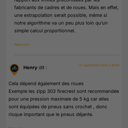
fabricants de cadres et de roues. Mais en effet,
une extrapolation serait possible, même si
notre algorithme va un peu plus loin qu’un
simple calcul proportionnel.
Répondre
13 septembre 2025 à 8h44
Henry
dit :
Cela dépend également des roues
Exemple les zipp 303 firecrest sont recommandée
pour une pression maximale de 5 kg car elles
sont équipées de pneus sans crochet , donc
risque important que le pneus déjante.