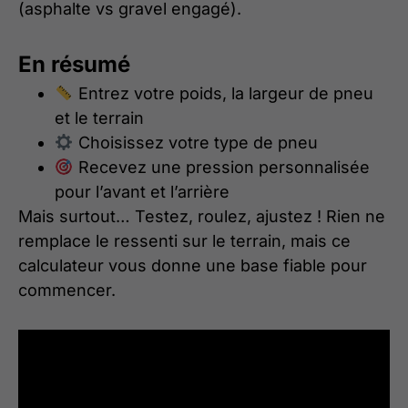
(asphalte vs gravel engagé).
En résumé
Entrez votre poids, la largeur de pneu
et le terrain
Choisissez votre type de pneu
Recevez une pression personnalisée
pour l’avant et l’arrière
Mais surtout… Testez, roulez, ajustez ! Rien ne
remplace le ressenti sur le terrain, mais ce
calculateur vous donne une base fiable pour
commencer.