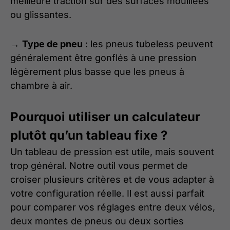
meilleure traction sur des surfaces mouillées
ou glissantes.
→
Type de pneu
: les pneus tubeless peuvent
généralement être gonflés à une pression
légèrement plus basse que les pneus à
chambre à air.
Pourquoi utiliser un calculateur
plutôt qu’un tableau fixe ?
Un tableau de pression est utile, mais souvent
trop général. Notre outil vous permet de
croiser plusieurs critères et de vous adapter à
votre configuration réelle. Il est aussi parfait
pour comparer vos réglages entre deux vélos,
deux montes de pneus ou deux sorties