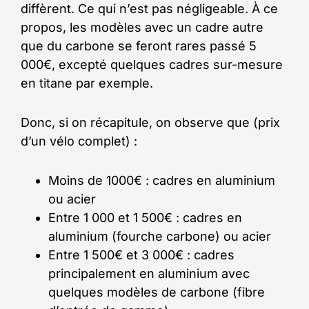
diffèrent. Ce qui n’est pas négligeable. À ce
propos, les modèles avec un cadre autre
que du carbone se feront rares passé 5
000€, excepté quelques cadres sur-mesure
en titane par exemple.
Donc, si on récapitule, on observe que (prix
d’un vélo complet) :
Moins de 1000€ : cadres en aluminium
ou acier
Entre 1 000 et 1 500€ : cadres en
aluminium (fourche carbone) ou acier
Entre 1 500€ et 3 000€ : cadres
principalement en aluminium avec
quelques modèles de carbone (fibre