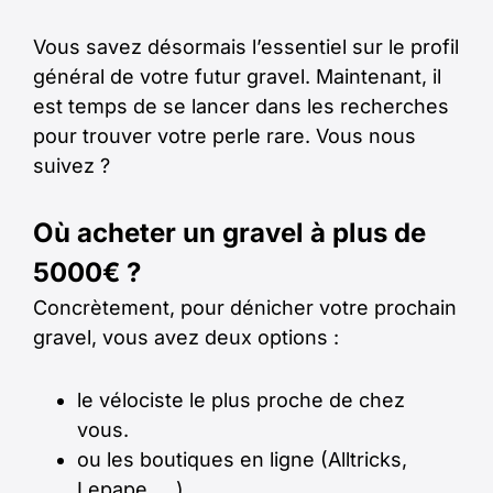
Vous savez désormais l’essentiel sur le profil
général de votre futur gravel. Maintenant, il
est temps de se lancer dans les recherches
pour trouver votre perle rare. Vous nous
suivez ?
Où acheter un gravel à plus de
5000€ ?
Concrètement, pour dénicher votre prochain
gravel, vous avez deux options :
le vélociste le plus proche de chez
vous.
ou les boutiques en ligne (Alltricks,
Lepape, …),