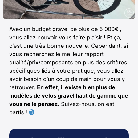
Avec un budget gravel de plus de 5 000€ ,
vous allez pouvoir vous faire plaisir ! Et ça,
c’est une très bonne nouvelle. Cependant, si
vous recherchez le meilleur rapport
qualité/prix/composants en plus des critères
spécifiques liés à votre pratique, vous allez
avoir besoin d’un coup de main pour vous y
retrouver.
En effet, il existe bien plus de
modèles de vélos gravel haut de gamme que
vous ne le pensez.
Suivez-nous, on est
partis !