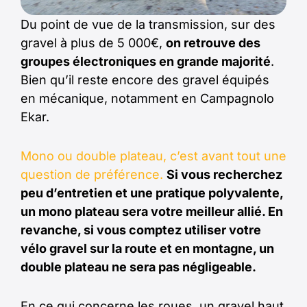
Du point de vue de la transmission, sur des
gravel à plus de 5 000€,
on retrouve des
groupes électroniques en grande majorité
.
Bien qu’il reste encore des gravel équipés
en mécanique, notamment en Campagnolo
Ekar.
Mono ou double plateau, c’est avant tout une
question de préférence.
Si vous recherchez
peu d’entretien et une pratique polyvalente,
un mono plateau sera votre meilleur allié. En
revanche, si vous comptez utiliser votre
vélo gravel sur la route et en montagne, un
double plateau ne sera pas négligeable.
En ce qui concerne les roues, un gravel haut