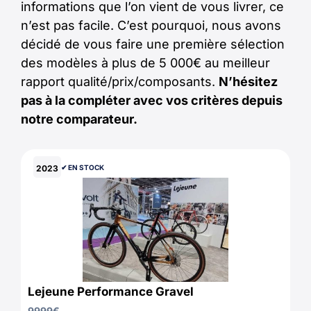
informations que l’on vient de vous livrer, ce
n’est pas facile. C’est pourquoi, nous avons
décidé de vous faire une première sélection
des modèles à plus de 5 000€ au meilleur
rapport qualité/prix/composants.
N’hésitez
pas à la compléter avec vos critères depuis
notre comparateur.
2023
✔︎ EN STOCK
Lejeune Performance Gravel
9999
€