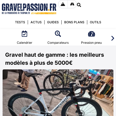
TESTS
ACTUS
GUIDES
BONS PLANS
OUTILS
Calendrier
Comparateurs
Pression pneu
Gravel haut de gamme : les meilleurs
modèles à plus de 5000€