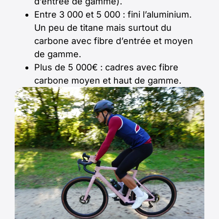
d’entrée de gamme).
Entre 3 000 et 5 000 : fini l’aluminium.
Un peu de titane mais surtout du
carbone avec fibre d’entrée et moyen
de gamme.
Plus de 5 000€ : cadres avec fibre
carbone moyen et haut de gamme.