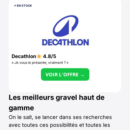
✔︎ EN STOCK
Decathlon
4.8/5
« Je vous le présente, vraiment ? »
VOIR L'OFFRE →
Les meilleurs gravel haut de
gamme
On le sait, se lancer dans ses recherches
avec toutes ces possibilités et toutes les