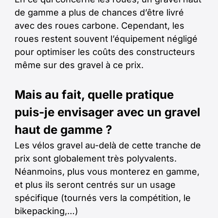
de gamme a plus de chances d’être livré
avec des roues carbone. Cependant, les
roues restent souvent l’équipement négligé
pour optimiser les coûts des constructeurs
même sur des gravel à ce prix.
Mais au fait, quelle pratique
puis-je envisager avec un gravel
haut de gamme ?
Les vélos gravel au-delà de cette tranche de
prix sont globalement très polyvalents.
Néanmoins, plus vous monterez en gamme,
et plus ils seront centrés sur un usage
spécifique (tournés vers la compétition, le
bikepacking,…)