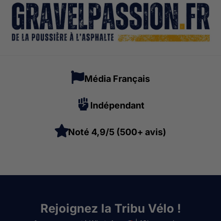
Média Français
Indépendant
Noté 4,9/5 (500+ avis)
Rejoignez la Tribu Vélo !