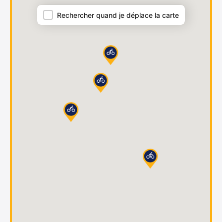
Rechercher quand je déplace la carte