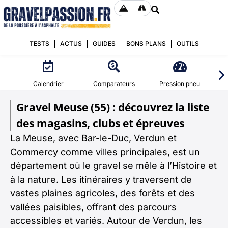
TESTS
ACTUS
GUIDES
BONS PLANS
OUTILS
Calendrier
Comparateurs
Pression pneu
Gravel Meuse (55) : découvrez la liste
des magasins, clubs et épreuves
La Meuse, avec Bar-le-Duc, Verdun et
Commercy comme villes principales, est un
département où le gravel se mêle à l’Histoire et
à la nature. Les itinéraires y traversent de
vastes plaines agricoles, des forêts et des
vallées paisibles, offrant des parcours
accessibles et variés. Autour de Verdun, les