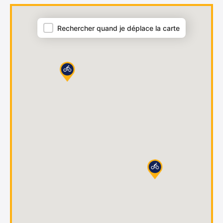
Carte = archives
Rechercher quand je déplace la carte