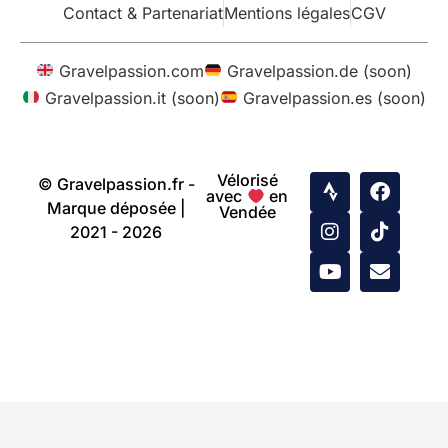
Contact & Partenariat
Mentions légales
CGV
Gravelpassion.com
Gravelpassion.de (soon)
Gravelpassion.it (soon)
Gravelpassion.es (soon)
Vélorisé
© Gravelpassion.fr -
avec
en
Marque déposée |
Vendée
2021 - 2026