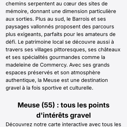
chemins serpentent au cœur des sites de
mémoire, donnant une dimension particulière
aux sorties. Plus au sud, le Barrois et ses
paysages vallonnés proposent des parcours
plus exigeants, parfaits pour les amateurs de
défi. Le patrimoine local se découvre aussi à
travers ses villages pittoresques, ses châteaux
et ses spécialités gourmandes comme la
madeleine de Commercy. Avec ses grands
espaces préservés et son atmosphère
authentique, la Meuse est une destination
gravel à la fois sportive et culturelle.
Meuse (55) : tous les points
d'intérêts gravel
Découvrez notre carte interactive avec tous les