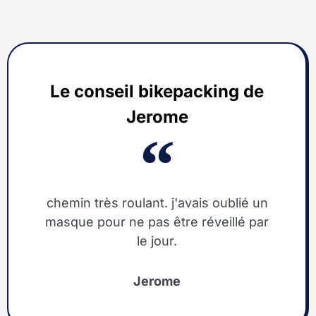
Le conseil bikepacking de
Jerome
chemin très roulant. j'avais oublié un
masque pour ne pas être réveillé par
le jour.
Jerome