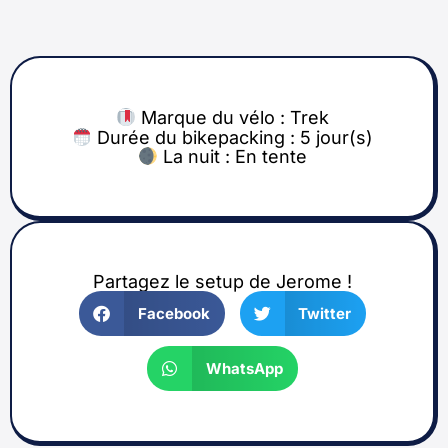
Marque du vélo :
Trek
Durée du bikepacking : 5 jour(s)
La nuit : En tente
Partagez le setup de Jerome !
Facebook
Twitter
WhatsApp