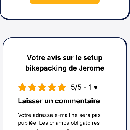
Votre avis sur le setup
bikepacking de Jerome
5/5 - 1 ♥️
Laisser un commentaire
Votre adresse e-mail ne sera pas
publiée.
Les champs obligatoires