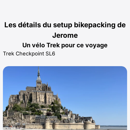
Les détails du setup bikepacking de
Jerome
Un vélo
Trek
pour ce voyage
Trek Checkpoint SL6