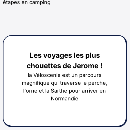
étapes en camping
Les voyages les plus
chouettes de Jerome !
la Véloscenie est un parcours
magnifique qui traverse le perche,
l'orne et la Sarthe pour arriver en
Normandie