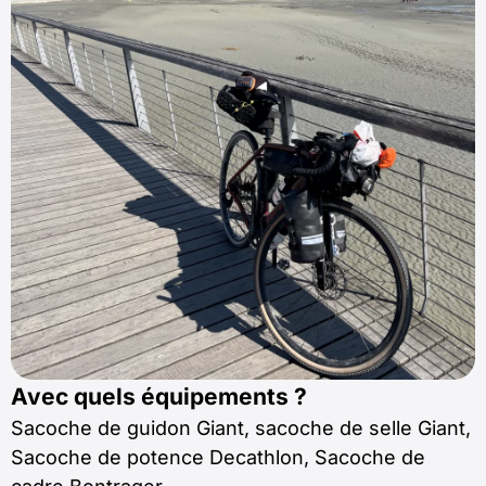
Avec quels équipements ?
Sacoche de guidon Giant, sacoche de selle Giant,
Sacoche de potence Decathlon, Sacoche de