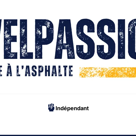
Indépendant