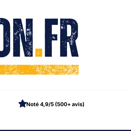
Noté 4,9/5 (500+ avis)