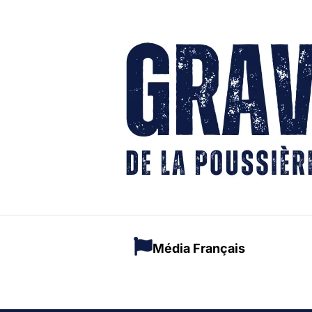
Média Français