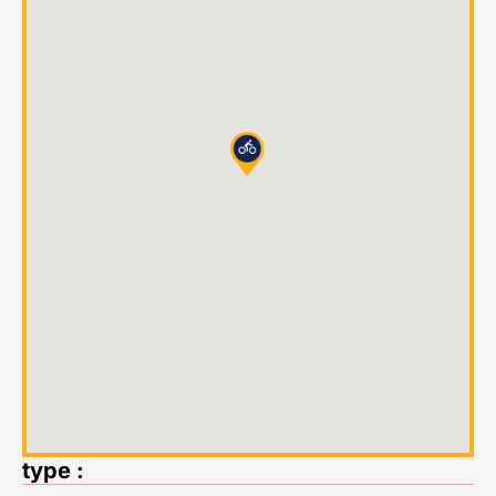
type :