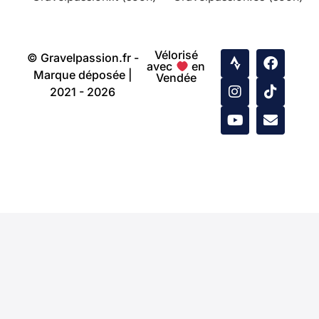
Vélorisé
© Gravelpassion.fr -
avec
en
Marque déposée |
Vendée
2021 - 2026