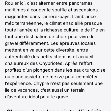
Rouler ici, c’est alterner entre panoramas
maritimes à couper le souffle et ascensions
exigeantes dans l’arrière-pays. L’ambiance
méditerranéenne, le climat ensoleillé presque
toute l’année et la richesse culturelle de l’île en
font une destination de choix pour vivre le
gravel différemment. Les épreuves locales
mettent en valeur cette diversité, entre
authenticité des petits chemins et accueil
chaleureux des Chypriotes. Après l’effort,
profitez d’un plongeon dans les eaux turquoise
ou d’une assiette de mezze pour compléter
l’expérience. Chypre n’est pas seulement une
île de vacances, c’est aussi un terrain
d’aventure idéal pour le gravel.