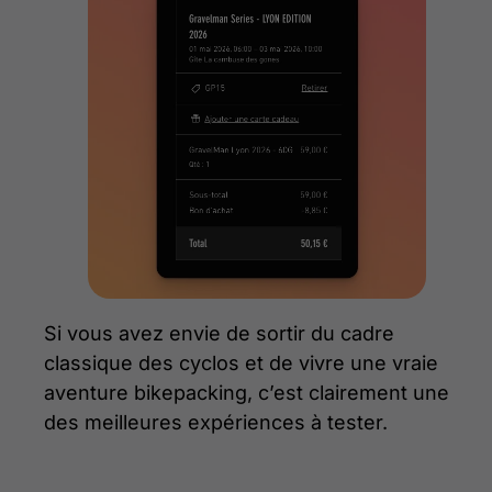
Si vous avez envie de sortir du cadre
classique des cyclos et de vivre une vraie
aventure bikepacking, c’est clairement une
des meilleures expériences à tester.