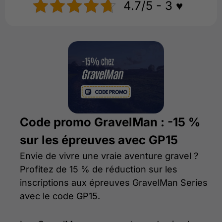
4.7/5 - 3 ♥️
Code promo GravelMan : -15 %
sur les épreuves avec GP15
Envie de vivre une vraie aventure gravel ?
Profitez de 15 % de réduction sur les
inscriptions aux épreuves GravelMan Series
avec le code GP15.