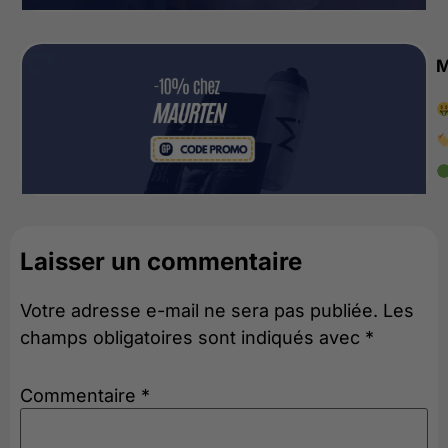
M
Laisser un commentaire
Votre adresse e-mail ne sera pas publiée.
Les
champs obligatoires sont indiqués avec
*
Commentaire
*