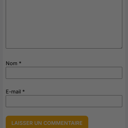
Nom
*
E-mail
*