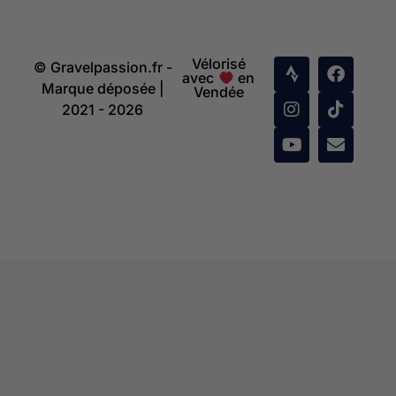
Vélorisé
© Gravelpassion.fr -
avec
en
Marque déposée |
Vendée
2021 - 2026