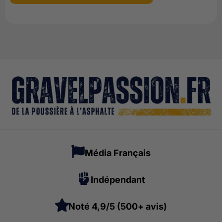
Média Français
Indépendant
Noté 4,9/5 (500+ avis)