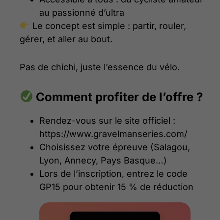
au passionné d’ultra
Le concept est simple : partir, rouler,
gérer, et aller au bout.
Pas de chichi, juste l’essence du vélo.
Comment profiter de l’offre ?
Rendez-vous sur le site officiel :
https://www.gravelmanseries.com/
Choisissez votre épreuve (Salagou,
Lyon, Annecy, Pays Basque…)
Lors de l’inscription, entrez le code
GP15 pour obtenir 15 % de réduction