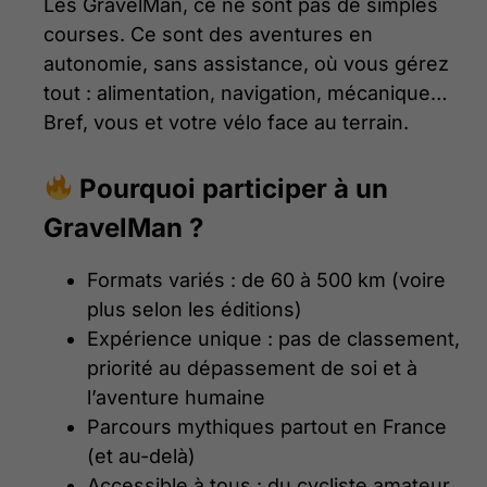
Les GravelMan, ce ne sont pas de simples
courses. Ce sont des aventures en
autonomie, sans assistance, où vous gérez
tout : alimentation, navigation, mécanique…
Bref, vous et votre vélo face au terrain.
Pourquoi participer à un
GravelMan ?
Formats variés : de 60 à 500 km (voire
plus selon les éditions)
Expérience unique : pas de classement,
priorité au dépassement de soi et à
l’aventure humaine
Parcours mythiques partout en France
(et au-delà)
Accessible à tous : du cycliste amateur