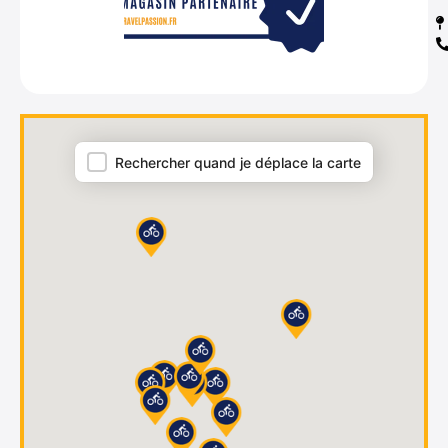
Carte = archives
Rechercher quand je déplace la carte