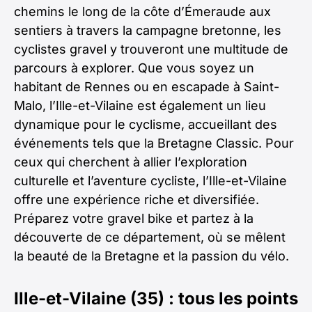
chemins le long de la côte d’Émeraude aux
sentiers à travers la campagne bretonne, les
cyclistes gravel y trouveront une multitude de
parcours à explorer. Que vous soyez un
habitant de Rennes ou en escapade à Saint-
Malo, l’Ille-et-Vilaine est également un lieu
dynamique pour le cyclisme, accueillant des
événements tels que la Bretagne Classic. Pour
ceux qui cherchent à allier l’exploration
culturelle et l’aventure cycliste, l’Ille-et-Vilaine
offre une expérience riche et diversifiée.
Préparez votre gravel bike et partez à la
découverte de ce département, où se mêlent
la beauté de la Bretagne et la passion du vélo.
Ille-et-Vilaine (35) : tous les points