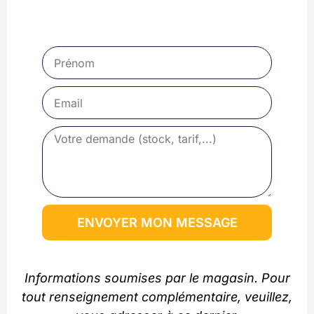
ENVOYER MON MESSAGE
Informations soumises par le magasin. Pour
tout renseignement complémentaire, veuillez,