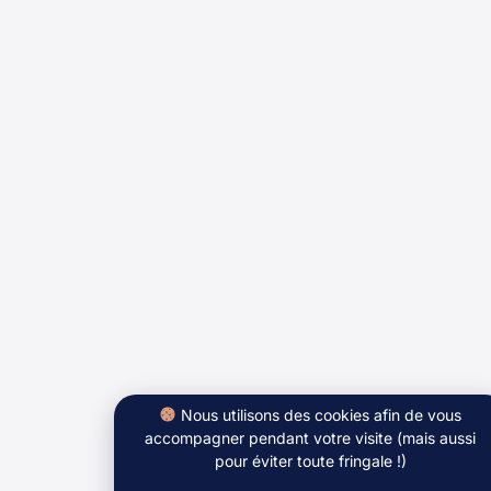
Nous utilisons des cookies afin de vous
accompagner pendant votre visite (mais aussi
pour éviter toute fringale !)