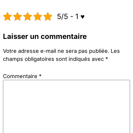
5/5 - 1 ♥️
Laisser un commentaire
Votre adresse e-mail ne sera pas publiée.
Les
champs obligatoires sont indiqués avec
*
Commentaire
*