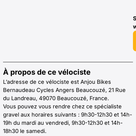
S
À propos de ce vélociste
L’adresse de ce vélociste est Anjou Bikes
Bernaudeau Cycles Angers Beaucouzé, 21 Rue
du Landreau, 49070 Beaucouzé, France.
Vous pouvez vous rendre chez ce spécialiste
gravel aux horaires suivants : 9h30-12h30 et 14h-
19h du mardi au vendredi, 9h30-12h30 et 14h-
18h30 le samedi.