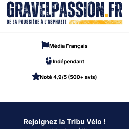
Média Français
Indépendant
Noté 4,9/5 (500+ avis)
Rejoignez la Tribu Vélo !