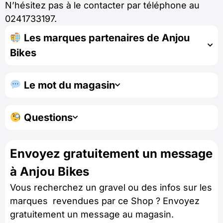
N’hésitez pas à le contacter par téléphone au
0241733197.
Les marques partenaires de Anjou
Bikes
Le mot du magasin
Questions
Envoyez gratuitement un message
à Anjou Bikes
Vous recherchez un gravel ou des infos sur les
marques revendues par ce Shop ? Envoyez
gratuitement un message au magasin.