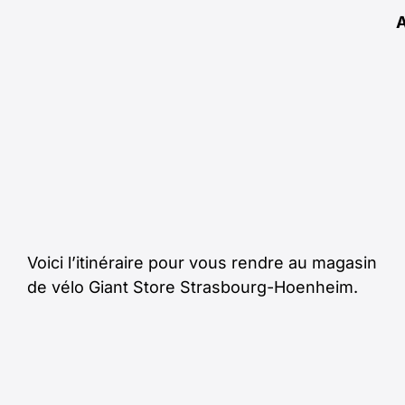
Voici l’itinéraire pour vous rendre au magasin
de vélo Giant Store Strasbourg-Hoenheim.