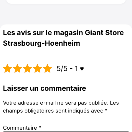
Les avis sur le magasin Giant Store
Strasbourg-Hoenheim
5/5 - 1 ♥️
Laisser un commentaire
Votre adresse e-mail ne sera pas publiée.
Les
champs obligatoires sont indiqués avec
*
Commentaire
*