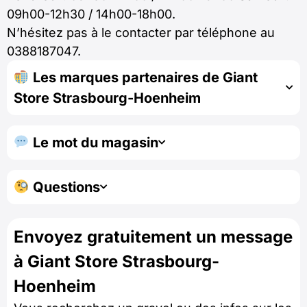
09h00-12h30 / 14h00-18h00.
N’hésitez pas à le contacter par téléphone au
0388187047.
Les marques partenaires de Giant
Store Strasbourg-Hoenheim
Le mot du magasin
Questions
Envoyez gratuitement un message
à Giant Store Strasbourg-
Hoenheim