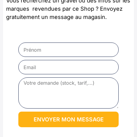
Vous recherchez un gravel ou des infos sur les
marques revendues par ce Shop ? Envoyez
gratuitement un message au magasin.
ENVOYER MON MESSAGE