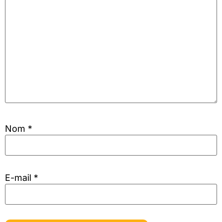
Nom
*
E-mail
*