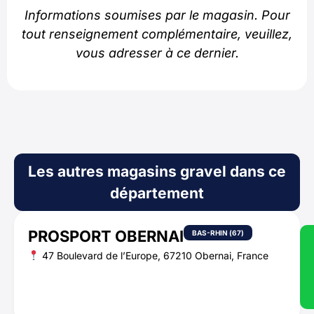
Informations soumises par le magasin. Pour
tout renseignement complémentaire, veuillez,
vous adresser à ce dernier.
Les autres magasins gravel dans ce
département
PROSPORT OBERNAI
BAS-RHIN (67)
47 Boulevard de l’Europe, 67210 Obernai, France