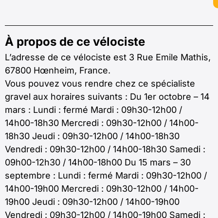
À propos de ce vélociste
L’adresse de ce vélociste est 3 Rue Emile Mathis,
67800 Hœnheim, France.
Vous pouvez vous rendre chez ce spécialiste
gravel aux horaires suivants : Du 1er octobre – 14
mars : Lundi : fermé Mardi : 09h30-12h00 /
14h00-18h30 Mercredi : 09h30-12h00 / 14h00-
18h30 Jeudi : 09h30-12h00 / 14h00-18h30
Vendredi : 09h30-12h00 / 14h00-18h30 Samedi :
09h00-12h30 / 14h00-18h00 Du 15 mars – 30
septembre : Lundi : fermé Mardi : 09h30-12h00 /
14h00-19h00 Mercredi : 09h30-12h00 / 14h00-
19h00 Jeudi : 09h30-12h00 / 14h00-19h00
Vendredi : 09h30-12h00 / 14h00-19h00 Samedi :