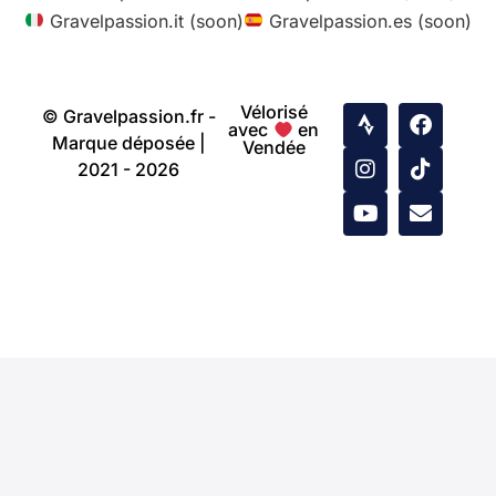
Gravelpassion.it (soon)
Gravelpassion.es (soon)
Vélorisé
© Gravelpassion.fr -
avec
en
Marque déposée |
Vendée
2021 - 2026