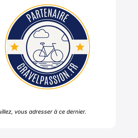
lez, vous adresser à ce dernier.