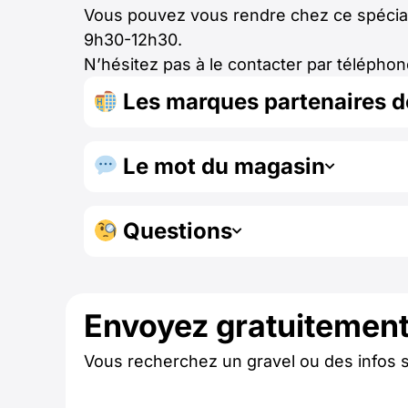
Vous pouvez vous rendre chez ce spéciali
9h30-12h30.
N’hésitez pas à le contacter par téléph
Les marques partenaires 
Le mot du magasin
Questions
Envoyez gratuitemen
Vous recherchez un gravel ou des infos