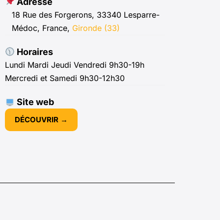
Adresse
18 Rue des Forgerons, 33340 Lesparre-
Médoc, France,
Gironde (33)
Horaires
Lundi Mardi Jeudi Vendredi 9h30-19h
Mercredi et Samedi 9h30-12h30
Site web
DÉCOUVRIR →