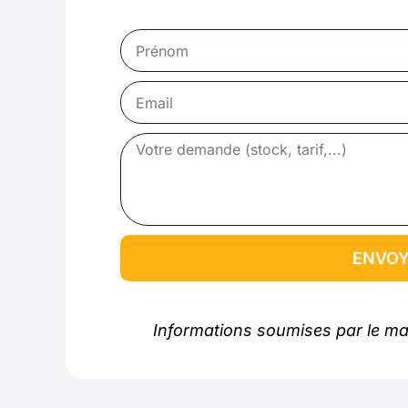
ENVOY
Informations soumises par le ma