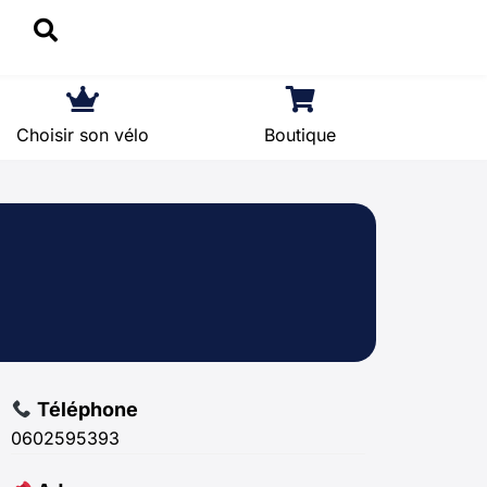
Choisir son vélo
Boutique
Téléphone
0602595393