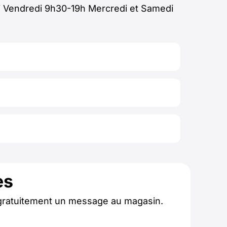
di Vendredi 9h30-19h Mercredi et Samedi
es
gratuitement un message au magasin.