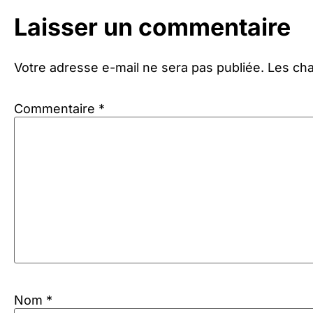
Laisser un commentaire
Votre adresse e-mail ne sera pas publiée.
Les cha
Commentaire
*
Nom
*