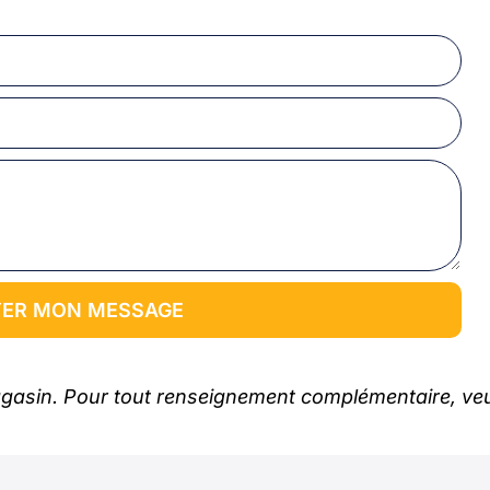
ER MON MESSAGE
gasin. Pour tout renseignement complémentaire, veuil