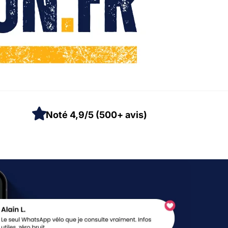
Noté 4,9/5 (500+ avis)