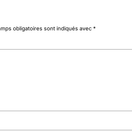
mps obligatoires sont indiqués avec
*