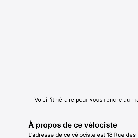
Voici l’itinéraire pour vous rendre au 
À propos de ce vélociste
L’adresse de ce vélociste est 18 Rue de