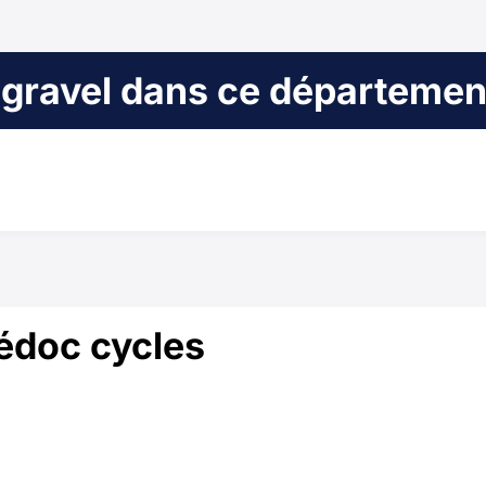
 gravel dans ce départemen
Médoc cycles