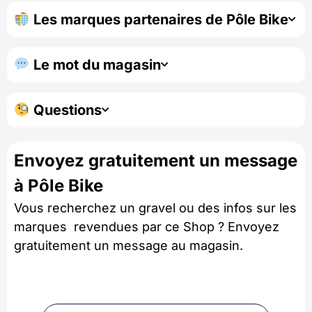
Les marques partenaires de Pôle Bike
Le mot du magasin
Questions
Envoyez gratuitement un message
à Pôle Bike
Vous recherchez un gravel ou des infos sur les
marques revendues par ce Shop ? Envoyez
gratuitement un message au magasin.