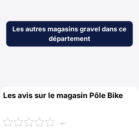
Les autres magasins gravel dans ce
département
Les avis sur le magasin Pôle Bike
←