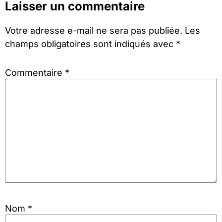
Laisser un commentaire
Votre adresse e-mail ne sera pas publiée.
Les
champs obligatoires sont indiqués avec
*
Commentaire
*
Nom
*