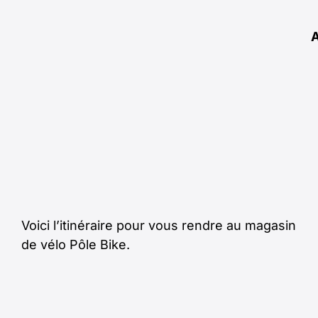
Voici l’itinéraire pour vous rendre au magasin
de vélo Pôle Bike.