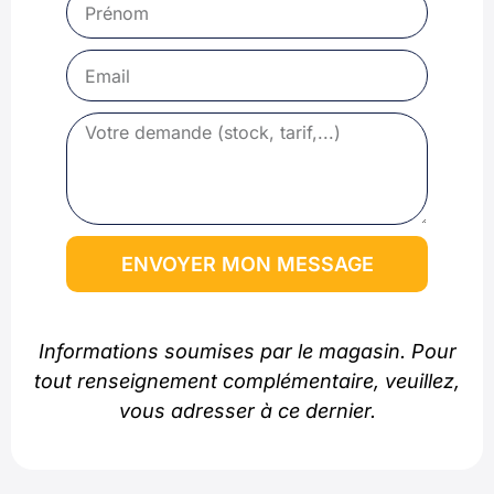
ENVOYER MON MESSAGE
Informations soumises par le magasin. Pour
tout renseignement complémentaire, veuillez,
vous adresser à ce dernier.