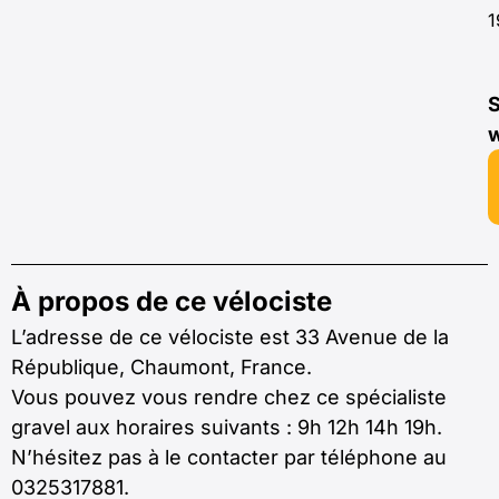
1
S
À propos de ce vélociste
L’adresse de ce vélociste est 33 Avenue de la
République, Chaumont, France.
Vous pouvez vous rendre chez ce spécialiste
gravel aux horaires suivants : 9h 12h 14h 19h.
N’hésitez pas à le contacter par téléphone au
0325317881.