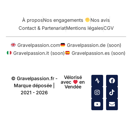
À propos
Nos engagements
Nos avis
Contact & Partenariat
Mentions légales
CGV
Gravelpassion.com
Gravelpassion.de (soon)
Gravelpassion.it (soon)
Gravelpassion.es (soon)
Vélorisé
© Gravelpassion.fr -
avec
en
Marque déposée |
Vendée
2021 - 2026