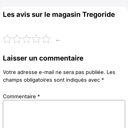
Les avis sur le magasin Tregoride
←
Laisser un commentaire
Votre adresse e-mail ne sera pas publiée.
Les
champs obligatoires sont indiqués avec
*
Commentaire
*