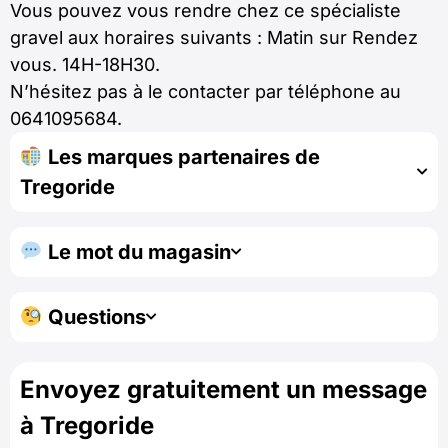
Vous pouvez vous rendre chez ce spécialiste
gravel aux horaires suivants : Matin sur Rendez
vous. 14H-18H30.
N’hésitez pas à le contacter par téléphone au
0641095684.
Les marques partenaires de
Tregoride
Le mot du magasin
Questions
Envoyez gratuitement un message
à Tregoride