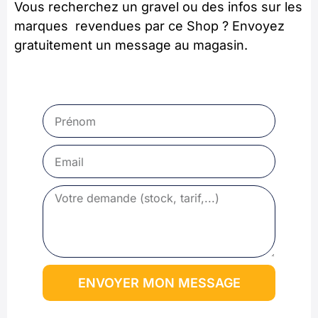
Vous recherchez un gravel ou des infos sur les
marques revendues par ce Shop ? Envoyez
gratuitement un message au magasin.
ENVOYER MON MESSAGE