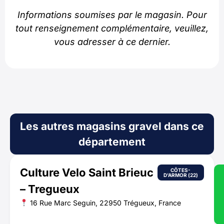
Informations soumises par le magasin. Pour
tout renseignement complémentaire, veuillez,
vous adresser à ce dernier.
Les autres magasins gravel dans ce
département
Culture Velo Saint Brieuc
CÔTES-
D'ARMOR (22)
– Tregueux
16 Rue Marc Seguin, 22950 Trégueux, France