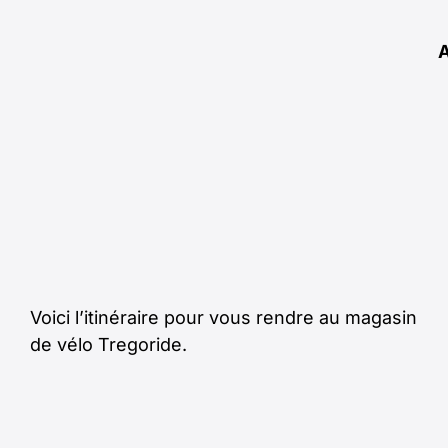
Voici l’itinéraire pour vous rendre au magasin
de vélo Tregoride.