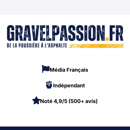
Média Français
Indépendant
Noté 4,9/5 (500+ avis)