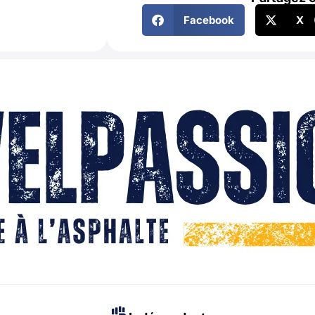
Facebook
X (