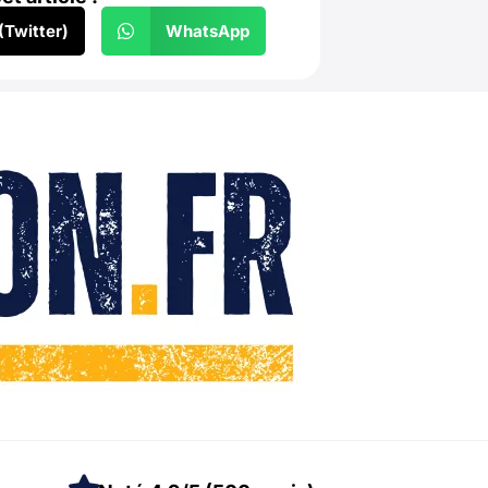
Twitter)
WhatsApp