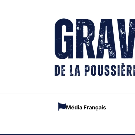
Média Français