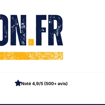
Noté 4,9/5 (500+ avis)