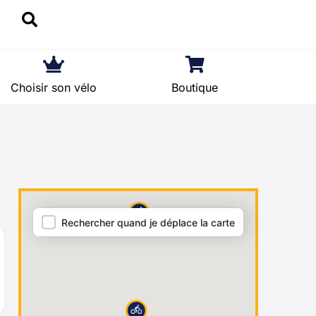
Choisir son vélo
Boutique
Carte = archives
Rechercher quand je déplace la carte