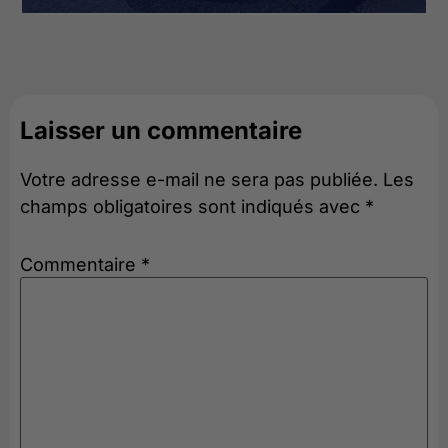
Laisser un commentaire
Votre adresse e-mail ne sera pas publiée.
Les
champs obligatoires sont indiqués avec
*
Commentaire
*