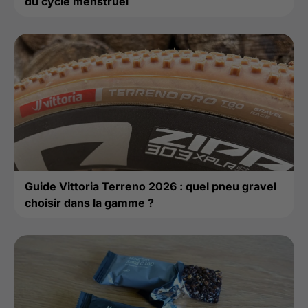
du cycle menstruel
Guide Vittoria Terreno 2026 : quel pneu gravel
choisir dans la gamme ?