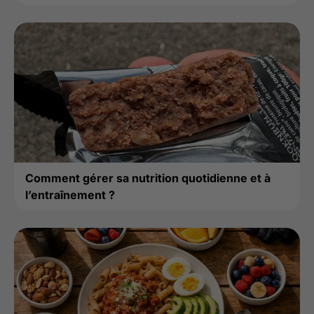
Comment gérer sa nutrition quotidienne et à
l’entraînement ?