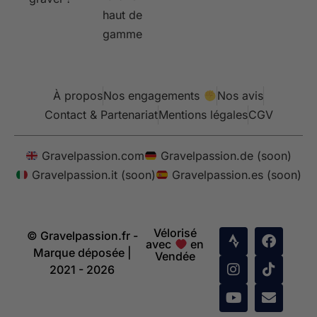
haut de
gamme
À propos
Nos engagements
Nos avis
Contact & Partenariat
Mentions légales
CGV
Gravelpassion.com
Gravelpassion.de (soon)
Gravelpassion.it (soon)
Gravelpassion.es (soon)
Vélorisé
© Gravelpassion.fr -
avec
en
Marque déposée |
Vendée
2021 - 2026