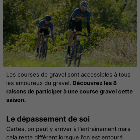
Les courses de gravel sont accessibles à tous
les amoureux du gravel.
Découvrez les 8
raisons de participer à une course gravel cette
saison.
Le dépassement de soi
Certes, on peut y arriver à l’entraînement mais
cela reste différent lorsque l’on est entouré