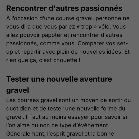
Rencontrer d'autres passionnés
À l’occasion d’une course gravel, personne ne
vous dira que vous parlez « trop » vélo. Vous
allez pouvoir papoter et rencontrer d’autres
passionnés, comme vous. Comparer vos set-
up et repartir avec plein de nouvelles idées. Et
rien que ça, c’est chouette !
Tester une nouvelle aventure
gravel
Les courses gravel sont un moyen de sortir du
quotidien et de tester une nouvelle forme du
gravel. Il faut au moins essayer pour savoir si
l’on aime ou non ce type d’évènement.
Généralement, l’esprit gravel et la bonne