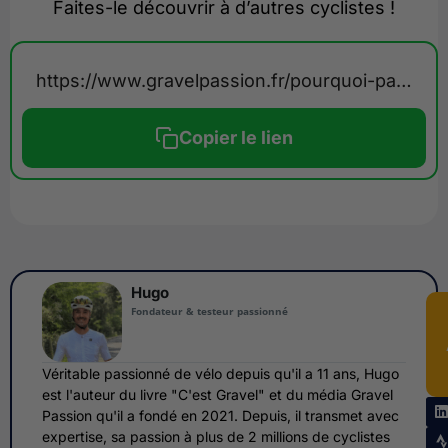
Faites-le découvrir à d’autres cyclistes !
https://www.gravelpassion.fr/pourquoi-participer-a-une-course-gravel/
Copier le lien
Hugo
Fondateur & testeur passionné
Véritable passionné de vélo depuis qu'il a 11 ans, Hugo
est l'auteur du livre "C'est Gravel" et du média Gravel
Passion qu'il a fondé en 2021. Depuis, il transmet avec
expertise, sa passion à plus de 2 millions de cyclistes