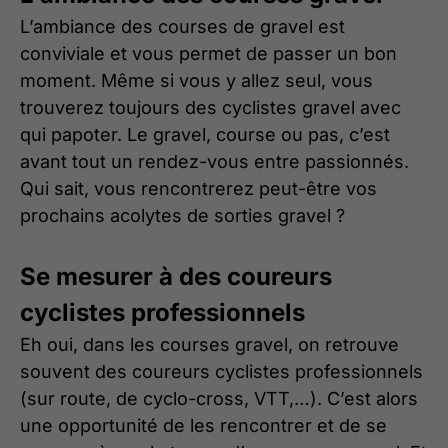
L’ambiance des courses de gravel est
conviviale et vous permet de passer un bon
moment. Même si vous y allez seul, vous
trouverez toujours des cyclistes gravel avec
qui papoter. Le gravel, course ou pas, c’est
avant tout un rendez-vous entre passionnés.
Qui sait, vous rencontrerez peut-être vos
prochains acolytes de sorties gravel ?
Se mesurer à des coureurs
cyclistes professionnels
Eh oui, dans les courses gravel, on retrouve
souvent des coureurs cyclistes professionnels
(sur route, de cyclo-cross, VTT,…). C’est alors
une opportunité de les rencontrer et de se