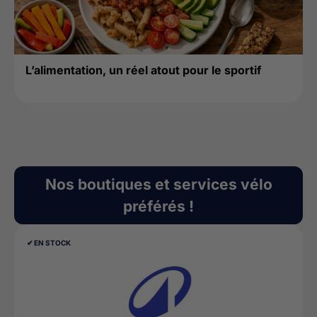
L’alimentation, un réel atout pour le sportif
Nos boutiques et services vélo
préférés !
✔︎ EN STOCK