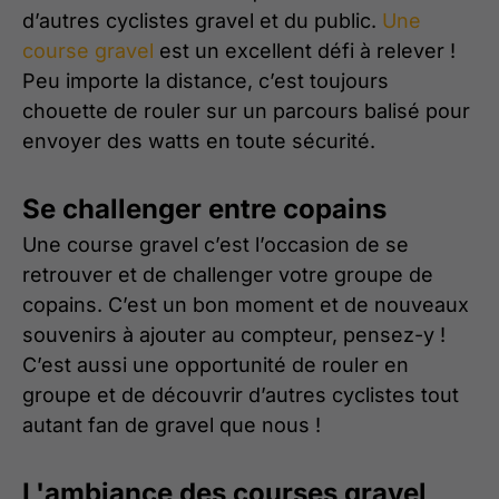
d’autres cyclistes gravel et du public.
Une
course gravel
est un excellent défi à relever !
Peu importe la distance, c’est toujours
chouette de rouler sur un parcours balisé pour
envoyer des watts en toute sécurité.
Se challenger entre copains
Une course gravel c’est l’occasion de se
retrouver et de challenger votre groupe de
copains. C’est un bon moment et de nouveaux
souvenirs à ajouter au compteur, pensez-y !
C’est aussi une opportunité de rouler en
groupe et de découvrir d’autres cyclistes tout
autant fan de gravel que nous !
L'ambiance des courses gravel