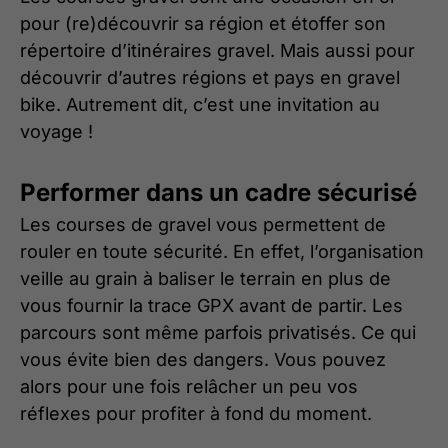
pour (re)découvrir sa région et étoffer son
répertoire d’itinéraires gravel. Mais aussi pour
découvrir d’autres régions et pays en gravel
bike. Autrement dit, c’est une invitation au
voyage !
Performer dans un cadre sécurisé
Les courses de gravel vous permettent de
rouler en toute sécurité. En effet, l’organisation
veille au grain à baliser le terrain en plus de
vous fournir la trace GPX avant de partir. Les
parcours sont même parfois privatisés. Ce qui
vous évite bien des dangers. Vous pouvez
alors pour une fois relâcher un peu vos
réflexes pour profiter à fond du moment.