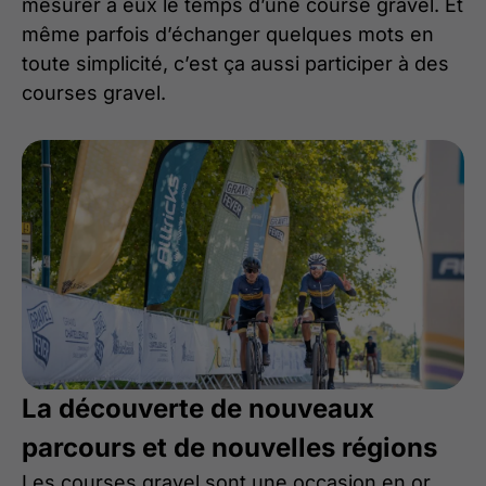
mesurer à eux le temps d’une course gravel. Et
même parfois d’échanger quelques mots en
toute simplicité, c’est ça aussi participer à des
courses gravel.
La découverte de nouveaux
parcours et de nouvelles régions
Les courses gravel sont une occasion en or