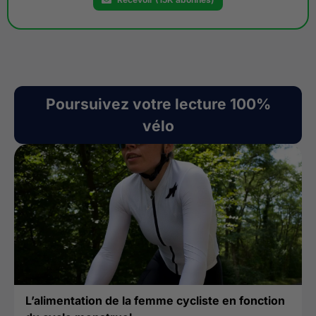
Poursuivez votre lecture 100%
vélo
L’alimentation de la femme cycliste en fonction