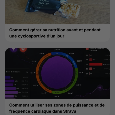
Comment gérer sa nutrition avant et pendant
une cyclosportive d’un jour
Comment utiliser ses zones de puissance et de
fréquence cardiaque dans Strava