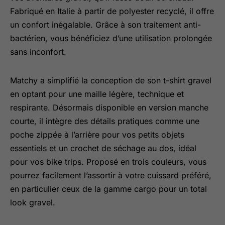
Fabriqué en Italie à partir de polyester recyclé, il offre
un confort inégalable. Grâce à son traitement anti-
bactérien, vous bénéficiez d’une utilisation prolongée
sans inconfort.
Matchy a simplifié la conception de son t-shirt gravel
en optant pour une maille légère, technique et
respirante. Désormais disponible en version manche
courte, il intègre des détails pratiques comme une
poche zippée à l’arrière pour vos petits objets
essentiels et un crochet de séchage au dos, idéal
pour vos bike trips. Proposé en trois couleurs, vous
pourrez facilement l’assortir à votre cuissard préféré,
en particulier ceux de la gamme cargo pour un total
look gravel.