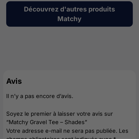
Découvrez d'autres produits
Matchy
Avis
Il n’y a pas encore d’avis.
Soyez le premier à laisser votre avis sur
“Matchy Gravel Tee – Shades”
Votre adresse e-mail ne sera pas publiée.
Les