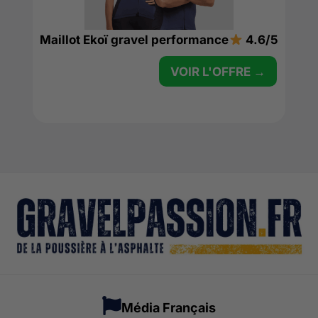
Maillot Ekoï gravel performance
4.6/5
VOIR L'OFFRE →
Média Français