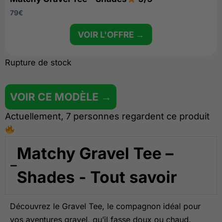
79
€
VOIR L'OFFRE →
Rupture de stock
VOIR CE MODÈLE →
Actuellement, 7 personnes regardent ce produit
Matchy Gravel Tee –
Shades - Tout savoir
Découvrez le Gravel Tee, le compagnon idéal pour
vos aventures gravel, qu’il fasse doux ou chaud.