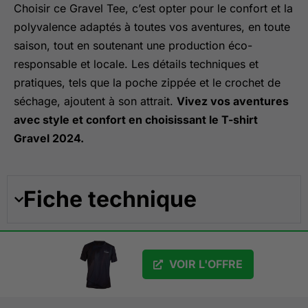
Choisir ce Gravel Tee, c’est opter pour le confort et la
polyvalence adaptés à toutes vos aventures, en toute
saison, tout en soutenant une production éco-
responsable et locale. Les détails techniques et
pratiques, tels que la poche zippée et le crochet de
séchage, ajoutent à son attrait.
Vivez vos aventures
avec style et confort en choisissant le T-shirt
Gravel 2024.
Fiche technique
VOIR L'OFFRE