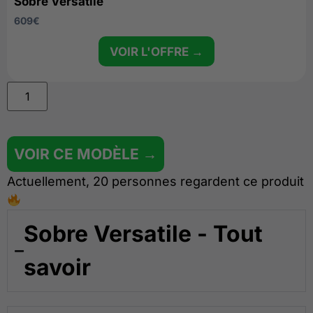
Sobre Versatile
609
€
VOIR L'OFFRE →
VOIR CE MODÈLE →
Actuellement, 20 personnes regardent ce produit
Sobre Versatile - Tout
savoir