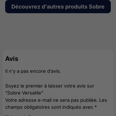
Découvrez d'autres produits
Sobre
Avis
Il n’y a pas encore d’avis.
Soyez le premier à laisser votre avis sur
“Sobre Versatile”
Votre adresse e-mail ne sera pas publiée.
Les
champs obligatoires sont indiqués avec
*