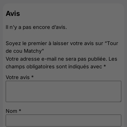
Avis
Il n’y a pas encore d’avis.
Soyez le premier à laisser votre avis sur “Tour
de cou Matchy”
Votre adresse e-mail ne sera pas publiée.
Les
champs obligatoires sont indiqués avec
*
Votre avis
*
Nom
*