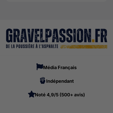
Média Français
Indépendant
Noté 4,9/5 (500+ avis)