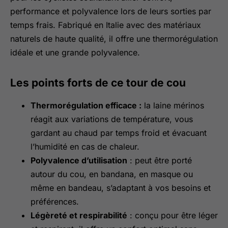
performance et polyvalence lors de leurs sorties par
temps frais. Fabriqué en Italie avec des matériaux
naturels de haute qualité, il offre une thermorégulation
idéale et une grande polyvalence.
Les points forts de ce tour de cou
Thermorégulation efficace :
la laine mérinos
réagit aux variations de température, vous
gardant au chaud par temps froid et évacuant
l’humidité en cas de chaleur.
Polyvalence d’utilisation
: peut être porté
autour du cou, en bandana, en masque ou
même en bandeau, s’adaptant à vos besoins et
préférences.
Légèreté et respirabilité
: conçu pour être léger