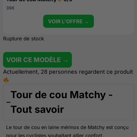
39
€
VOIR L'OFFRE →
Rupture de stock
VOIR CE MODÈLE →
Actuellement, 28 personnes regardent ce produit
Tour de cou Matchy -
Tout savoir
Le tour de cou en laine mérinos de Matchy est conçu
pour les cyclistes souhaitant allier confort,