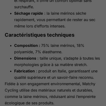
et respirant, il offre un confort optimal sans
surchauffe.
Séchage rapide
: la laine mérinos sèche
rapidement, vous permettant de rester au sec
même lors d’efforts intenses.
Caractéristiques techniques
Composition :
75% laine mérinos, 18%
polyamide, 7% élasthanne.
Dimensions
: taille unique, s’adapte à toutes les
morphologies grâce à sa matière stretch.
Fabrication
: produit en Italie, garantissant une
qualité supérieure et un savoir-faire reconnu.
Fidèle à son engagement environnemental, Matchy
Cycling utilise des matériaux naturels et durables,
comme la laine mérinos, réduisant ainsi l’empreinte
écologique de ses produits.