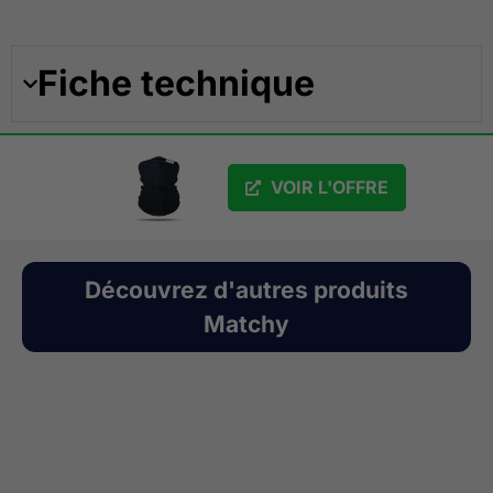
Fiche technique
VOIR L'OFFRE
Découvrez d'autres produits
Matchy