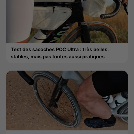
Test des sacoches POC Ultra : très belles,
stables, mais pas toutes aussi pratiques