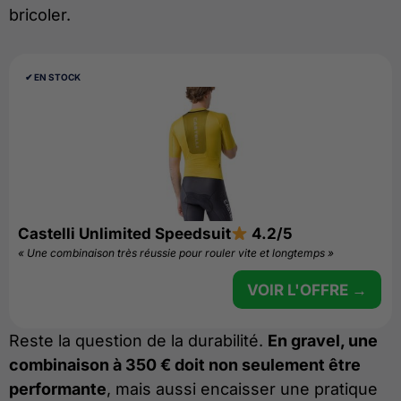
bricoler.
✔︎ EN STOCK
Castelli Unlimited Speedsuit
4.2/5
« Une combinaison très réussie pour rouler vite et longtemps »
VOIR L'OFFRE →
Reste la question de la durabilité.
En gravel, une
combinaison à 350 € doit non seulement être
performante
, mais aussi encaisser une pratique