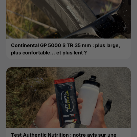
Continental GP 5000 S TR 35 mm : plus large,
plus confortable… et plus lent ?
Test Authentic Nutrition : notre avis sur une