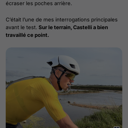
écraser les poches arrière.
C’était l’une de mes interrogations principales
avant le test.
Sur le terrain, Castelli a bien
travaillé ce point.