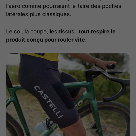
l’aéro comme pourraient le faire des poches
latérales plus classiques.
Le col, la coupe, les tissus :
tout respire le
produit conçu pour rouler vite.