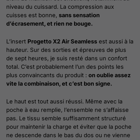
niveau du cuissard. La compression aux
cuisses est bonne,
sans sensation
d’écrasement, et rien ne bouge.
L’insert
Progetto X2 Air Seamless
est aussi à la
hauteur. Sur des sorties et épreuves de plus
de sept heures, je suis resté dans un confort
total. C’est probablement l’un des points les
plus convaincants du produit :
on oublie assez
vite la combinaison, et c’est bon signe.
Le haut est tout aussi réussi. Même avec la
poche à eau remplie, l’ensemble ne s’affaisse
pas. Le tissu semble suffisamment structuré
pour maintenir la charge et éviter que la poche
ne descende dans le bas du dos ou ne vienne