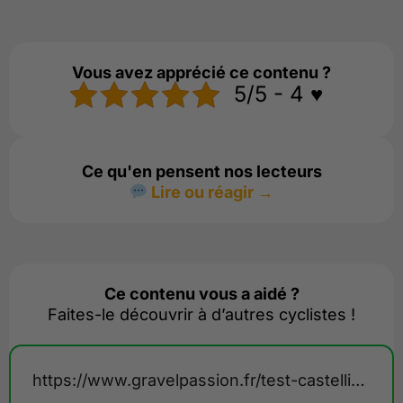
Vous avez apprécié ce contenu ?
5/5 - 4 ♥️
Ce qu'en pensent nos lecteurs
Lire ou réagir →
Ce contenu vous a aidé ?
Faites-le découvrir à d’autres cyclistes !
https://www.gravelpassion.fr/test-castelli-unlimited-speed-suit/