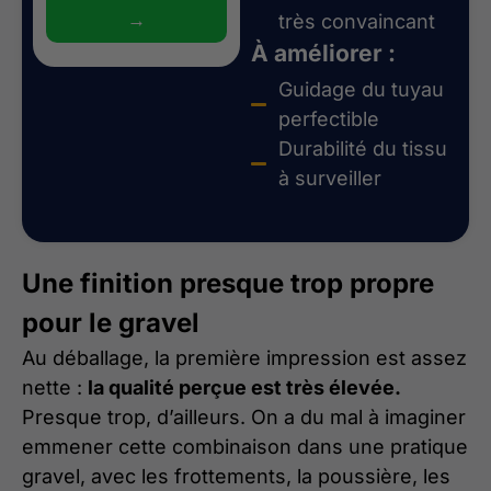
→
très convaincant
À améliorer :
Guidage du tuyau
perfectible
Durabilité du tissu
à surveiller
Une finition presque trop propre
pour le gravel
Au déballage, la première impression est assez
nette :
la qualité perçue est très élevée.
Presque trop, d’ailleurs. On a du mal à imaginer
emmener cette combinaison dans une pratique
gravel, avec les frottements, la poussière, les