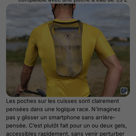
Les poches sur les cuisses sont clairement
pensées dans une logique race. N’imaginez
pas y glisser un smartphone sans arrière-
pensée. C’est plutôt fait pour un ou deux gels,
accessibles rapidement, sans venir perturber