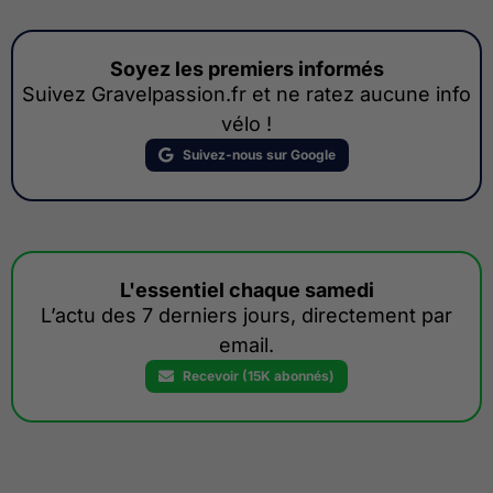
Soyez les premiers informés
Suivez Gravelpassion.fr et ne ratez aucune info
vélo !
Suivez-nous sur Google
L'essentiel chaque samedi
L’actu des 7 derniers jours, directement par
email.
Recevoir (15K abonnés)