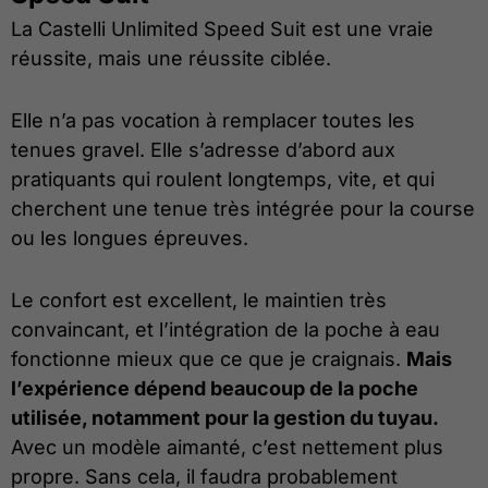
La Castelli Unlimited Speed Suit est une vraie
réussite, mais une réussite ciblée.
Elle n’a pas vocation à remplacer toutes les
tenues gravel. Elle s’adresse d’abord aux
pratiquants qui roulent longtemps, vite, et qui
cherchent une tenue très intégrée pour la course
ou les longues épreuves.
Le confort est excellent, le maintien très
convaincant, et l’intégration de la poche à eau
fonctionne mieux que ce que je craignais.
Mais
l’expérience dépend beaucoup de la poche
utilisée, notamment pour la gestion du tuyau.
Avec un modèle aimanté, c’est nettement plus
propre. Sans cela, il faudra probablement