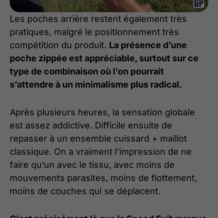
Les poches arrière restent également très
pratiques, malgré le positionnement très
compétition du produit.
La présence d’une
poche zippée est appréciable, surtout sur ce
type de combinaison où l’on pourrait
s’attendre à un minimalisme plus radical.
Après plusieurs heures, la sensation globale
est assez addictive. Difficile ensuite de
repasser à un ensemble cuissard + maillot
classique. On a vraiment l’impression de ne
faire qu’un avec le tissu, avec moins de
mouvements parasites, moins de flottement,
moins de couches qui se déplacent.