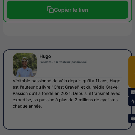
Copier le lien
Hugo
Fondateur & testeur passionné
Véritable passionné de vélo depuis qu'il a 11 ans, Hugo
est l'auteur du livre "C'est Gravel" et du média Gravel
Passion qu'il a fondé en 2021. Depuis, il transmet avec
expertise, sa passion à plus de 2 millions de cyclistes
chaque année.