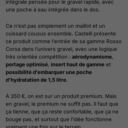
intégrale pensée pour le gravel rapide, avec
une poche à eau intégrée dans le dos.
Ce n’est pas simplement un maillot et un
cuissard cousus ensemble. Castelli présente
ce produit comme l’entrée de sa gamme Rosso
Corsa dans l’univers gravel, avec une logique
très orientée compétition :
aérodynamisme
,
portage optimisé
,
insert haut de gamme
et
possibilité d’embarquer une poche
d’hydratation de 1,5 litre
.
À 350 €, on est sur un produit premium. Mais
en gravel, le premium ne suffit pas. Il faut que
ça tienne, que ça reste confortable, que ça ne
bouge pas, et surtout que l’idée fonctionne
vraiment une fois sur le terrain.