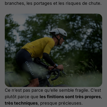
branches, les portages et les risques de chute.
Ce n’est pas parce qu’elle semble fragile. C’est
plutôt parce que
les finitions sont très propres
,
très techniques
, presque précieuses.