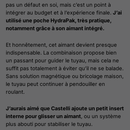
pas un défaut en soi, mais c’est un point à
intégrer au budget et à l’expérience finale.
J’ai
utilisé une poche HydraPak, très pratique,
notamment grâce à son aimant intégré.
Et honnêtement, cet aimant devient presque
indispensable. La combinaison propose bien
un passant pour guider le tuyau, mais cela ne
suffit pas totalement à éviter qu’il ne se balade.
Sans solution magnétique ou bricolage maison,
le tuyau peut continuer à pendouiller en
roulant.
J’aurais aimé que Castelli ajoute un petit insert
interne pour glisser un aimant
, ou un système
plus abouti pour stabiliser le tuyau.