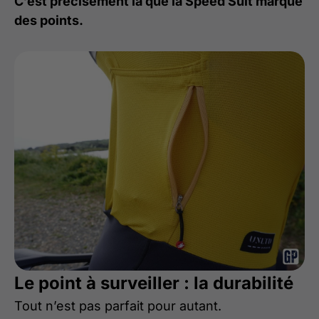
C’est précisément là que la Speed Suit marque
des points.
Le point à surveiller : la durabilité
Tout n’est pas parfait pour autant.