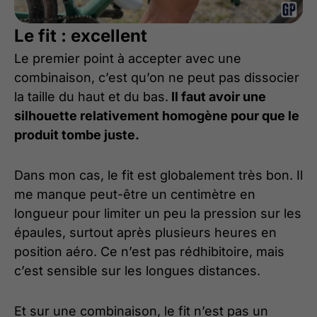
Le fit : excellent
Le premier point à accepter avec une
combinaison, c’est qu’on ne peut pas dissocier
la taille du haut et du bas.
Il faut avoir une
silhouette relativement homogène pour que le
produit tombe juste.
Dans mon cas, le fit est globalement très bon. Il
me manque peut-être un centimètre en
longueur pour limiter un peu la pression sur les
épaules, surtout après plusieurs heures en
position aéro. Ce n’est pas rédhibitoire, mais
c’est sensible sur les longues distances.
Et sur une combinaison, le fit n’est pas un