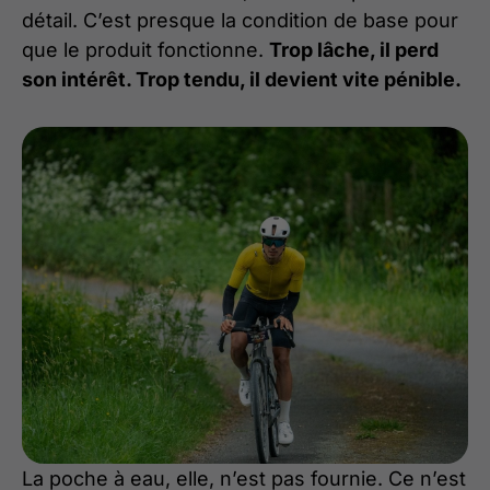
détail. C’est presque la condition de base pour
que le produit fonctionne.
Trop lâche, il perd
son intérêt. Trop tendu, il devient vite pénible.
La poche à eau, elle, n’est pas fournie. Ce n’est