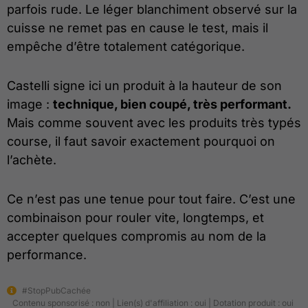
parfois rude. Le léger blanchiment observé sur la
cuisse ne remet pas en cause le test, mais il
empêche d’être totalement catégorique.
Castelli signe ici un produit à la hauteur de son
image :
technique, bien coupé, très performant.
Mais comme souvent avec les produits très typés
course, il faut savoir exactement pourquoi on
l’achète.
Ce n’est pas une tenue pour tout faire. C’est une
combinaison pour rouler vite, longtemps, et
accepter quelques compromis au nom de la
performance.
#StopPubCachée
Contenu sponsorisé : non | Lien(s) d'affiliation : oui | Dotation produit : oui