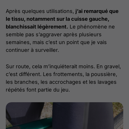
Après quelques utilisations,
j’ai remarqué que
le tissu, notamment sur la cuisse gauche,
blanchissait légèrement.
Le phénomène ne
semble pas s’aggraver après plusieurs
semaines, mais c’est un point que je vais
continuer à surveiller.
Sur route, cela m’inquiéterait moins. En gravel,
c’est différent. Les frottements, la poussière,
les branches, les accrochages et les lavages
répétés font partie du jeu.