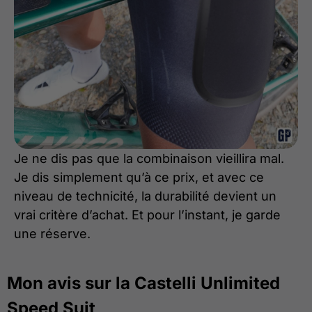
Je ne dis pas que la combinaison vieillira mal.
Je dis simplement qu’à ce prix, et avec ce
niveau de technicité, la durabilité devient un
vrai critère d’achat. Et pour l’instant, je garde
une réserve.
Mon avis sur la Castelli Unlimited
Speed Suit