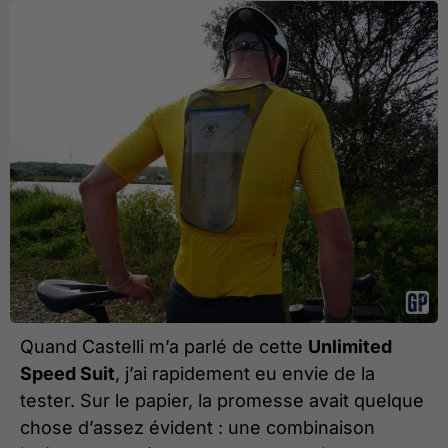
Quand Castelli m’a parlé de cette
Unlimited
Speed Suit
, j’ai rapidement eu envie de la
tester. Sur le papier, la promesse avait quelque
chose d’assez évident : une combinaison