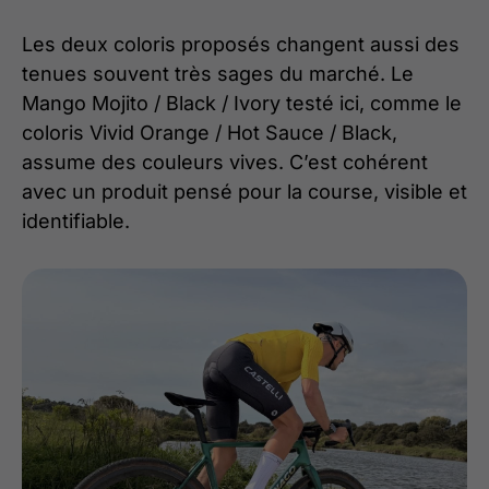
Les deux coloris proposés changent aussi des
tenues souvent très sages du marché. Le
Mango Mojito / Black / Ivory testé ici, comme le
coloris Vivid Orange / Hot Sauce / Black,
assume des couleurs vives. C’est cohérent
avec un produit pensé pour la course, visible et
identifiable.