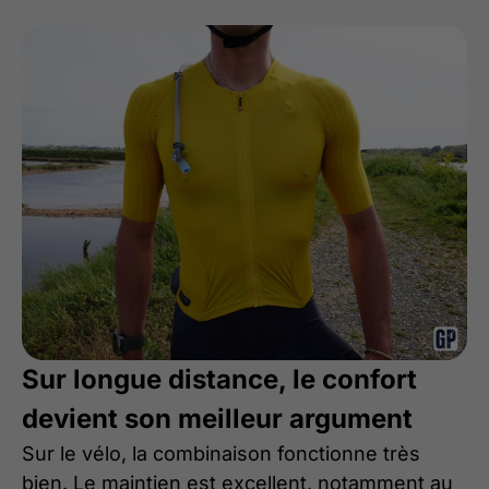
Sur longue distance, le confort
devient son meilleur argument
Sur le vélo, la combinaison fonctionne très
bien. Le maintien est excellent, notamment au