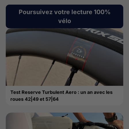
Poursuivez votre lecture 100%
vélo
Test Reserve Turbulent Aero : un an avec les
roues 42|49 et 57|64