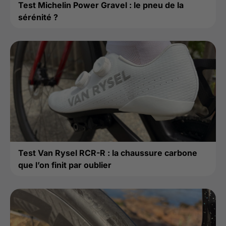
Test Michelin Power Gravel : le pneu de la
sérénité ?
Test Van Rysel RCR-R : la chaussure carbone
que l’on finit par oublier