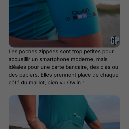
Les poches zippées sont trop petites pour
accueillir un smartphone moderne, mais
idéales pour une carte bancaire, des clés ou
des papiers. Elles prennent place de chaque
côté du maillot, bien vu Owlin !