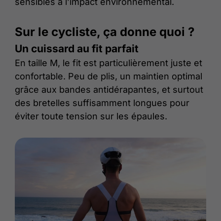
sensibles à l’impact environnemental.
Sur le cycliste, ça donne quoi ?
Un cuissard au fit parfait
En taille M, le fit est particulièrement juste et
confortable. Peu de plis, un maintien optimal
grâce aux bandes antidérapantes, et surtout
des bretelles suffisamment longues pour
éviter toute tension sur les épaules.