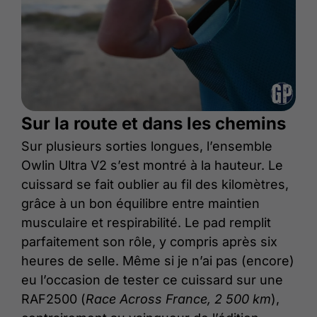
Sur la route et dans les chemins
Sur plusieurs sorties longues, l’ensemble
Owlin Ultra V2 s’est montré à la hauteur. Le
cuissard se fait oublier au fil des kilomètres,
grâce à un bon équilibre entre maintien
musculaire et respirabilité. Le pad remplit
parfaitement son rôle, y compris après six
heures de selle. Même si je n’ai pas (encore)
eu l’occasion de tester ce cuissard sur une
RAF2500 (
Race Across France, 2 500 km
),