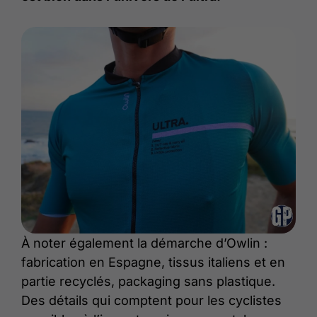
À noter également la démarche d’Owlin :
fabrication en Espagne, tissus italiens et en
partie recyclés, packaging sans plastique.
Des détails qui comptent pour les cyclistes