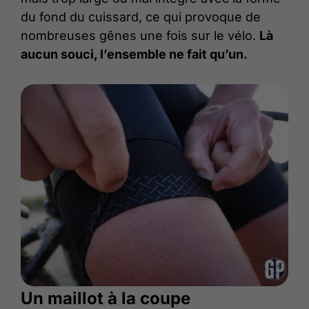
du fond du cuissard, ce qui provoque de
nombreuses gênes une fois sur le vélo.
Là
aucun souci, l’ensemble ne fait qu’un.
Un maillot à la coupe