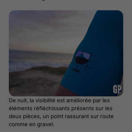
De nuit, la visibilité est améliorée par les
éléments réfléchissants présents sur les
deux pièces, un point rassurant sur route
comme en gravel.