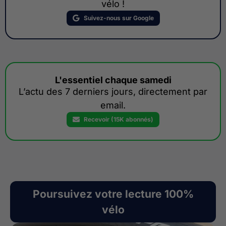
vélo !
Suivez-nous sur Google
L'essentiel chaque samedi
L’actu des 7 derniers jours, directement par
email.
Recevoir (15K abonnés)
Poursuivez votre lecture 100%
vélo