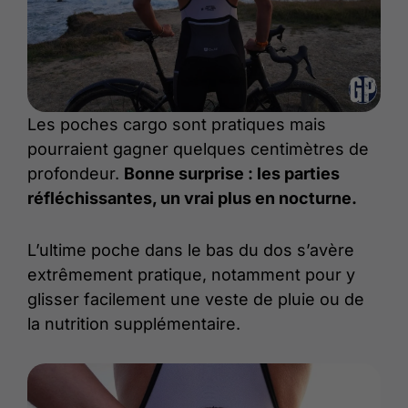
Les poches cargo sont pratiques mais
pourraient gagner quelques centimètres de
profondeur.
Bonne surprise : les parties
réfléchissantes, un vrai plus en nocturne.
L’ultime poche dans le bas du dos s’avère
extrêmement pratique, notamment pour y
glisser facilement une veste de pluie ou de
la nutrition supplémentaire.