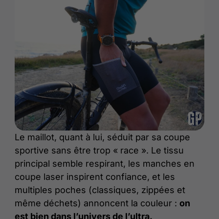
Le maillot, quant à lui, séduit par sa coupe
sportive sans être trop « race ». Le tissu
principal semble respirant, les manches en
coupe laser inspirent confiance, et les
multiples poches (classiques, zippées et
même déchets) annoncent la couleur :
on
est bien dans l’univers de l’ultra.