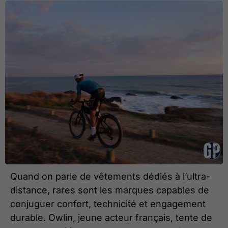
Quand on parle de vêtements dédiés à l’ultra-
distance, rares sont les marques capables de
conjuguer confort, technicité et engagement
durable. Owlin, jeune acteur français, tente de