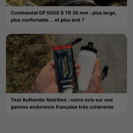
Continental GP 5000 S TR 35 mm : plus large,
plus confortable… et plus lent ?
Test Authentic Nutrition : notre avis sur une
gamme endurance française très cohérente