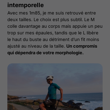
intemporelle
Avec mes 1m85, je me suis retrouvé entre
deux tailles. Le choix est plus subtil. Le M
colle davantage au corps mais appuie un peu
trop sur mes épaules, tandis que le L libère
le haut du buste au détriment d’un fit moins
ajusté au niveau de la taille.
Un compromis
qui dépendra de votre morphologie.