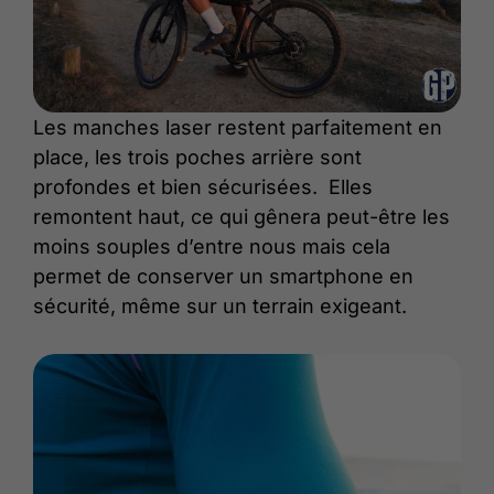
Les manches laser restent parfaitement en
place, les trois poches arrière sont
profondes et bien sécurisées. Elles
remontent haut, ce qui gênera peut-être les
moins souples d’entre nous mais cela
permet de conserver un smartphone en
sécurité, même sur un terrain exigeant.