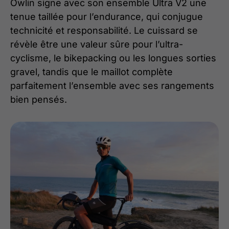
Owlin signe avec son ensemble Ultra V2 une
tenue taillée pour l’endurance, qui conjugue
technicité et responsabilité. Le cuissard se
révèle être une valeur sûre pour l’ultra-
cyclisme, le bikepacking ou les longues sorties
gravel, tandis que le maillot complète
parfaitement l’ensemble avec ses rangements
bien pensés.