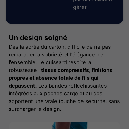
gérer
Un design soigné
Dès la sortie du carton, difficile de ne pas
remarquer la sobriété et l’élégance de
l’ensemble. Le cuissard respire la
robustesse :
tissus compressifs, finitions
propres et absence totale de fils qui
dépassent.
Les bandes réfléchissantes
intégrées aux poches cargo et au dos
apportent une vraie touche de sécurité, sans
surcharger le design.