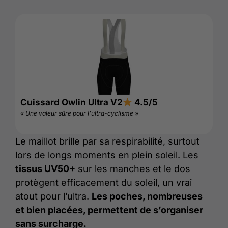
Cuissard Owlin Ultra V2
4.5/5
« Une valeur sûre pour l’ultra-cyclisme »
Le maillot brille par sa respirabilité, surtout
lors de longs moments en plein soleil. Les
tissus UV50+
sur les manches et le dos
protègent efficacement du soleil, un vrai
atout pour l’ultra.
Les poches, nombreuses
et bien placées, permettent de s’organiser
sans surcharge.