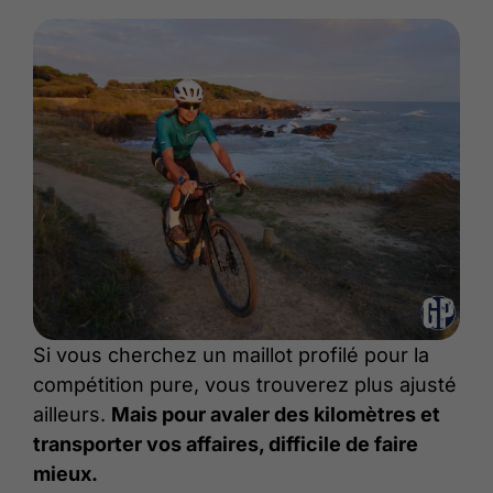
Si vous cherchez un maillot profilé pour la
compétition pure, vous trouverez plus ajusté
ailleurs.
Mais pour avaler des kilomètres et
transporter vos affaires, difficile de faire
mieux.