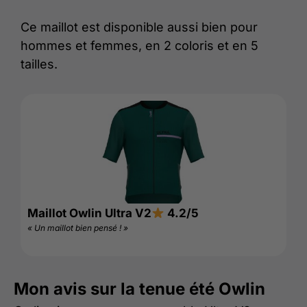
Ce maillot est disponible aussi bien pour
hommes et femmes, en 2 coloris et en 5
tailles.
Maillot Owlin Ultra V2
4.2/5
« Un maillot bien pensé ! »
Mon avis sur la tenue été Owlin