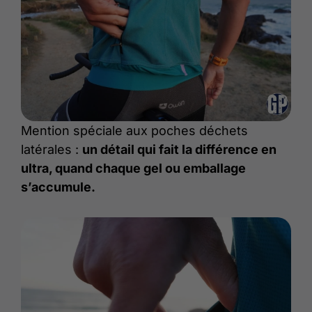
Mention spéciale aux poches déchets
latérales :
un détail qui fait la différence en
ultra, quand chaque gel ou emballage
s’accumule.