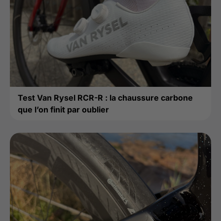
Test Van Rysel RCR-R : la chaussure carbone
que l’on finit par oublier