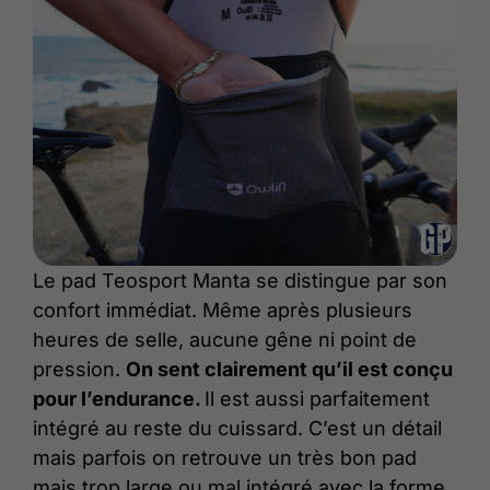
Le pad Teosport Manta se distingue par son
confort immédiat. Même après plusieurs
heures de selle, aucune gêne ni point de
pression.
On sent clairement qu’il est conçu
pour l’endurance.
Il est aussi parfaitement
intégré au reste du cuissard. C’est un détail
mais parfois on retrouve un très bon pad
mais trop large ou mal intégré avec la forme