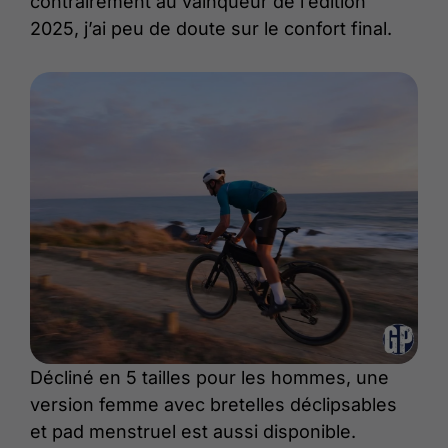
contrairement au vainqueur de l’édition
2025, j’ai peu de doute sur le confort final.
Décliné en 5 tailles pour les hommes, une
version femme avec bretelles déclipsables
et pad menstruel est aussi disponible.