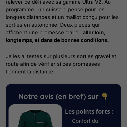
relever ce défi avec sa gamme Ultra V2. Au
programme : un cuissard pensé pour les
longues distances et un maillot conçu pour les
sorties en autonomie. Deux pièces qui
affichent une promesse claire :
aller loin,
longtemps, et dans de bonnes conditions.
Je les ai testés sur plusieurs sorties gravel et
route afin de vérifier si ces promesses
tiennent la distance.
Notre avis (en bref) sur
Les points forts :
Confort du