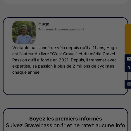
Hugo
Fondateur & testeur passionné
Véritable passionné de vélo depuis qu'il a 11 ans, Hugo
est l'auteur du livre "C'est Gravel" et du média Gravel
Passion qu'il a fondé en 2021. Depuis, il transmet avec
expertise, sa passion à plus de 2 millions de cyclistes
chaque année.
Soyez les premiers informés
Suivez Gravelpassion.fr et ne ratez aucune info