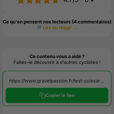
Ce qu'en pensent nos lecteurs (4 commentaires)
Lire ou réagir →
Ce contenu vous a aidé ?
Faites-le découvrir à d’autres cyclistes !
https://www.gravelpassion.fr/test-cuissard-maillot-owlin/
Copier le lien