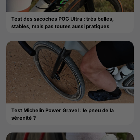
Test des sacoches POC Ultra : très belles,
stables, mais pas toutes aussi pratiques
Test Michelin Power Gravel : le pneu de la
sérénité ?