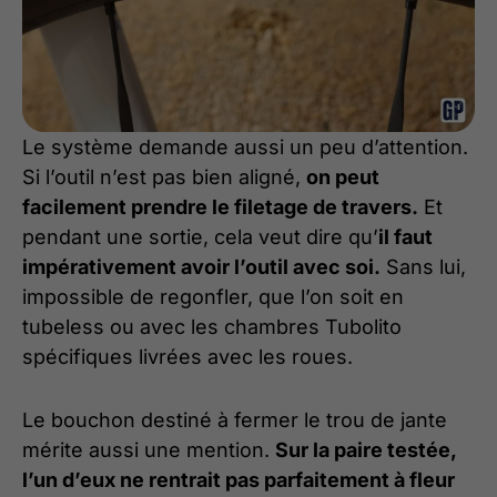
Le système demande aussi un peu d’attention.
Si l’outil n’est pas bien aligné,
on peut
facilement prendre le filetage de travers.
Et
pendant une sortie, cela veut dire qu’
il faut
impérativement avoir l’outil avec soi.
Sans lui,
impossible de regonfler, que l’on soit en
tubeless ou avec les chambres Tubolito
spécifiques livrées avec les roues.
Le bouchon destiné à fermer le trou de jante
mérite aussi une mention.
Sur la paire testée,
l’un d’eux ne rentrait pas parfaitement à fleur