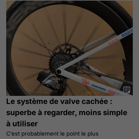
Le système de valve cachée :
superbe à regarder, moins simple
à utiliser
C’est probablement le point le plus