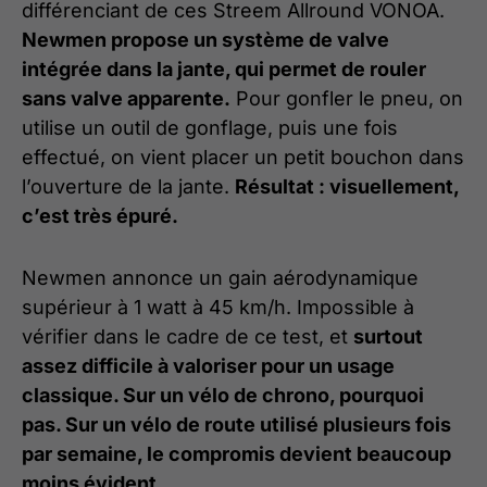
différenciant de ces Streem Allround VONOA.
Newmen propose un système de valve
intégrée dans la jante, qui permet de rouler
sans valve apparente.
Pour gonfler le pneu, on
utilise un outil de gonflage, puis une fois
effectué, on vient placer un petit bouchon dans
l’ouverture de la jante.
Résultat : visuellement,
c’est très épuré.
Newmen annonce un gain aérodynamique
supérieur à 1 watt à 45 km/h. Impossible à
vérifier dans le cadre de ce test, et
surtout
assez difficile à valoriser pour un usage
classique. Sur un vélo de chrono, pourquoi
pas. Sur un vélo de route utilisé plusieurs fois
par semaine, le compromis devient beaucoup
moins évident.