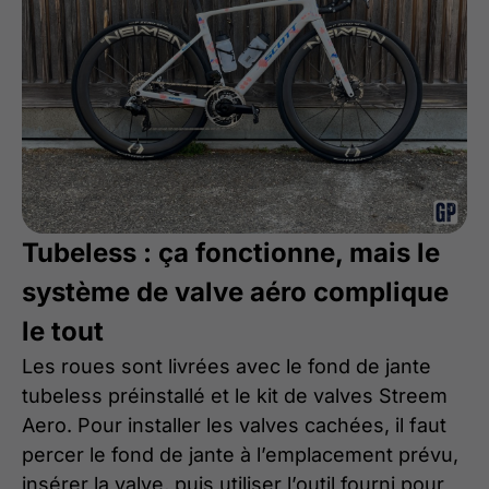
Tubeless : ça fonctionne, mais le
système de valve aéro complique
le tout
Les roues sont livrées avec le fond de jante
tubeless préinstallé et le kit de valves Streem
Aero. Pour installer les valves cachées, il faut
percer le fond de jante à l’emplacement prévu,
insérer la valve, puis utiliser l’outil fourni pour