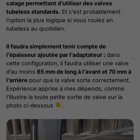
calage permettant d’utiliser des valves
tubeless standards.
Et c’est probablement
l’option la plus logique si vous roulez en
tubeless au quotidien.
Il faudra simplement tenir compte de
l’épaisseur ajoutée par l’adaptateur :
dans
cette configuration, il faudra utiliser une valve
d’au moins
65 mm de long à l’avant et 70 mm à
l’arrière
pour que la valve sorte correctement.
Expérience apprise à mes dépends, comme
l’illustre la toute petite sortie de valve sur la
photo ci-dessous
.