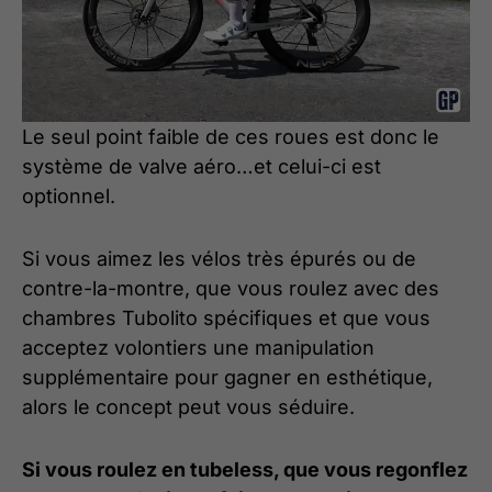
Le seul point faible de ces roues est donc le
système de valve aéro…et celui-ci est
optionnel.
Si vous aimez les vélos très épurés ou de
contre-la-montre, que vous roulez avec des
chambres Tubolito spécifiques et que vous
acceptez volontiers une manipulation
supplémentaire pour gagner en esthétique,
alors le concept peut vous séduire.
Si vous roulez en tubeless, que vous regonflez