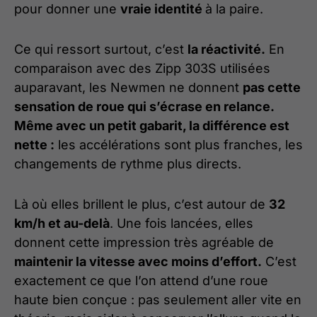
pour donner une
vraie identité
à la paire.
Ce qui ressort surtout, c’est
la réactivité.
En
comparaison avec des Zipp 303S utilisées
auparavant, les Newmen ne donnent
pas cette
sensation de roue qui s’écrase en relance.
Même avec un petit gabarit, la différence est
nette :
les accélérations sont plus franches, les
changements de rythme plus directs.
Là où elles brillent le plus, c’est autour de
32
km/h et au-delà
. Une fois lancées, elles
donnent cette impression très agréable de
maintenir la vitesse avec moins d’effort.
C’est
exactement ce que l’on attend d’une roue
haute bien conçue : pas seulement aller vite en