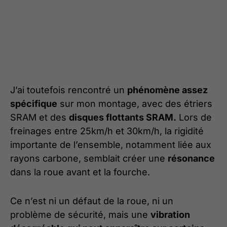
J’ai toutefois rencontré un
phénomène assez
spécifique
sur mon montage, avec des étriers
SRAM et des
disques flottants SRAM.
Lors de
freinages entre 25km/h et 30km/h, la rigidité
importante de l’ensemble, notamment liée aux
rayons carbone, semblait créer une
résonance
dans la roue avant et la fourche.
Ce n’est ni un défaut de la roue, ni un
problème de sécurité, mais une
vibration