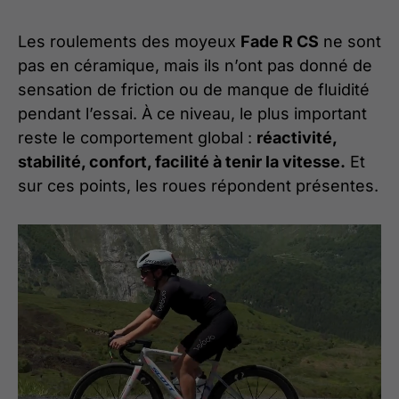
Les roulements des moyeux
Fade R CS
ne sont
pas en céramique, mais ils n’ont pas donné de
sensation de friction ou de manque de fluidité
pendant l’essai. À ce niveau, le plus important
reste le comportement global :
réactivité,
stabilité, confort, facilité à tenir la vitesse.
Et
sur ces points, les roues répondent présentes.