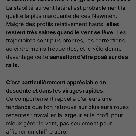
La stabilité au vent latéral est probablement la
qualité la plus marquante de ces Newmen.
Malgré des profils relativement hauts,
elles
restent très saines quand le vent se lève.
Les
trajectoires sont plus propres, les corrections
au cintre moins fréquentes, et le vélo donne
davantage cette
sensation d’être posé sur des
rails.
C’est particulièrement appréciable en
descente et dans les virages rapides.
Ce comportement rappelle d’ailleurs une
tendance que l’on retrouve sur plusieurs roues
récentes : travailler la largeur et le profil pour
mieux gérer le vent, pas seulement pour
afficher un chiffre aéro.