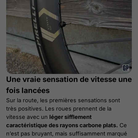
Une vraie sensation de vitesse une
fois lancées
Sur la route, les premières sensations sont
très positives. Les roues prennent de la
vitesse avec un
léger sifflement
caractéristique des rayons carbone plats.
Ce
n’est pas bruyant, mais suffisamment marqué