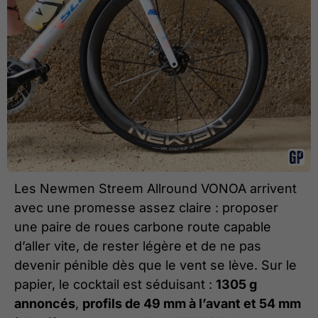
Les Newmen Streem Allround VONOA arrivent
avec une promesse assez claire : proposer
une paire de roues carbone route capable
d’aller vite, de rester légère et de ne pas
devenir pénible dès que le vent se lève. Sur le
papier, le cocktail est séduisant :
1305 g
annoncés
,
profils de 49 mm à l’avant et 54 mm