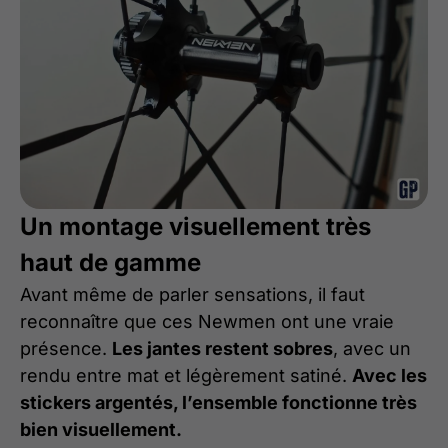
Un montage visuellement très
haut de gamme
Avant même de parler sensations, il faut
reconnaître que ces Newmen ont une vraie
présence.
Les jantes restent sobres
, avec un
rendu entre mat et légèrement satiné.
Avec les
stickers argentés, l’ensemble fonctionne très
bien visuellement.