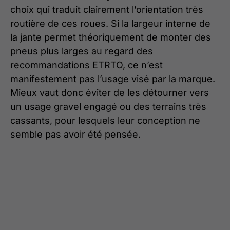
choix qui traduit clairement l’orientation très
routière de ces roues. Si la largeur interne de
la jante permet théoriquement de monter des
pneus plus larges au regard des
recommandations ETRTO, ce n’est
manifestement pas l’usage visé par la marque.
Mieux vaut donc éviter de les détourner vers
un usage gravel engagé ou des terrains très
cassants, pour lesquels leur conception ne
semble pas avoir été pensée.