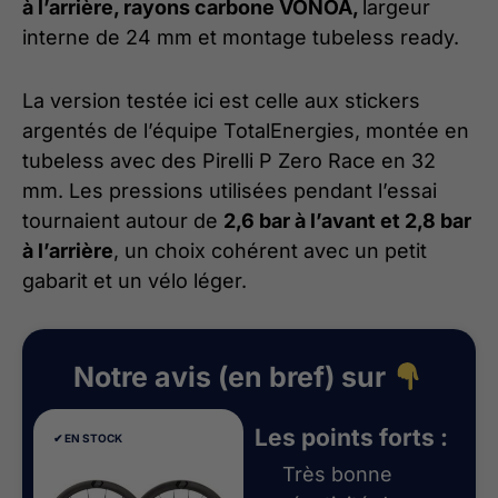
à l’arrière, rayons carbone VONOA,
largeur
interne de 24 mm et montage tubeless ready.
La version testée ici est celle aux stickers
argentés de l’équipe TotalEnergies, montée en
tubeless avec des Pirelli P Zero Race en 32
mm. Les pressions utilisées pendant l’essai
tournaient autour de
2,6 bar à l’avant et 2,8 bar
à l’arrière
, un choix cohérent avec un petit
gabarit et un vélo léger.
Notre avis (en bref) sur
Les points forts :
✔︎ EN STOCK
Très bonne