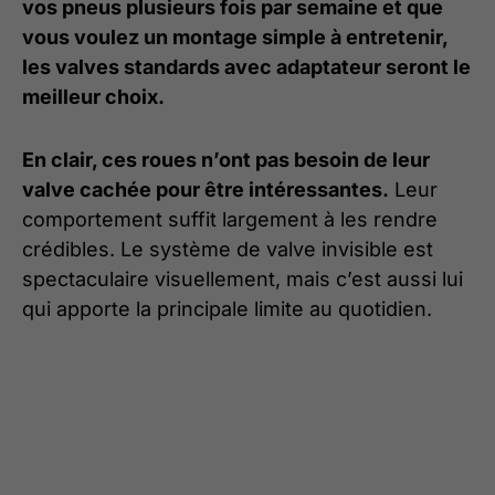
vos pneus plusieurs fois par semaine et que
vous voulez un montage simple à entretenir,
les valves standards avec adaptateur seront le
meilleur choix.
En clair, ces roues n’ont pas besoin de leur
valve cachée pour être intéressantes.
Leur
comportement suffit largement à les rendre
crédibles. Le système de valve invisible est
spectaculaire visuellement, mais c’est aussi lui
qui apporte la principale limite au quotidien.