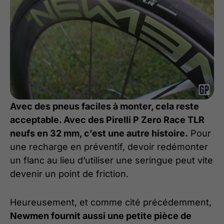
Avec des pneus faciles à monter, cela reste
acceptable. Avec des Pirelli P Zero Race TLR
neufs en 32 mm, c’est une autre histoire.
Pour
une recharge en préventif, devoir redémonter
un flanc au lieu d’utiliser une seringue peut vite
devenir un point de friction.
Heureusement, et comme cité précédemment,
Newmen fournit aussi une petite pièce de