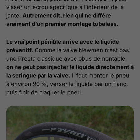
visser un écrou spécifique à l’intérieur de la
jante.
Autrement dit, rien qui ne diffère
vraiment d’un premier montage tubeless.
Le vrai point pénible arrive avec le liquide
préventif.
Comme la valve Newmen n’est pas
une Presta classique avec obus démontable,
on ne peut pas injecter le liquide directement à
la seringue par la valve.
Il faut monter le pneu
à environ 90 %, verser le liquide par un flanc,
puis finir de claquer le pneu.