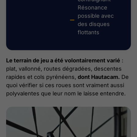
Résonance
possible avec
des disques
flottants
Le terrain de jeu a été volontairement varié
:
plat, vallonné, routes dégradées, descentes
rapides et cols pyrénéens,
dont Hautacam.
De
quoi vérifier si ces roues sont vraiment aussi
polyvalentes que leur nom le laisse entendre.