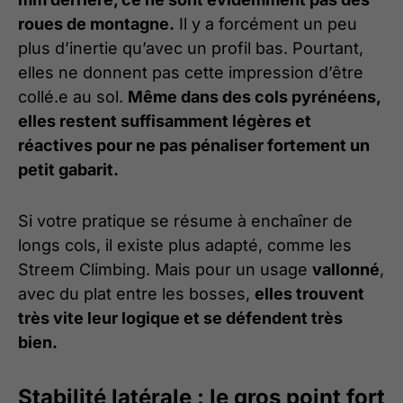
roues de montagne.
Il y a forcément un peu
plus d’inertie qu’avec un profil bas. Pourtant,
elles ne donnent pas cette impression d’être
collé.e au sol.
Même dans des cols pyrénéens,
elles restent suffisamment légères et
réactives pour ne pas pénaliser fortement un
petit gabarit.
Si votre pratique se résume à enchaîner de
longs cols, il existe plus adapté, comme les
Streem Climbing. Mais pour un usage
vallonné
,
avec du plat entre les bosses,
elles trouvent
très vite leur logique et se défendent très
bien.
Stabilité latérale : le gros point fort