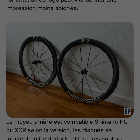
impression moins soignée.
Le moyeu arrière est compatible Shimano HG
ou XDR selon la version, les disques se
montent en Centerlock, et les axes sont au