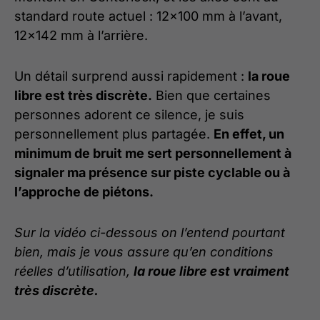
standard route actuel : 12×100 mm à l’avant,
12×142 mm à l’arrière.
Un détail surprend aussi rapidement :
la roue
libre est très discrète.
Bien que certaines
personnes adorent ce silence, je suis
personnellement plus partagée.
En effet, un
minimum de bruit me sert personnellement à
signaler ma présence sur piste cyclable ou à
l’approche de piétons.
Sur la vidéo ci-dessous on l’entend pourtant
bien, mais je vous assure qu’en conditions
réelles d’utilisation,
la roue libre est vraiment
très discrète.