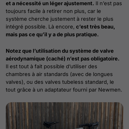
et a nécessité un léger ajustement.
Il n’est pas
toujours facile à retirer non plus, car le
système cherche justement à rester le plus
intégré possible. Là encore,
c’est très beau,
mais pas ce qu’il y a de plus pratique.
Notez que l’utilisation du système de valve
aérodynamique (caché) n’est pas obligatoire.
Il est tout à fait possible d’utiliser des
chambres à air standards (avec de longues
valves), ou des valves tubeless standard, le
tout grâce à un adaptateur fourni par Newmen.