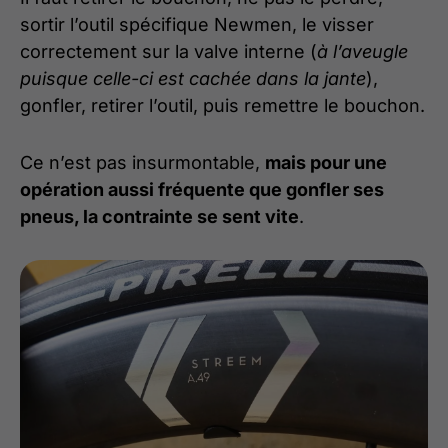
sortir l’outil spécifique Newmen, le visser
correctement sur la valve interne (
à l’aveugle
puisque celle-ci est cachée dans la jante
),
gonfler, retirer l’outil, puis remettre le bouchon.
Ce n’est pas insurmontable,
mais pour une
opération aussi fréquente que gonfler ses
pneus, la contrainte se sent vite
.