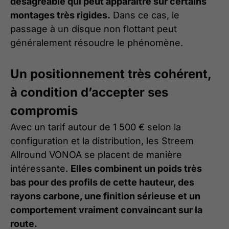
désagréable qui peut apparaître sur certains
montages très rigides.
Dans ce cas, le
passage à un disque non flottant peut
généralement résoudre le phénomène.
Un positionnement très cohérent,
à condition d’accepter ses
compromis
Avec un tarif autour de 1 500 € selon la
configuration et la distribution, les Streem
Allround VONOA se placent de manière
intéressante.
Elles combinent un poids très
bas pour des profils de cette hauteur, des
rayons carbone, une finition sérieuse et un
comportement vraiment convaincant sur la
route.