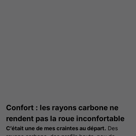
Confort : les rayons carbone ne
rendent pas la roue inconfortable
C’était une de mes craintes au départ.
Des