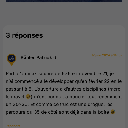
3 réponses
17 juin 2024 à 14h37
Bähler Patrick
dit :
Parti d’un max square de 6×6 en novembre 21, je
n’ai commencé à le développer qu’en février 22 en le
passant à 8. L’ouverture à d’autres disciplines (merci
le gravel
) m’ont conduit à boucler tout récemment
un 30×30. Et comme ce truc est une drogue, les
parcours du 35 de côté sont déjà dans la boite
Répondre