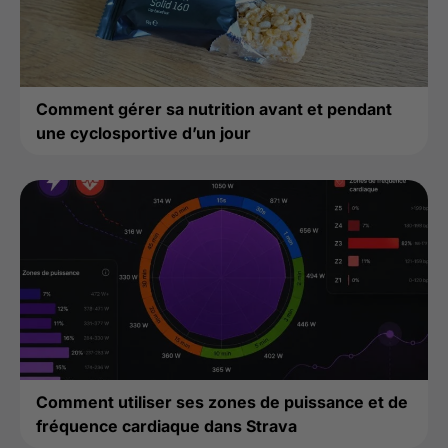
Comment gérer sa nutrition avant et pendant
une cyclosportive d’un jour
Comment utiliser ses zones de puissance et de
fréquence cardiaque dans Strava