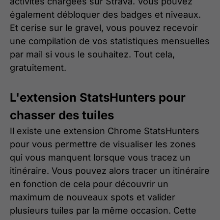
activités chargées sur Strava. Vous pouvez
également débloquer des badges et niveaux.
Et cerise sur le gravel, vous pouvez recevoir
une compilation de vos statistiques mensuelles
par mail si vous le souhaitez. Tout cela,
gratuitement.
L'extension StatsHunters pour
chasser des tuiles
Il existe une extension Chrome StatsHunters
pour vous permettre de visualiser les zones
qui vous manquent lorsque vous tracez un
itinéraire. Vous pouvez alors tracer un itinéraire
en fonction de cela pour découvrir un
maximum de nouveaux spots et valider
plusieurs tuiles par la même occasion. Cette