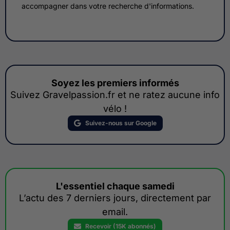
accompagner dans votre recherche d'informations.
Soyez les premiers informés
Suivez Gravelpassion.fr et ne ratez aucune info
vélo !
Suivez-nous sur Google
L'essentiel chaque samedi
L’actu des 7 derniers jours, directement par
email.
Recevoir (15K abonnés)