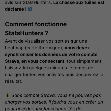
avis sur StatsHunters.
La chasse aux tuiles est
déclarée !
Comment fonctionne
StatsHunters ?
Avant de visualiser vos sorties sur une
heatmap (carte thermique),
vous devez
synchroniser les données de votre compte
Strava, en vous connectant
, tout simplement.
Laissez-lui quelques minutes le temps de
charger toutes vos activités puis découvrez le
résultat.
Sans compte Strava, vous ne pourrez pas
charger vos sorties. Il faudra vous en créer un
pour accéder aux fonctionnalités de