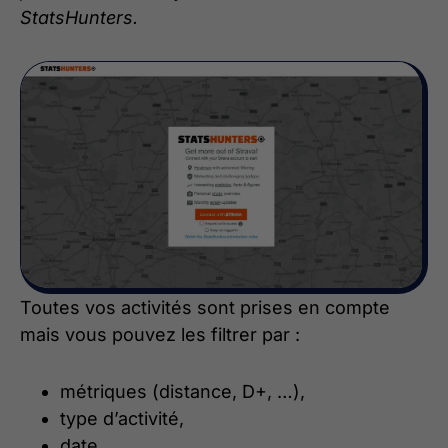
StatsHunters.
Toutes vos activités sont prises en compte
mais vous pouvez les filtrer par :
métriques (distance, D+, …),
type d’activité,
date,