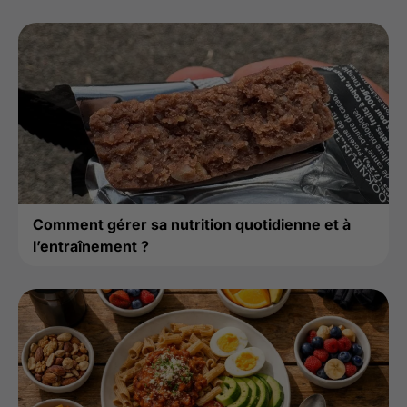
Comment gérer sa nutrition quotidienne et à
l’entraînement ?