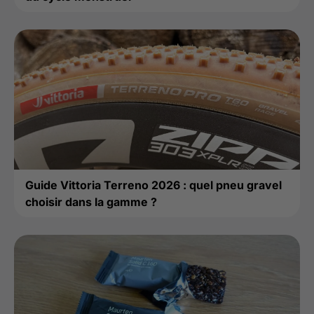
Guide Vittoria Terreno 2026 : quel pneu gravel
choisir dans la gamme ?