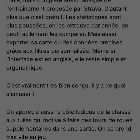
roulé, mais complète aussi l’analyse de
l’entraînement proposée par Strava. D’autant
plus que c’est gratuit. Les statistiques sont
plus poussées, on les retrouve par année, on
peut facilement les comparer. Mais aussi
exporter sa carte ou des données précises
grâce aux filtres personnalisés. Même si
l’interface est en anglais, elle reste simple et
ergonomique.
C’est vraiment très bien conçu. Il y a de quoi
s’amuser !
On apprécie aussi le côté ludique de la chasse
aux tuiles qui motive à faire des tours de roues
supplémentaires dans une sortie. On se prend
très vite au jeu.