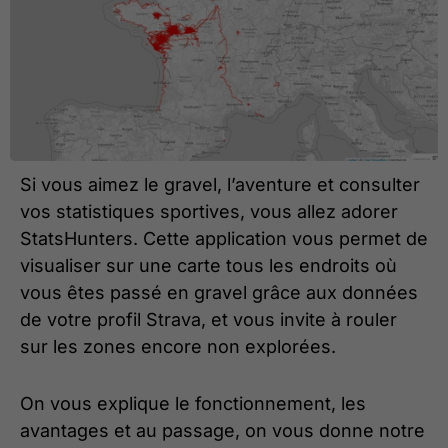
Si vous aimez le gravel, l’aventure et consulter
vos statistiques sportives, vous allez adorer
StatsHunters. Cette application vous permet de
visualiser sur une carte tous les endroits où
vous êtes passé en gravel grâce aux données
de votre profil Strava, et vous invite à rouler
sur les zones encore non explorées.
On vous explique le fonctionnement, les
avantages et au passage, on vous donne notre