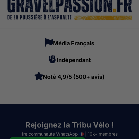
Média Français
Indépendant
Noté 4,9/5 (500+ avis)
Rejoignez la Tribu Vélo !
1re communauté WhatsApp
| 10k+ membres