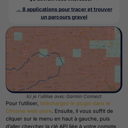
→ 8 applications pour tracer et trouver
un parcours gravel
Ici je l'utilise avec Garmin Connect
Pour l’utiliser,
téléchargez le plugin dans le
Chrome web store
. Ensuite, il vous suffit de
cliquer sur le menu en haut à gauche, puis
d’aller chercher la clé API liée à votre compte