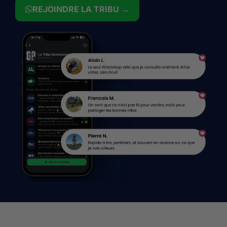
REJOINDRE LA TRIBU →