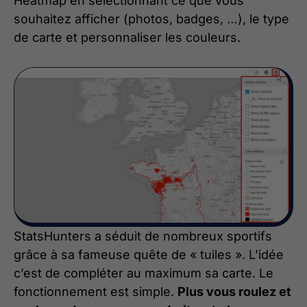
Heatmap en sélectionnant ce que vous
souhaitez afficher (photos, badges, …), le type
de carte et personnaliser les couleurs.
StatsHunters a séduit de nombreux sportifs
grâce à sa fameuse quête de « tuiles ». L’idée
c’est de compléter au maximum sa carte. Le
fonctionnement est simple.
Plus vous roulez et