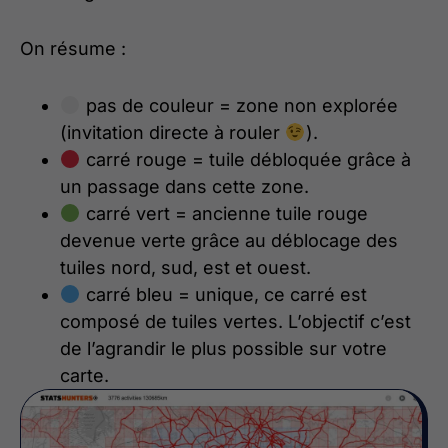
On résume :
pas de couleur = zone non explorée
(invitation directe à rouler
).
carré rouge = tuile débloquée grâce à
un passage dans cette zone.
carré vert = ancienne tuile rouge
devenue verte grâce au déblocage des
tuiles nord, sud, est et ouest.
carré bleu = unique, ce carré est
composé de tuiles vertes. L’objectif c’est
de l’agrandir le plus possible sur votre
carte.