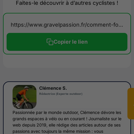
Faites-le découvrir à d’autres cyclistes !
https://www.gravelpassion.fr/comment-fonctionne-statshunters/
Copier le lien
Clémence S.
Rédactrice (Experte outdoor)
Passionnée par le monde outdoor, Clémence dévore les
grands espaces à vélo ou en courant ! Journaliste sur le
web depuis 2019, elle rédige des articles autour de ses
passions avec toujours la même mission : vous