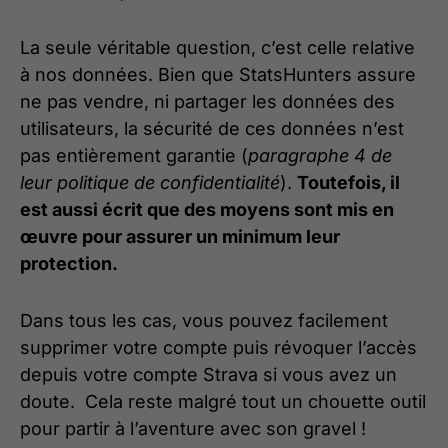
La seule véritable question, c’est celle relative
à nos données. Bien que StatsHunters assure
ne pas vendre, ni partager les données des
utilisateurs, la sécurité de ces données n’est
pas entièrement garantie (
paragraphe 4 de
leur politique de confidentialité
).
Toutefois, il
est aussi écrit que des moyens sont mis en
œuvre pour assurer un minimum leur
protection.
Dans tous les cas, vous pouvez facilement
supprimer votre compte puis révoquer l’accès
depuis votre compte Strava si vous avez un
doute. Cela reste malgré tout un chouette outil
pour partir à l’aventure avec son gravel !