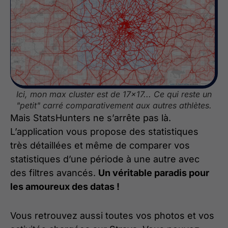
Ici, mon max cluster est de 17x17... Ce qui reste un
"petit" carré comparativement aux autres athlètes.
Mais StatsHunters ne s’arrête pas là.
L’application vous propose des statistiques
très détaillées et même de comparer vos
statistiques d’une période à une autre avec
des filtres avancés.
Un véritable paradis pour
les amoureux des datas !
Vous retrouvez aussi toutes vos photos et vos