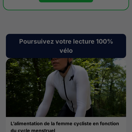
Poursuivez votre lecture 100%
vélo
L’alimentation de la femme cycliste en fonction
du cycle menstruel