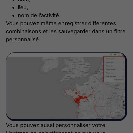
lieu,
nom de l’activité.
Vous pouvez même enregistrer différentes
combinaisons et les sauvegarder dans un filtre
personnalisé.
Vous pouvez aussi personnaliser votre