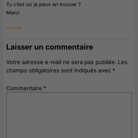
Tu c’est où je peux en trouver ?
Merci
Répondre
Laisser un commentaire
Votre adresse e-mail ne sera pas publiée.
Les
champs obligatoires sont indiqués avec
*
Commentaire
*