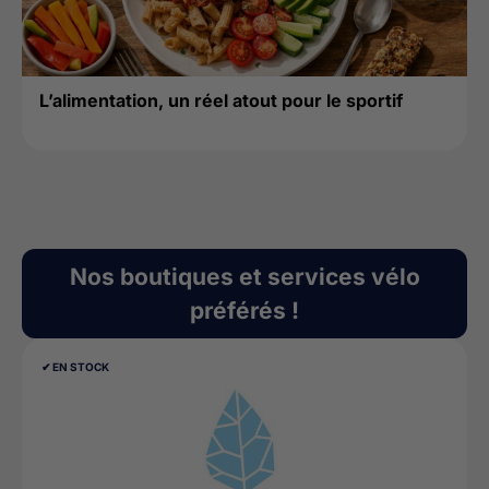
L’alimentation, un réel atout pour le sportif
Nos boutiques et services vélo
préférés !
✔︎ EN STOCK