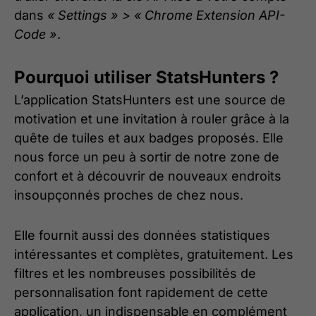
dans
« Settings » > « Chrome Extension API-
Code »
.
Pourquoi utiliser StatsHunters ?
L’application StatsHunters est une source de
motivation et une invitation à rouler grâce à la
quête de tuiles et aux badges proposés. Elle
nous force un peu à sortir de notre zone de
confort et à découvrir de nouveaux endroits
insoupçonnés proches de chez nous.
Elle fournit aussi des données statistiques
intéressantes et complètes, gratuitement. Les
filtres et les nombreuses possibilités de
personnalisation font rapidement de cette
application, un indispensable en complément