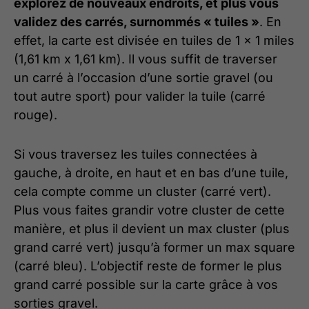
explorez de nouveaux endroits, et plus vous
validez des carrés, surnommés « tuiles »
. En
effet, la carte est divisée en tuiles de 1 x 1 miles
(1,61 km x 1,61 km). Il vous suffit de traverser
un carré à l’occasion d’une sortie gravel (ou
tout autre sport) pour valider la tuile (carré
rouge).
Si vous traversez les tuiles connectées à
gauche, à droite, en haut et en bas d’une tuile,
cela compte comme un cluster (carré vert).
Plus vous faites grandir votre cluster de cette
manière, et plus il devient un max cluster (plus
grand carré vert) jusqu’à former un max square
(carré bleu). L’objectif reste de former le plus
grand carré possible sur la carte grâce à vos
sorties gravel.