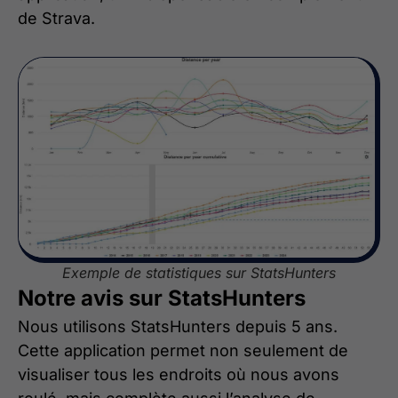
de Strava.
Exemple de statistiques sur StatsHunters
Notre avis sur StatsHunters
Nous utilisons StatsHunters depuis 5 ans.
Cette application permet non seulement de
visualiser tous les endroits où nous avons