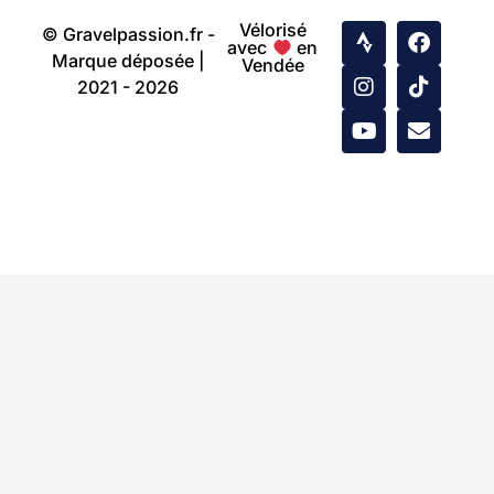
Vélorisé
© Gravelpassion.fr -
avec
en
Marque déposée |
Vendée
2021 - 2026