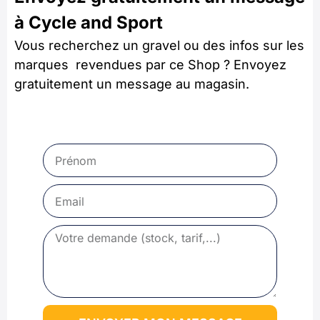
à Cycle and Sport
Vous recherchez un gravel ou des infos sur les
marques revendues par ce Shop ? Envoyez
gratuitement un message au magasin.