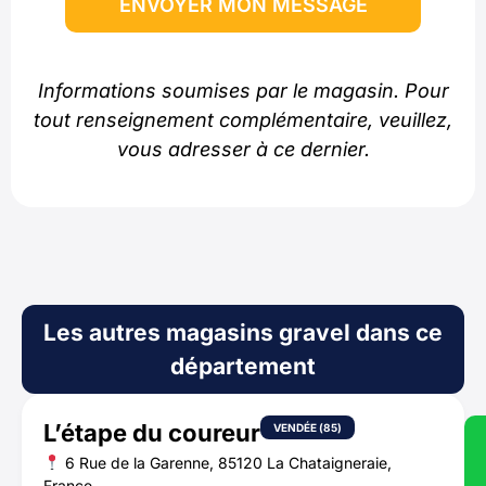
ENVOYER MON MESSAGE
Informations soumises par le magasin. Pour
tout renseignement complémentaire, veuillez,
vous adresser à ce dernier.
Les autres magasins gravel dans ce
département
L’étape du coureur
VENDÉE (85)
6 Rue de la Garenne, 85120 La Chataigneraie,
France