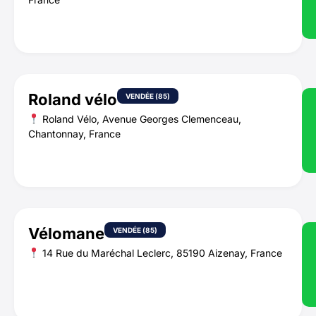
Roland vélo
VENDÉE (85)
Roland Vélo, Avenue Georges Clemenceau,
Chantonnay, France
Vélomane
VENDÉE (85)
14 Rue du Maréchal Leclerc, 85190 Aizenay, France