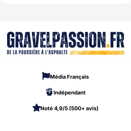
Média Français
Indépendant
Noté 4,9/5 (500+ avis)