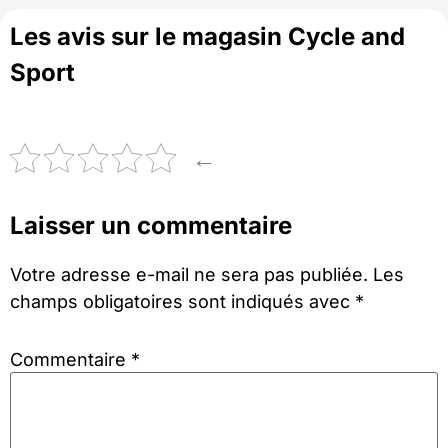
Les avis sur le magasin Cycle and
Sport
←
Laisser un commentaire
Votre adresse e-mail ne sera pas publiée.
Les
champs obligatoires sont indiqués avec
*
Commentaire
*