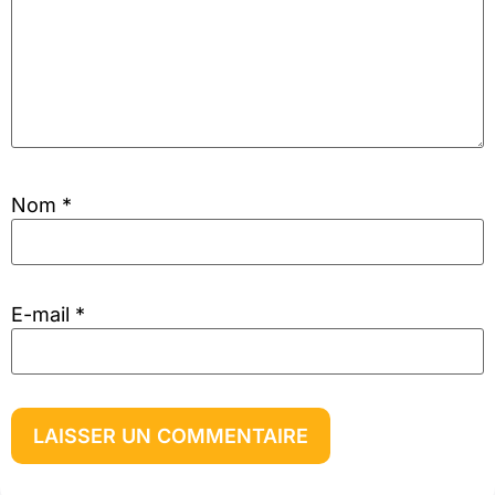
Nom
*
E-mail
*