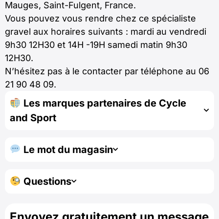
Mauges, Saint-Fulgent, France.
Vous pouvez vous rendre chez ce spécialiste
gravel aux horaires suivants : mardi au vendredi
9h30 12H30 et 14H -19H samedi matin 9h30
12H30.
N’hésitez pas à le contacter par téléphone au 06
21 90 48 09.
Les marques partenaires de Cycle
and Sport
Le mot du magasin
Questions
Envoyez gratuitement un message