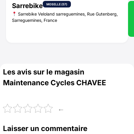
Sarrebike
MOSELLE (57)
Sarrebike Veloland sarreguemines, Rue Gutenberg,
Sarreguemines, France
Les avis sur le magasin
Maintenance Cycles CHAVEE
←
Laisser un commentaire