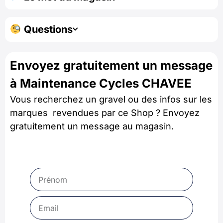
Questions
Envoyez gratuitement un message
à Maintenance Cycles CHAVEE
Vous recherchez un gravel ou des infos sur les
marques revendues par ce Shop ? Envoyez
gratuitement un message au magasin.