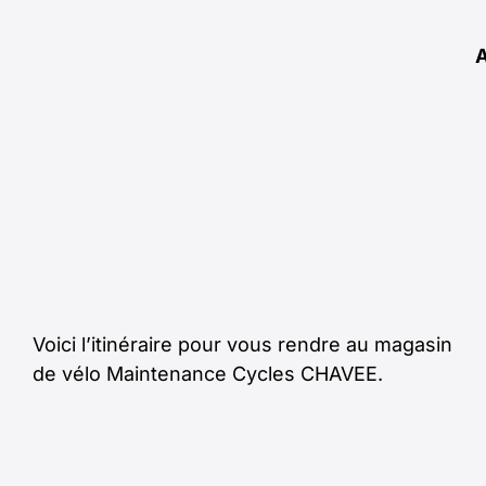
Voici l’itinéraire pour vous rendre au magasin
de vélo Maintenance Cycles CHAVEE.