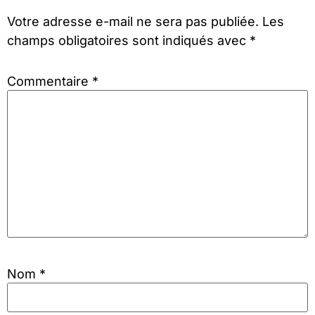
Votre adresse e-mail ne sera pas publiée.
Les
champs obligatoires sont indiqués avec
*
Commentaire
*
Nom
*