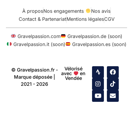
À propos
Nos engagements
Nos avis
Contact & Partenariat
Mentions légales
CGV
Gravelpassion.com
Gravelpassion.de (soon)
Gravelpassion.it (soon)
Gravelpassion.es (soon)
Vélorisé
© Gravelpassion.fr -
avec
en
Marque déposée |
Vendée
2021 - 2026