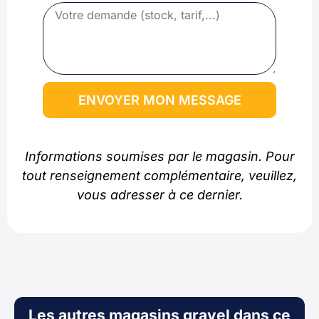
ENVOYER MON MESSAGE
Informations soumises par le magasin. Pour
tout renseignement complémentaire, veuillez,
vous adresser à ce dernier.
Les autres magasins gravel dans ce