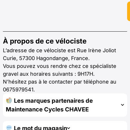
À propos de ce vélociste
L’adresse de ce vélociste est Rue Irène Joliot
Curie, 57300 Hagondange, France.
Vous pouvez vous rendre chez ce spécialiste
gravel aux horaires suivants : 9H17H.
N’hésitez pas à le contacter par téléphone au
0675979541.
Les marques partenaires de
Maintenance Cycles CHAVEE
Le mot du magasin