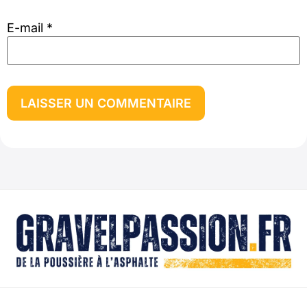
E-mail
*