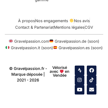
À propos
Nos engagements
Nos avis
Contact & Partenariat
Mentions légales
CGV
Gravelpassion.com
Gravelpassion.de (soon)
Gravelpassion.it (soon)
Gravelpassion.es (soon)
Vélorisé
© Gravelpassion.fr -
avec
en
Marque déposée |
Vendée
2021 - 2026