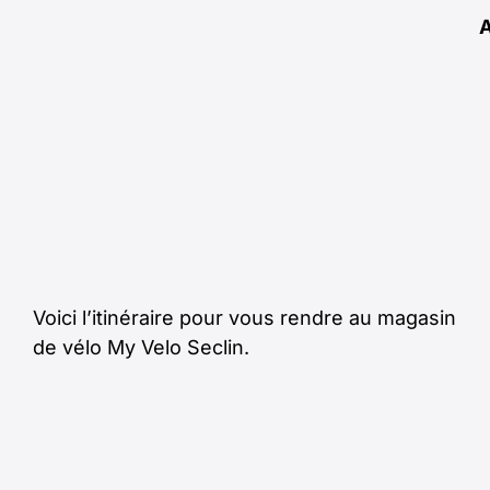
Voici l’itinéraire pour vous rendre au magasin
de vélo My Velo Seclin.