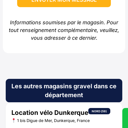
Informations soumises par le magasin. Pour
tout renseignement complémentaire, veuillez,
vous adresser à ce dernier.
Les autres magasins gravel dans ce
département
Location vélo Dunkerque
NORD (59)
1 bis Digue de Mer, Dunkerque, France