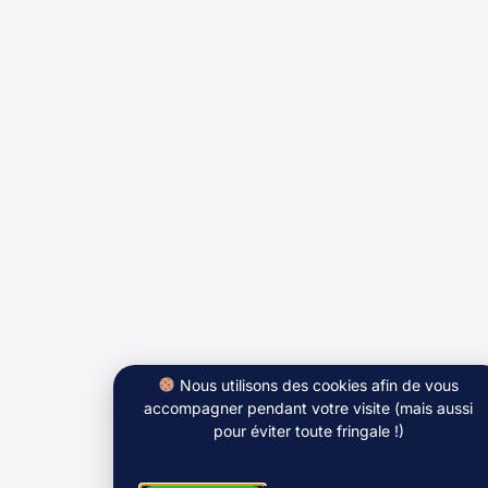
Nous utilisons des cookies afin de vous
accompagner pendant votre visite (mais aussi
pour éviter toute fringale !)