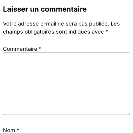
Laisser un commentaire
Votre adresse e-mail ne sera pas publiée.
Les
champs obligatoires sont indiqués avec
*
Commentaire
*
Nom
*