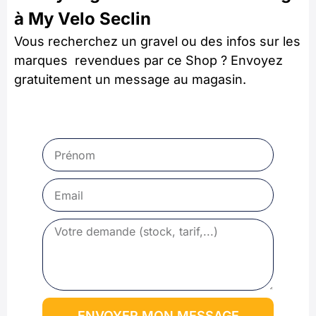
à My Velo Seclin
Vous recherchez un gravel ou des infos sur les
marques revendues par ce Shop ? Envoyez
gratuitement un message au magasin.
ENVOYER MON MESSAGE