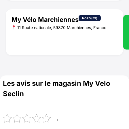
My Vélo Marchiennes
NORD (59)
11 Route nationale, 59870 Marchiennes, France
Les avis sur le magasin My Velo
Seclin
←