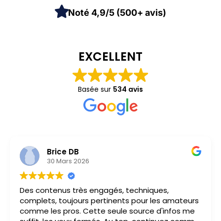
Noté 4,9/5 (500+ avis)
EXCELLENT
Basée sur
534 avis
Brice DB
30 Mars 2026
Des contenus très engagés, techniques,
complets, toujours pertinents pour les amateurs
comme les pros. Cette seule source d'infos me