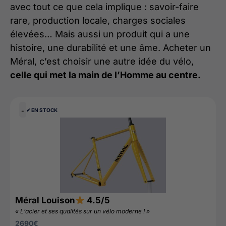
avec tout ce que cela implique : savoir-faire
rare, production locale, charges sociales
élevées… Mais aussi un produit qui a une
histoire, une durabilité et une âme. Acheter un
Méral, c’est choisir une autre idée du vélo,
celle qui met la main de l’Homme au centre.
-
✔︎ EN STOCK
Méral Louison
4.5/5
« L’acier et ses qualités sur un vélo moderne ! »
2690
€