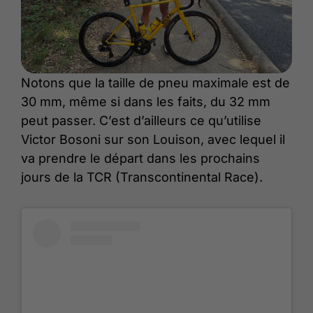
Notons que la taille de pneu maximale est de
30 mm, même si dans les faits, du 32 mm
peut passer. C’est d’ailleurs ce qu’utilise
Victor Bosoni sur son Louison, avec lequel il
va prendre le départ dans les prochains
jours de la TCR (Transcontinental Race).