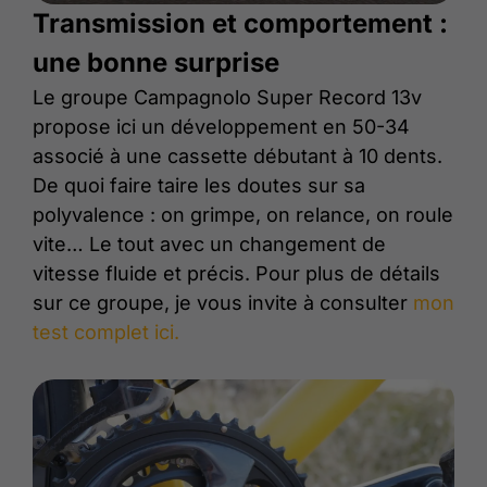
Transmission et comportement :
une bonne surprise
Le groupe Campagnolo Super Record 13v
propose ici un développement en 50-34
associé à une cassette débutant à 10 dents.
De quoi faire taire les doutes sur sa
polyvalence : on grimpe, on relance, on roule
vite… Le tout avec un changement de
vitesse fluide et précis. Pour plus de détails
sur ce groupe, je vous invite à consulter
mon
test complet ici.