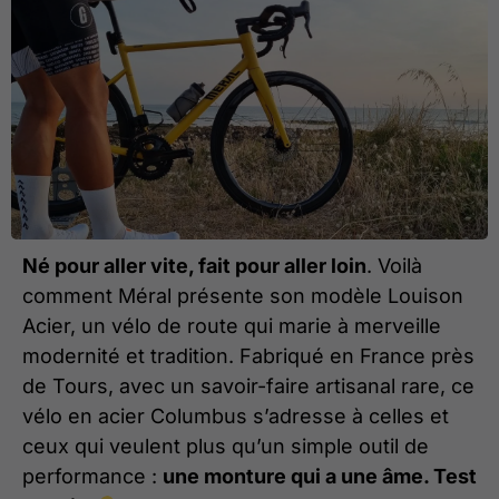
Né pour aller vite, fait pour aller loin
. Voilà
comment Méral présente son modèle Louison
Acier, un vélo de route qui marie à merveille
modernité et tradition. Fabriqué en France près
de Tours, avec un savoir-faire artisanal rare, ce
vélo en acier Columbus s’adresse à celles et
ceux qui veulent plus qu’un simple outil de
performance :
une monture qui a une âme. Test