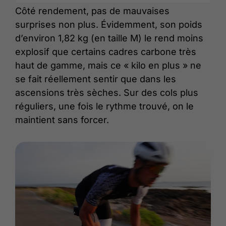
Côté rendement, pas de mauvaises
surprises non plus. Évidemment, son poids
d’environ 1,82 kg (en taille M) le rend moins
explosif que certains cadres carbone très
haut de gamme, mais ce « kilo en plus » ne
se fait réellement sentir que dans les
ascensions très sèches. Sur des cols plus
réguliers, une fois le rythme trouvé, on le
maintient sans forcer.