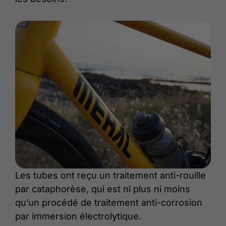
Les tubes ont reçu un traitement anti-rouille
par cataphorèse, qui est ni plus ni moins
qu’un procédé de traitement anti-corrosion
par immersion électrolytique.