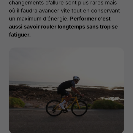
changements d’allure sont plus rares mais
où il faudra avancer vite tout en conservant
un maximum d’énergie.
Performer c’est
aussi savoir rouler longtemps sans trop se
fatiguer.