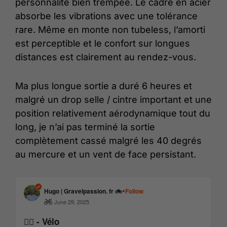
personnalité bien trempée. Le cadre en acier
absorbe les vibrations avec une tolérance
rare. Même en monte non tubeless, l’amorti
est perceptible et le confort sur longues
distances est clairement au rendez-vous.
Ma plus longue sortie a duré 6 heures et
malgré un drop selle / cintre important et une
position relativement aérodynamique tout du
long, je n’ai pas terminé la sortie
complètement cassé malgré les 40 degrés
au mercure et un vent de face persistant.