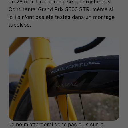
en 28 mm. Un pneu qui se rapproche des
Continental Grand Prix 5000 STR, même si
ici ils n’ont pas été testés dans un montage
tubeless.
Je ne m’attarderai donc pas plus sur la