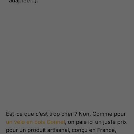
adaptée…).
Est-ce que c’est trop cher ? Non. Comme pour
un vélo en bois Gonnel
, on paie ici un juste prix
pour un produit artisanal, conçu en France,