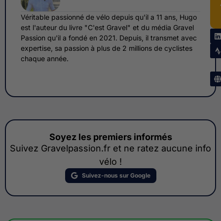
Véritable passionné de vélo depuis qu'il a 11 ans, Hugo
est l'auteur du livre "C'est Gravel" et du média Gravel
Passion qu'il a fondé en 2021. Depuis, il transmet avec
expertise, sa passion à plus de 2 millions de cyclistes
chaque année.
Soyez les premiers informés
Suivez Gravelpassion.fr et ne ratez aucune info
vélo !
Suivez-nous sur Google