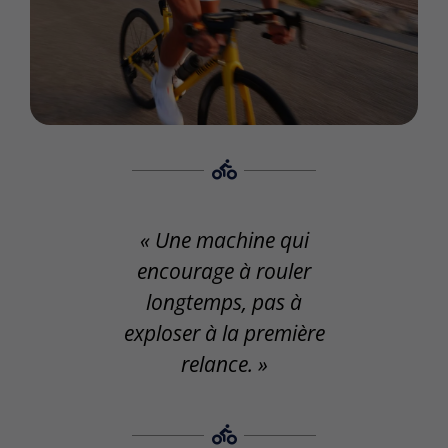
« Une machine qui
encourage à rouler
longtemps, pas à
exploser à la première
relance. »