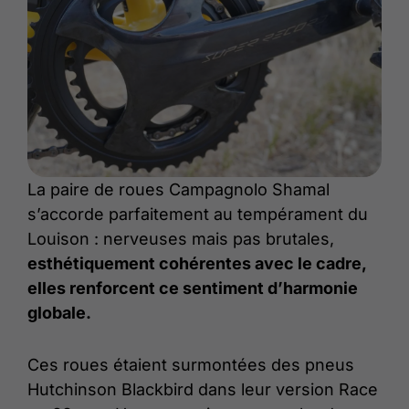
La paire de roues Campagnolo Shamal
s’accorde parfaitement au tempérament du
Louison : nerveuses mais pas brutales,
esthétiquement cohérentes avec le cadre,
elles renforcent ce sentiment d’harmonie
globale.
Ces roues étaient surmontées des pneus
Hutchinson Blackbird dans leur version Race