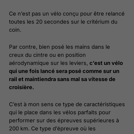
Ce n’est pas un vélo conçu pour être relancé
toutes les 20 secondes sur le critérium du
coin.
Par contre, bien posé les mains dans le
creux du cintre ou en position
aérodynamique sur les leviers,
c’est un vélo
qui une fois lancé sera posé comme sur un
rail et maintiendra sans mal sa vitesse de
croisière.
C’est à mon sens ce type de caractéristiques
qui le place dans les vélos parfaits pour
performer sur des épreuves supérieures à
200 km. Ce type d’épreuve où les