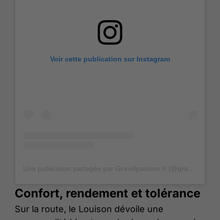
Voir cette publication sur Instagram
Une publication partagée par Gravelpassion.fr (@gravelpassion.fr)
Confort, rendement et tolérance
Sur la route, le Louison dévoile une