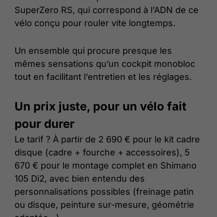
SuperZero RS, qui correspond à l’ADN de ce
vélo conçu pour rouler vite longtemps.
Un ensemble qui procure presque les
mêmes sensations qu’un cockpit monobloc
tout en facilitant l’entretien et les réglages.
Un prix juste, pour un vélo fait
pour durer
Le tarif ? À partir de 2 690 € pour le kit cadre
disque (cadre + fourche + accessoires), 5
670 € pour le montage complet en Shimano
105 Di2, avec bien entendu des
personnalisations possibles (freinage patin
ou disque, peinture sur-mesure, géométrie