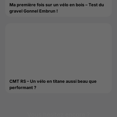
Ma première fois sur un vélo en bois – Test du
gravel Gonnel Embrun !
CMT RS – Un vélo en titane aussi beau que
performant ?
Vous hésitez encore ?