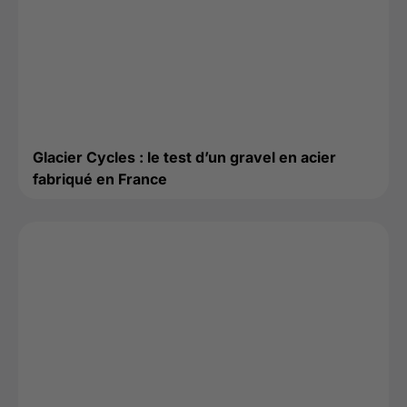
Glacier Cycles : le test d’un gravel en acier
fabriqué en France