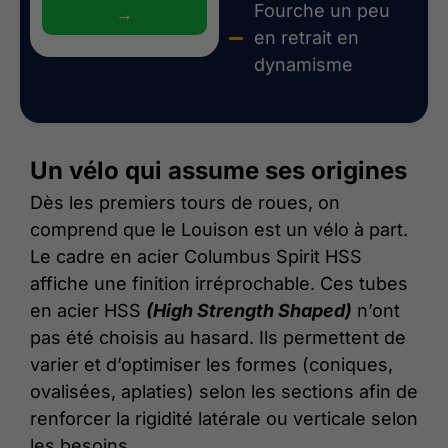
Fourche un peu
→
en retrait en
dynamisme
Un vélo qui assume ses origines
Dès les premiers tours de roues, on
comprend que le Louison est un vélo à part.
Le cadre en acier Columbus Spirit HSS
affiche une finition irréprochable. Ces tubes
en acier HSS
(High Strength Shaped)
n’ont
pas été choisis au hasard. Ils permettent de
varier et d’optimiser les formes (coniques,
ovalisées, aplaties) selon les sections afin de
renforcer la rigidité latérale ou verticale selon
les besoins.