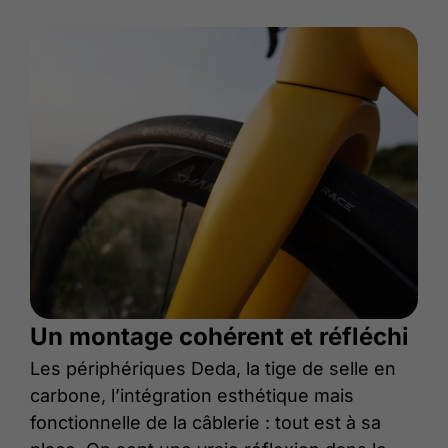
Un montage cohérent et réfléchi
Les périphériques Deda, la tige de selle en
carbone, l’intégration esthétique mais
fonctionnelle de la câblerie : tout est à sa