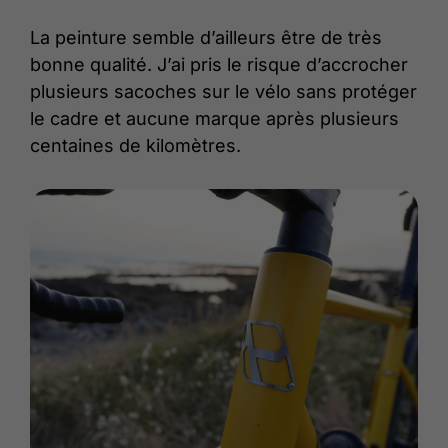
La peinture semble d’ailleurs être de très
bonne qualité. J’ai pris le risque d’accrocher
plusieurs sacoches sur le vélo sans protéger
le cadre et aucune marque après plusieurs
centaines de kilomètres.