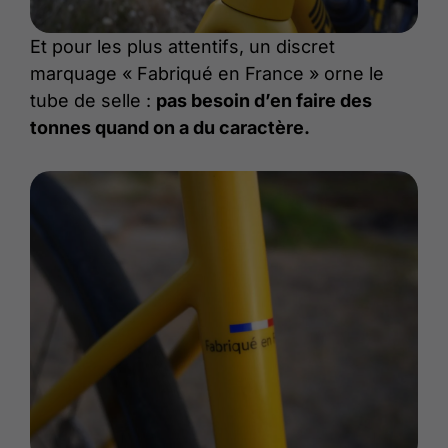
Et pour les plus attentifs, un discret
marquage « Fabriqué en France » orne le
tube de selle :
pas besoin d’en faire des
tonnes quand on a du caractère.