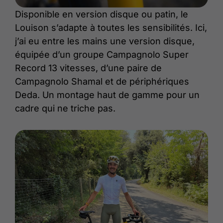
Disponible en version disque ou patin, le
Louison s’adapte à toutes les sensibilités. Ici,
j’ai eu entre les mains une version disque,
équipée d’un groupe Campagnolo Super
Record 13 vitesses, d’une paire de
Campagnolo Shamal et de périphériques
Deda. Un montage haut de gamme pour un
cadre qui ne triche pas.