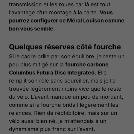
transmission et les roues car là est tout
l’avantage d’un montage à la carte.
Vous
pourrez configurer ce Méral Louison comme
bon vous semble.
Quelques réserves côté fourche
Si le cadre brille par son équilibre, je reste un
peu plus mitigé sur la
fourche carbone
Columbus Futura Disc Integrated.
Elle
remplit son rôle sans sourciller, mais je l’ai
trouvée légèrement moins vive que le reste
du vélo. L’avant manque un peu de mordant,
comme si la fourche bridait légèrement les
relances. Rien de rédhibitoire, mais sur un
vélo aussi bien né, je m’attendais à un
dynamisme plus franc sur l’avant.