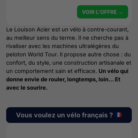
VOIR L'OFFRE →
Le Louison Acier est un vélo à contre-courant,
au meilleur sens du terme. Il ne cherche pas à
rivaliser avec les machines ultralégères du
peloton World Tour. Il propose autre chose : du
confort, du style, une construction artisanale et
un comportement sain et efficace.
Un vélo qui
donne envie de rouler, longtemps, loin… Et
avec le sourire.
Vous voulez un vélo français ?