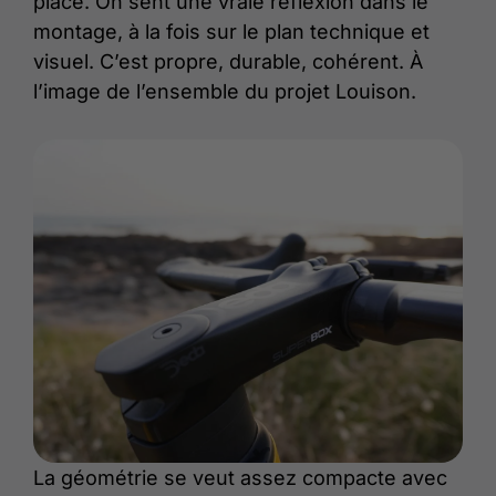
place. On sent une vraie réflexion dans le
montage, à la fois sur le plan technique et
visuel. C’est propre, durable, cohérent. À
l’image de l’ensemble du projet Louison.
La géométrie se veut assez compacte avec