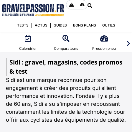
TESTS
ACTUS
GUIDES
BONS PLANS
OUTILS
Calendrier
Comparateurs
Pression pneu
Sidi : gravel, magasins, codes promos
& test
Sidi est une marque reconnue pour son
engagement à créer des produits qui allient
performance et innovation. Fondée il y a plus
de 60 ans, Sidi a su s’imposer en repoussant
constamment les limites de la technologie pour
offrir aux cyclistes des équipements de qualité.