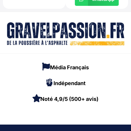
Média Français
Indépendant
Noté 4,9/5 (500+ avis)