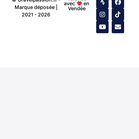
avec
en
Marque déposée |
Vendée
2021 - 2026