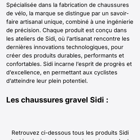
Spécialisée dans la fabrication de chaussures
de vélo, la marque se distingue par un savoir-
faire artisanal unique, combiné à une ingénierie
de précision. Chaque produit est conçu dans
les ateliers de Sidi, où l’artisanat rencontre les
dernières innovations technologiques, pour
créer des produits durables, performants et
confortables. Sidi incarne l’esprit de progrès et
d’excellence, en permettant aux cyclistes
d’atteindre leur plein potentiel.
Les chaussures gravel Sidi :
Retrouvez ci-dessous tous les produits Sidi