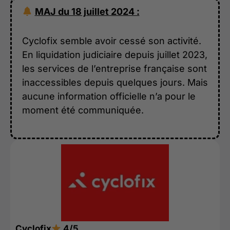
MAJ du 18 juillet 2024 :
Cyclofix semble avoir cessé son activité.
En liquidation judiciaire depuis juillet 2023,
les services de l’entreprise française sont
inaccessibles depuis quelques jours. Mais
aucune information officielle n’a pour le
moment été communiquée.
Cyclofix
4/5