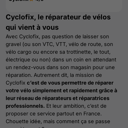
Cyclofix, le réparateur de vélos
qui vient à vous
Avec Cyclofix, pas question de laisser son
gravel (ou son VTC, VTT, vélo de route, son
vélo cargo ou encore sa trottinette, le tout,
électrique ou non) dans un coin en attendant
un rendez-vous dans son magasin pour une
réparation. Autrement dit, la mission de
Cyclofix
c’est de vous permettre de réparer
votre vélo simplement et rapidement grâce à
leur réseau de réparateurs et réparatrices
professionnels.
Et leur ambition, c’est de
proposer ce service partout en France.
Chouette idée, mais comment ça se passe