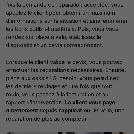
fois la demande de réparation acceptée, vous
appelez le client pour obtenir un maximum
d’informations sur la situation et ainsi emmener
les bons outils et matériels. Puis, vous vous
rendez sur place à vélo, établissez le
diagnostic et un devis correspondant.
Lorsque le client valide le devis, vous pouvez
effectuer les réparations nécessaires. Ensuite,
place aux essais ! Si besoin, vous peaufinez
les derniers réglages et une fois que tout
roule, vous passez à la facturation et au
rapport d’intervention.
Le client vous paye
directement depuis l’application.
Et voilà, une
réparation de plus au compteur !