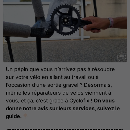
Un pépin que vous n’arrivez pas à résoudre
sur votre vélo en allant au travail ou à
l’occasion d’une sortie gravel ? Désormais,
même les réparateurs de vélos viennent à
vous, et ça, c’est grâce à Cyclofix !
On vous
donne notre avis sur leurs services, suivez le
guide.