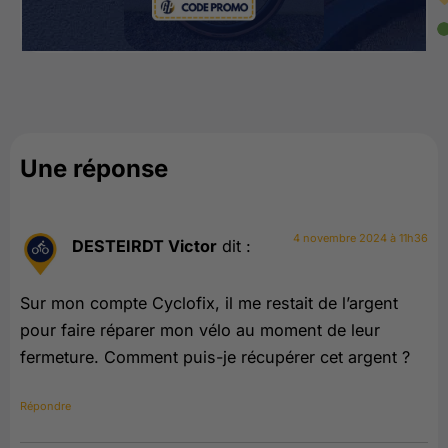
Une réponse
4 novembre 2024 à 11h36
DESTEIRDT Victor
dit :
Sur mon compte Cyclofix, il me restait de l’argent
pour faire réparer mon vélo au moment de leur
fermeture. Comment puis-je récupérer cet argent ?
Répondre