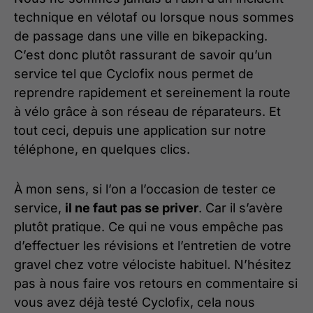
technique en vélotaf ou lorsque nous sommes
de passage dans une ville en bikepacking.
C’est donc plutôt rassurant de savoir qu’un
service tel que Cyclofix nous permet de
reprendre rapidement et sereinement la route
à vélo grâce à son réseau de réparateurs. Et
tout ceci, depuis une application sur notre
téléphone, en quelques clics.
À mon sens, si l’on a l’occasion de tester ce
service,
il ne faut pas se priver
. Car il s’avère
plutôt pratique. Ce qui ne vous empêche pas
d’effectuer les révisions et l’entretien de votre
gravel chez votre vélociste habituel. N’hésitez
pas à nous faire vos retours en commentaire si
vous avez déjà testé Cyclofix, cela nous