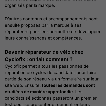
organisés par la marque.
D’autres contenus et accompagnements sont
ensuite proposés par la marque à ses
réparateurs pour leur permettre de développer
leurs connaissances et compétences.
Devenir réparateur de vélo chez
Cyclofix : on fait comment ?
Cyclofix permet à tous les passionnés de
réparation de cycles de candidater pour faire
partie de son réseau via un formulaire sur leur
site web. Ensuite,
toutes les demandes sont
étudiées de manière approfondie
. Les
candidats sélectionnés passeront un premier
test pour se présenter et démontrer leurs