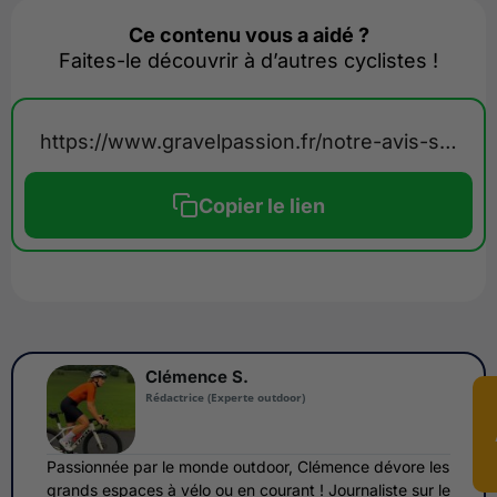
Ce contenu vous a aidé ?
Faites-le découvrir à d’autres cyclistes !
https://www.gravelpassion.fr/notre-avis-sur-cyclofix-2/
Copier le lien
Clémence S.
Rédactrice (Experte outdoor)
Passionnée par le monde outdoor, Clémence dévore les
grands espaces à vélo ou en courant ! Journaliste sur le