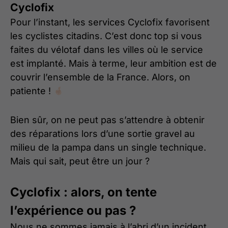
Cyclofix
Pour l’instant, les services Cyclofix favorisent
les cyclistes citadins. C’est donc top si vous
faites du vélotaf dans les villes où le service
est implanté. Mais à terme, leur ambition est de
couvrir l’ensemble de la France. Alors, on
patiente !
Bien sûr, on ne peut pas s’attendre à obtenir
des réparations lors d’une sortie gravel au
milieu de la pampa dans un single technique.
Mais qui sait, peut être un jour ?
Cyclofix : alors, on tente
l’expérience ou pas ?
Nous ne sommes jamais à l’abri d’un incident