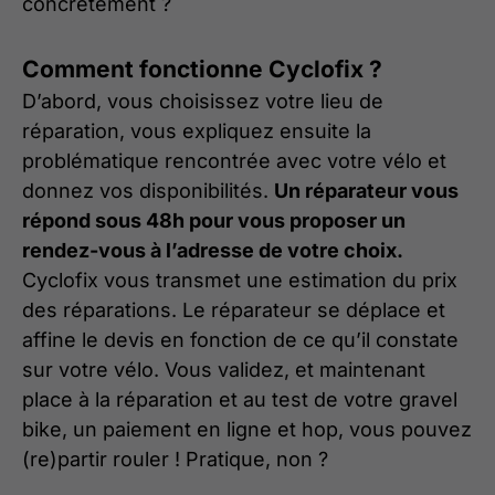
concrètement ?
Comment fonctionne Cyclofix ?
D’abord, vous choisissez votre lieu de
réparation, vous expliquez ensuite la
problématique rencontrée avec votre vélo et
donnez vos disponibilités.
Un réparateur vous
répond sous 48h pour vous proposer un
rendez-vous à l’adresse de votre choix.
Cyclofix vous transmet une estimation du prix
des réparations. Le réparateur se déplace et
affine le devis en fonction de ce qu’il constate
sur votre vélo. Vous validez, et maintenant
place à la réparation et au test de votre gravel
bike, un paiement en ligne et hop, vous pouvez
(re)partir rouler ! Pratique, non ?