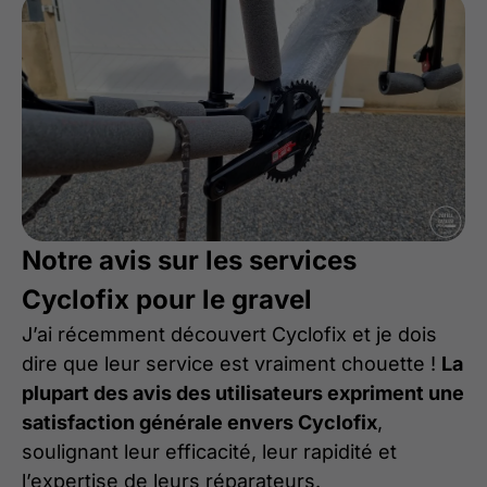
Notre avis sur les services
Cyclofix pour le gravel
J’ai récemment découvert Cyclofix et je dois
dire que leur service est vraiment chouette !
La
plupart des avis des utilisateurs expriment une
satisfaction générale envers Cyclofix
,
soulignant leur efficacité, leur rapidité et
l’expertise de leurs réparateurs.