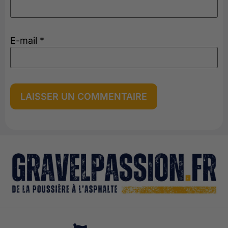
E-mail
*