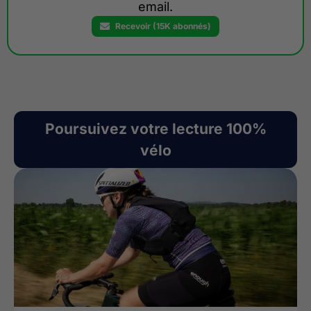
email.
Recevoir (15K abonnés)
Poursuivez votre lecture 100%
vélo