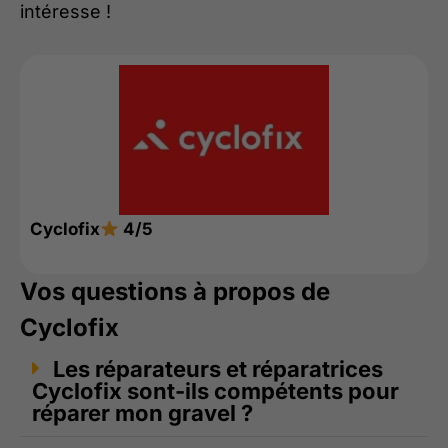
intéresse !
Cyclofix
4/5
Vos questions à propos de
Cyclofix
Les réparateurs et réparatrices
Cyclofix sont-ils compétents pour
réparer mon gravel ?