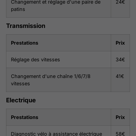
Changement et réglage d'une paire de
24€
patins
Transmission
Prestations
Prix
Réglage des vitesses
34€
Changement d'une chaîne 1/6/7/8
41€
vitesses
Electrique
Prestations
Prix
Diagnostic vélo à assistance électrique
58€