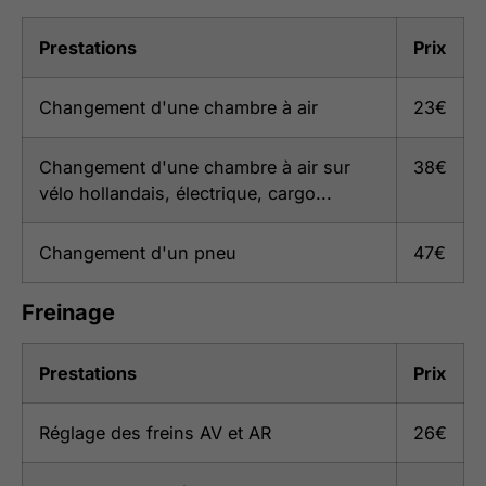
Prestations
Prix
Changement d'une chambre à air
23€
Changement d'une chambre à air sur
38€
vélo hollandais, électrique, cargo...
Changement d'un pneu
47€
Freinage
Prestations
Prix
Réglage des freins AV et AR
26€