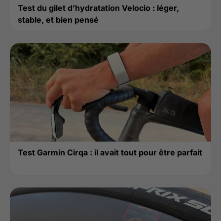
Test du gilet d’hydratation Velocio : léger,
stable, et bien pensé
Test Garmin Cirqa : il avait tout pour être parfait