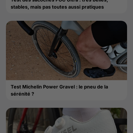
stables, mais pas toutes aussi pratiques
Test Michelin Power Gravel : le pneu de la
sérénité ?