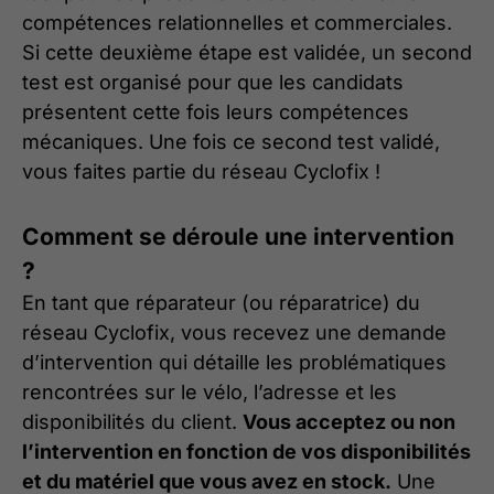
compétences relationnelles et commerciales.
Si cette deuxième étape est validée, un second
test est organisé pour que les candidats
présentent cette fois leurs compétences
mécaniques. Une fois ce second test validé,
vous faites partie du réseau Cyclofix !
Comment se déroule une intervention
?
En tant que réparateur (ou réparatrice) du
réseau Cyclofix, vous recevez une demande
d’intervention qui détaille les problématiques
rencontrées sur le vélo, l’adresse et les
disponibilités du client.
Vous acceptez ou non
l’intervention en fonction de vos disponibilités
et du matériel que vous avez en stock.
Une