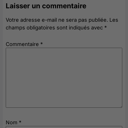
Laisser un commentaire
Votre adresse e-mail ne sera pas publiée.
Les
champs obligatoires sont indiqués avec
*
Commentaire
*
Nom
*