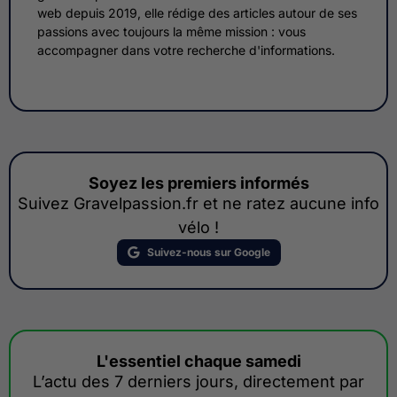
web depuis 2019, elle rédige des articles autour de ses
passions avec toujours la même mission : vous
accompagner dans votre recherche d'informations.
Soyez les premiers informés
Suivez Gravelpassion.fr et ne ratez aucune info
vélo !
Suivez-nous sur Google
L'essentiel chaque samedi
L’actu des 7 derniers jours, directement par