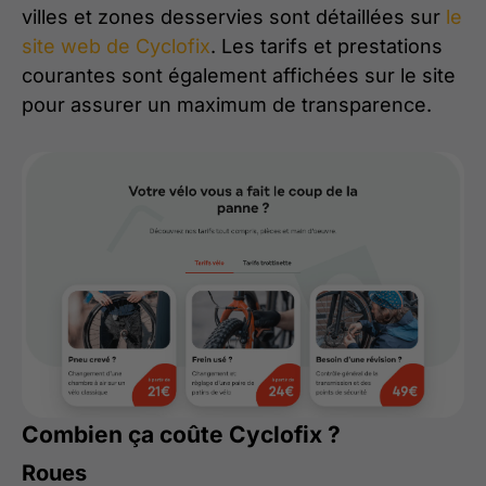
villes et zones desservies sont détaillées sur
le
site web de Cyclofix
. Les tarifs et prestations
courantes sont également affichées sur le site
pour assurer un maximum de transparence.
Combien ça coûte Cyclofix ?
Roues