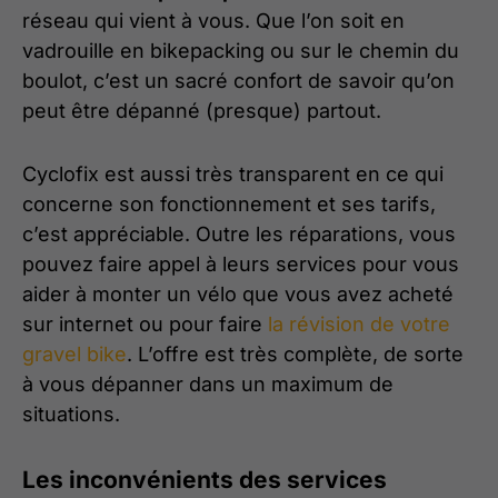
réseau qui vient à vous. Que l’on soit en
vadrouille en bikepacking ou sur le chemin du
boulot, c’est un sacré confort de savoir qu’on
peut être dépanné (presque) partout.
Cyclofix est aussi très transparent en ce qui
concerne son fonctionnement et ses tarifs,
c’est appréciable. Outre les réparations, vous
pouvez faire appel à leurs services pour vous
aider à monter un vélo que vous avez acheté
sur internet ou pour faire
la révision de votre
gravel bike
. L’offre est très complète, de sorte
à vous dépanner dans un maximum de
situations.
Les inconvénients des services