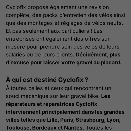
Cyclofix propose également une révision
complète, des packs d’entretien des vélos ainsi
que des montages et réglages de vélos neufs.
Et pas seulement aux particuliers ! Les
entreprises ont également des offres sur-
mesure pour prendre soin des vélos de leurs
salariés ou de leurs clients.
Décidément, plus
d’excuse pour laisser votre gravel au placard.
À qui est destiné Cyclofix ?
À toutes celles et ceux qui rencontrent un
souci mécanique sur leur gravel bike.
Les
réparateurs et réparatrices Cyclofix
interviennent principalement dans les grandes
villes telles que Lille, Paris, Strasbourg, Lyon,
Toulouse, Bordeaux et Nantes.
Toutes les