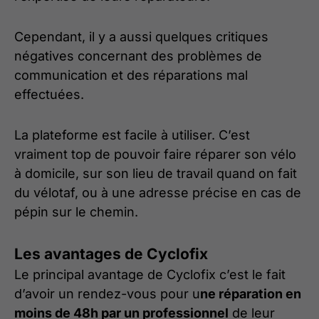
Cependant, il y a aussi quelques critiques
négatives concernant des problèmes de
communication et des réparations mal
effectuées.
La plateforme est facile à utiliser. C’est
vraiment top de pouvoir faire réparer son vélo
à domicile, sur son lieu de travail quand on fait
du vélotaf, ou à une adresse précise en cas de
pépin sur le chemin.
Les avantages de Cyclofix
Le principal avantage de Cyclofix c’est le fait
d’avoir un rendez-vous pour u
ne réparation en
moins de 48h par un professionnel
de leur