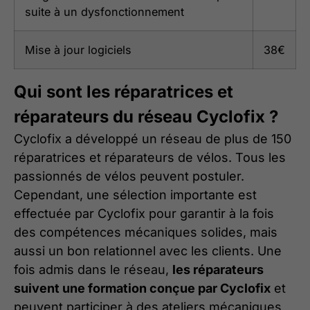
suite à un dysfonctionnement
Mise à jour logiciels
38€
Qui sont les réparatrices et
réparateurs du réseau Cyclofix ?
Cyclofix a développé un réseau de plus de 150
réparatrices et réparateurs de vélos. Tous les
passionnés de vélos peuvent postuler.
Cependant, une sélection importante est
effectuée par Cyclofix pour garantir à la fois
des compétences mécaniques solides, mais
aussi un bon relationnel avec les clients. Une
fois admis dans le réseau,
les réparateurs
suivent une formation conçue par Cyclofix
et
peuvent participer à des ateliers mécaniques