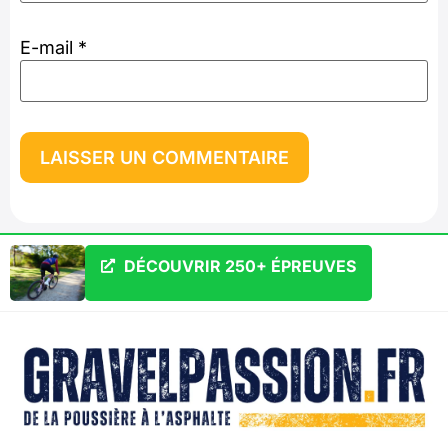
E-mail
*
DÉCOUVRIR 250+ ÉPREUVES