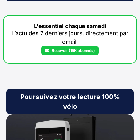
L'essentiel chaque samedi
L’actu des 7 derniers jours, directement par
email.
Recevoir (15K abonnés)
Poursuivez votre lecture 100%
vélo