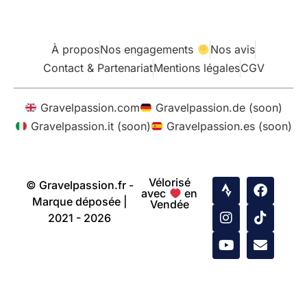
À propos
Nos engagements
Nos avis
Contact & Partenariat
Mentions légales
CGV
Gravelpassion.com
Gravelpassion.de (soon)
Gravelpassion.it (soon)
Gravelpassion.es (soon)
Vélorisé
© Gravelpassion.fr -
avec
en
Marque déposée |
Vendée
2021 - 2026