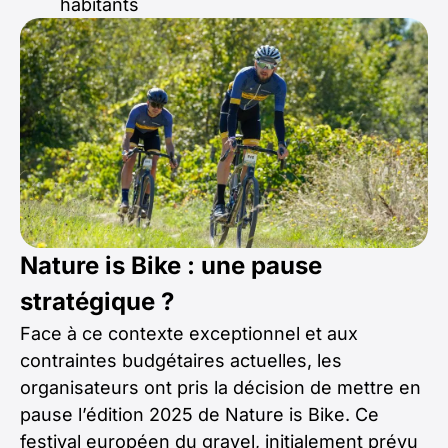
habitants
Nature is Bike : une pause
stratégique ?
Face à ce contexte exceptionnel et aux
contraintes budgétaires actuelles, les
organisateurs ont pris la décision de mettre en
pause l’édition 2025 de Nature is Bike. Ce
festival européen du gravel, initialement prévu