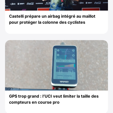
Castelli prépare un airbag intégré au maillot
pour protéger la colonne des cyclistes
GPS trop grand : l’UCI veut limiter la taille des
compteurs en course pro