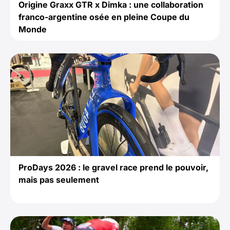
Origine Graxx GTR x Dimka : une collaboration
franco-argentine osée en pleine Coupe du
Monde
ProDays 2026 : le gravel race prend le pouvoir,
mais pas seulement