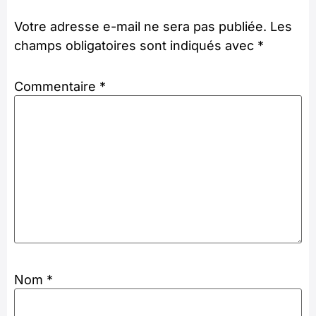
Votre adresse e-mail ne sera pas publiée.
Les
champs obligatoires sont indiqués avec
*
Commentaire
*
Nom
*