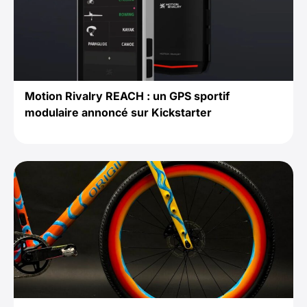
Motion Rivalry REACH : un GPS sportif
modulaire annoncé sur Kickstarter