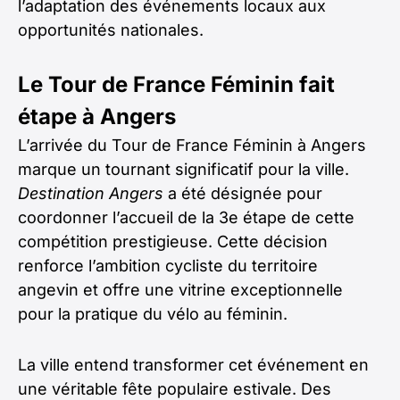
l’adaptation des événements locaux aux
opportunités nationales.
Le Tour de France Féminin fait
étape à Angers
L’arrivée du Tour de France Féminin à Angers
marque un tournant significatif pour la ville.
Destination Angers
a été désignée pour
coordonner l’accueil de la 3e étape de cette
compétition prestigieuse. Cette décision
renforce l’ambition cycliste du territoire
angevin et offre une vitrine exceptionnelle
pour la pratique du vélo au féminin.
La ville entend transformer cet événement en
une véritable fête populaire estivale. Des