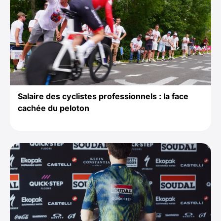
Salaire des cyclistes professionnels : la face
cachée du peloton