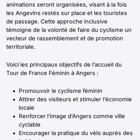
animations seront organisées, visant à la fois
les Angevins restés sur place et les touristes
de passage. Cette approche inclusive
témoigne de la volonté de faire du cyclisme un
vecteur de rassemblement et de promotion
territoriale.
Voici les principaux objectifs de l’accueil du
Tour de France Féminin à Angers :
Promouvoir le cyclisme féminin
Attirer des visiteurs et stimuler l’économie
locale
Renforcer l’image d’Angers comme ville
cyclable
Encourager la pratique du vélo auprès des