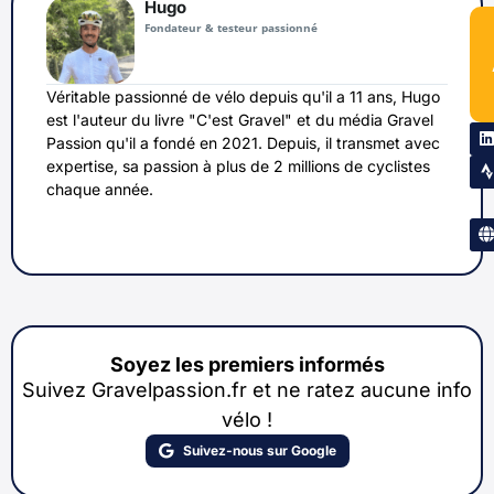
Hugo
Fondateur & testeur passionné
Véritable passionné de vélo depuis qu'il a 11 ans, Hugo
est l'auteur du livre "C'est Gravel" et du média Gravel
Passion qu'il a fondé en 2021. Depuis, il transmet avec
expertise, sa passion à plus de 2 millions de cyclistes
chaque année.
Soyez les premiers informés
Suivez Gravelpassion.fr et ne ratez aucune info
vélo !
Suivez-nous sur Google