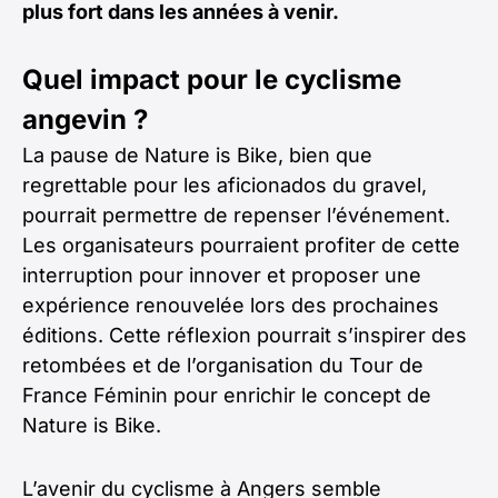
plus fort dans les années à venir.
Quel impact pour le cyclisme
angevin ?
La pause de Nature is Bike, bien que
regrettable pour les aficionados du gravel,
pourrait permettre de repenser l’événement.
Les organisateurs pourraient profiter de cette
interruption pour innover et proposer une
expérience renouvelée lors des prochaines
éditions. Cette réflexion pourrait s’inspirer des
retombées et de l’organisation du Tour de
France Féminin pour enrichir le concept de
Nature is Bike.
L’avenir du cyclisme à Angers semble