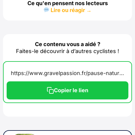
Ce qu'en pensent nos lecteurs
Lire ou réagir →
Ce contenu vous a aidé ?
Faites-le découvrir à d’autres cyclistes !
https://www.gravelpassion.fr/pause-nature-is-bike/
Copier le lien