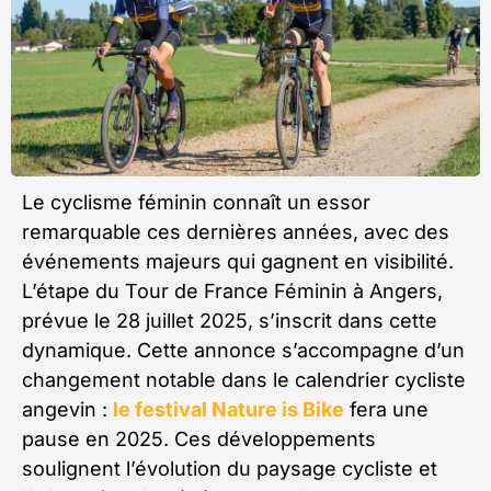
Le cyclisme féminin connaît un essor
remarquable ces dernières années, avec des
événements majeurs qui gagnent en visibilité.
L’étape du Tour de France Féminin à Angers,
prévue le 28 juillet 2025, s’inscrit dans cette
dynamique. Cette annonce s’accompagne d’un
changement notable dans le calendrier cycliste
angevin :
le festival Nature is Bike
fera une
pause en 2025. Ces développements
soulignent l’évolution du paysage cycliste et