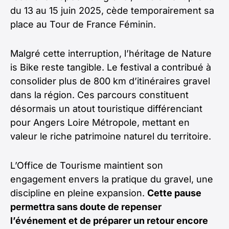
du 13 au 15 juin 2025, cède temporairement sa
place au Tour de France Féminin.
Malgré cette interruption, l’héritage de Nature
is Bike reste tangible. Le festival a contribué à
consolider plus de 800 km d’itinéraires gravel
dans la région. Ces parcours constituent
désormais un atout touristique différenciant
pour Angers Loire Métropole, mettant en
valeur le riche patrimoine naturel du territoire.
L’Office de Tourisme maintient son
engagement envers la pratique du gravel, une
discipline en pleine expansion.
Cette pause
permettra sans doute de repenser
l’événement et de préparer un retour encore