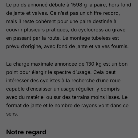
Le poids annoncé débute à 1598 g la paire, hors fond
de jante et valves. Ce n’est pas un chiffre record,
mais il reste cohérent pour une paire destinée à
couvrir plusieurs pratiques, du cyclocross au gravel
en passant par la route. Le montage tubeless est
prévu d’origine, avec fond de jante et valves fournis.
La charge maximale annoncée de 130 kg est un bon
point pour élargir le spectre d’usage. Cela peut
intéresser des cyclistes à la recherche d’une roue
capable d’encaisser un usage régulier, y compris
avec du matériel ou sur des terrains moins lisses. Le
format de jante et le nombre de rayons vont dans ce
sens.
Notre regard