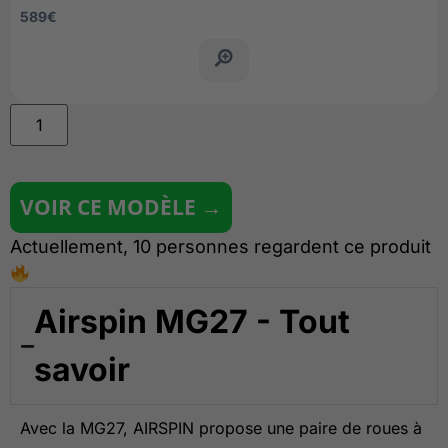
589
€
VOIR CE MODÈLE →
Actuellement, 10 personnes regardent ce produit
Airspin MG27 - Tout
savoir
Avec la MG27, AIRSPIN propose une paire de roues à