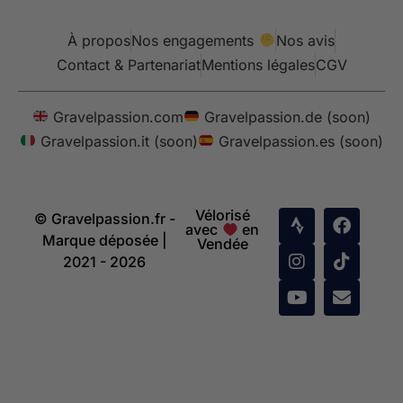
À propos
Nos engagements
Nos avis
Contact & Partenariat
Mentions légales
CGV
Gravelpassion.com
Gravelpassion.de (soon)
Gravelpassion.it (soon)
Gravelpassion.es (soon)
Vélorisé
© Gravelpassion.fr -
avec
en
Marque déposée |
Vendée
2021 - 2026