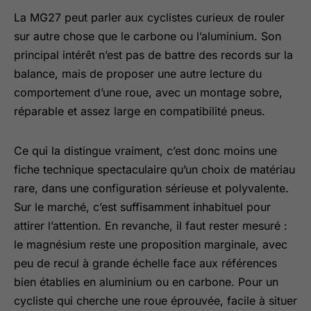
La MG27 peut parler aux cyclistes curieux de rouler
sur autre chose que le carbone ou l’aluminium. Son
principal intérêt n’est pas de battre des records sur la
balance, mais de proposer une autre lecture du
comportement d’une roue, avec un montage sobre,
réparable et assez large en compatibilité pneus.
Ce qui la distingue vraiment, c’est donc moins une
fiche technique spectaculaire qu’un choix de matériau
rare, dans une configuration sérieuse et polyvalente.
Sur le marché, c’est suffisamment inhabituel pour
attirer l’attention. En revanche, il faut rester mesuré :
le magnésium reste une proposition marginale, avec
peu de recul à grande échelle face aux références
bien établies en aluminium ou en carbone. Pour un
cycliste qui cherche une roue éprouvée, facile à situer