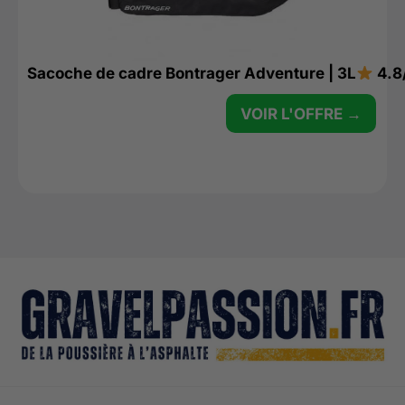
Sacoche de cadre Bontrager Adventure | 3L
4.8
VOIR L'OFFRE →