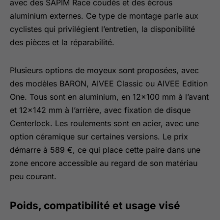
avec des SAPIM Race coudés et des écrous
aluminium externes. Ce type de montage parle aux
cyclistes qui privilégient l’entretien, la disponibilité
des pièces et la réparabilité.
Plusieurs options de moyeux sont proposées, avec
des modèles BARON, AIVEE Classic ou AIVEE Edition
One. Tous sont en aluminium, en 12×100 mm à l’avant
et 12×142 mm à l’arrière, avec fixation de disque
Centerlock. Les roulements sont en acier, avec une
option céramique sur certaines versions. Le prix
démarre à 589 €, ce qui place cette paire dans une
zone encore accessible au regard de son matériau
peu courant.
Poids, compatibilité et usage visé