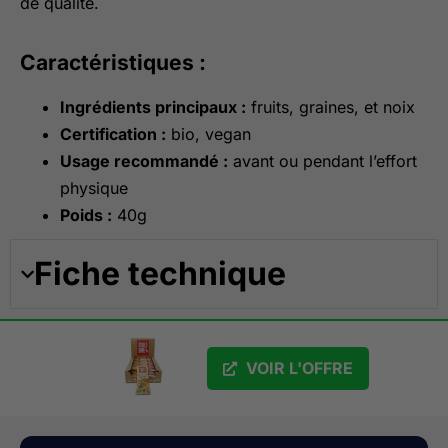
de qualité.
Caractéristiques :
Ingrédients principaux :
fruits, graines, et noix
Certification :
bio, vegan
Usage recommandé :
avant ou pendant l’effort
physique
Poids :
40g
Fiche technique
VOIR L'OFFRE