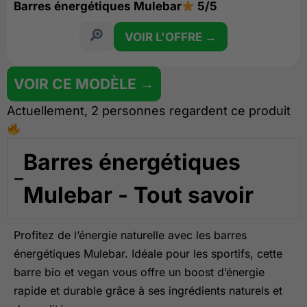
Barres énergétiques Mulebar
5/5
VOIR L'OFFRE →
VOIR CE MODÈLE →
Actuellement, 2 personnes regardent ce produit
Barres énergétiques
Mulebar - Tout savoir
Profitez de l’énergie naturelle avec les barres
énergétiques Mulebar. Idéale pour les sportifs, cette
barre bio et vegan vous offre un boost d’énergie
rapide et durable grâce à ses ingrédients naturels et