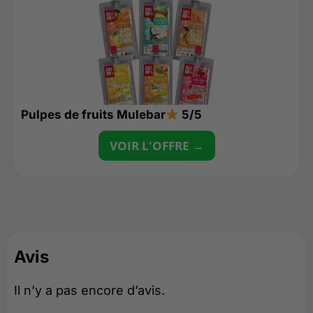
Pulpes de fruits Mulebar
5/5
VOIR L'OFFRE →
Avis
Il n’y a pas encore d’avis.