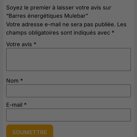
Soyez le premier à laisser votre avis sur
“Barres énergétiques Mulebar”
Votre adresse e-mail ne sera pas publiée.
Les
champs obligatoires sont indiqués avec
*
Votre avis
*
Nom
*
E-mail
*