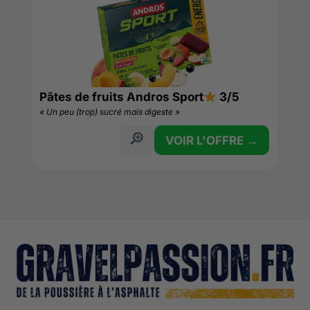
Pâtes de fruits Andros Sport
3/5
« Un peu (trop) sucré mais digeste »
VOIR L'OFFRE →