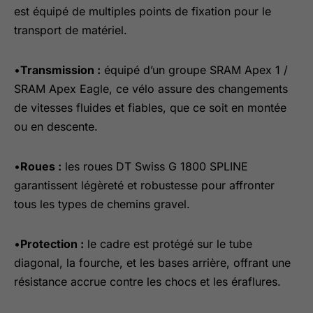
est équipé de multiples points de fixation pour le
transport de matériel.
•
Transmission :
équipé d’un groupe SRAM Apex 1 /
SRAM Apex Eagle, ce vélo assure des changements
de vitesses fluides et fiables, que ce soit en montée
ou en descente.
•
Roues :
les roues DT Swiss G 1800 SPLINE
garantissent légèreté et robustesse pour affronter
tous les types de chemins gravel.
•
Protection :
le cadre est protégé sur le tube
diagonal, la fourche, et les bases arrière, offrant une
résistance accrue contre les chocs et les éraflures.