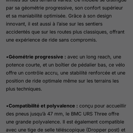
par sa géométrie progressive, son confort supérieur
et sa maniabilité optimisée. Grâce à son design
innovant, il est aussi à l’aise sur les sentiers
accidentés que sur les routes plus classiques, offrant
une expérience de ride sans compromis.
•
Géométrie progressive :
avec un long reach, une
potence courte, et un boîtier de pédalier bas, ce vélo
offre un contrôle accru, une stabilité renforcée et une
position de ride optimale même sur les terrains les
plus techniques.
•
Compatibilité et polyvalence :
conçu pour accueillir
des pneus jusqu’à 47 mm, le BMC URS Three offre
une grande polyvalence. Il est également compatible
avec une tige de selle téléscopique (Dropper post) et