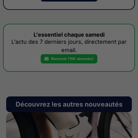
L'essentiel chaque samedi
L’actu des 7 derniers jours, directement par
email.
Recevoir (15K abonnés)
Découvrez les autres nouveautés