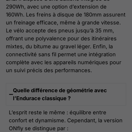
290Wh, avec une option d’extension de
160Wh. Les freins à disque de 180mm assurent
un freinage efficace, même à grande vitesse.
Le vélo accepte des pneus jusqu’à 35 mm,
offrant une polyvalence pour des itinéraires
mixtes, du bitume au gravel léger. Enfin, la
connectivité sans fil permet une intégration
complète avec les appareils numériques pour
un suivi précis des performances.
Quelle différence de géométrie avec
l’Endurace classique ?
L’esprit reste le même : équilibre entre
confort et dynamisme. Cependant, la version
ONfly se distingue par :