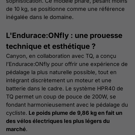
sophistication. Ce modèle phare, pesant moins
de 10 kg, se positionne comme une référence
inégalée dans le domaine.
L'Endurace:ONfly : une prouesse
technique et esthétique ?
Canyon, en collaboration avec TQ, a conçu
l’Endurace:ONfly pour offrir une expérience de
pédalage la plus naturelle possible, tout en
intégrant discrètement un moteur et une
batterie dans le cadre. Le système HPR40 de
TQ permet un coup de pouce de 200W, se
fondant harmonieusement avec le pédalage du
cycliste.
Le poids plume de 9,86 kg en fait un
des vélos électriques les plus légers du
marché
.