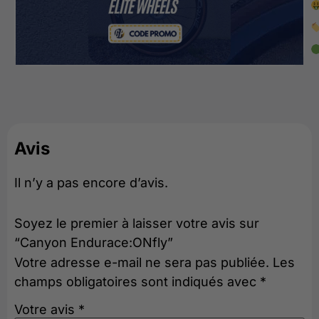
Avis
Il n’y a pas encore d’avis.
Soyez le premier à laisser votre avis sur
“Canyon Endurace:ONfly”
Votre adresse e-mail ne sera pas publiée.
Les
champs obligatoires sont indiqués avec
*
Votre avis
*