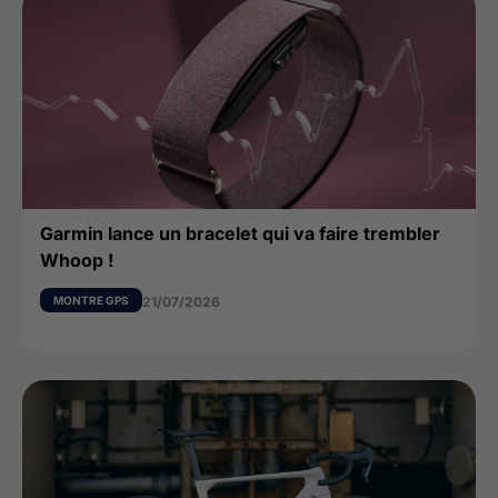
Garmin lance un bracelet qui va faire trembler
Whoop !
MONTRE GPS
21/07/2026