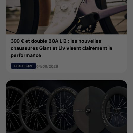
399 € et double BOA Li2 : les nouvelles
chaussures Giant et Liv visent clairement la
performance
CHAUSSURE
04/08/2026