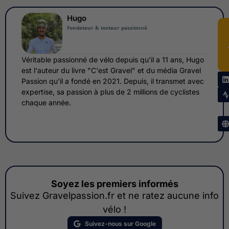
Hugo
Fondateur & testeur passionné
Véritable passionné de vélo depuis qu'il a 11 ans, Hugo
est l'auteur du livre "C'est Gravel" et du média Gravel
Passion qu'il a fondé en 2021. Depuis, il transmet avec
expertise, sa passion à plus de 2 millions de cyclistes
chaque année.
Soyez les premiers informés
Suivez Gravelpassion.fr et ne ratez aucune info
vélo !
Suivez-nous sur Google