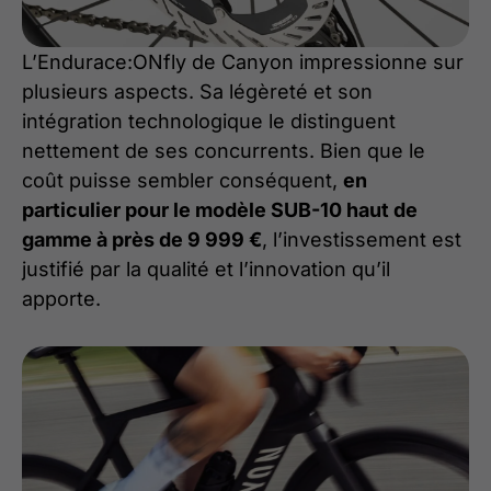
L’Endurace:ONfly de Canyon impressionne sur
plusieurs aspects. Sa légèreté et son
intégration technologique le distinguent
nettement de ses concurrents. Bien que le
coût puisse sembler conséquent,
en
particulier pour le modèle SUB-10 haut de
gamme à près de 9 999 €
, l’investissement est
justifié par la qualité et l’innovation qu’il
apporte.