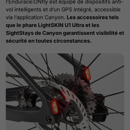
l’Endurace:ONfly est équipé de dispositifs anti-
vol intelligents et d’un GPS intégré, accessible
via l’application Canyon.
Les accessoires tels
que le phare LightSKIN U1 Ultra et les
SightStays de Canyon garantissent visibilité et
sécurité en toutes circonstances.