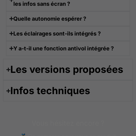
les infos sans écran ?
Quelle autonomie espérer ?
Les éclairages sont-ils intégrés ?
Y a-t-il une fonction antivol intégrée ?
Les versions proposées​
Infos techniques​
Vous hésitez encore ?