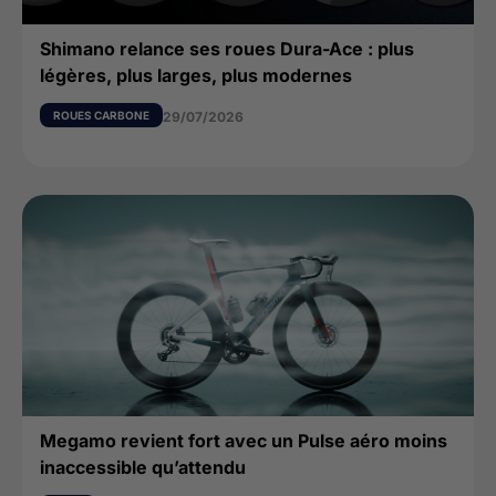
Shimano relance ses roues Dura-Ace : plus
légères, plus larges, plus modernes
ROUES CARBONE
29/07/2026
Megamo revient fort avec un Pulse aéro moins
inaccessible qu’attendu