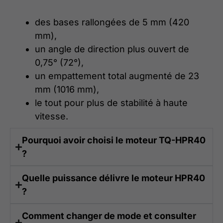
des bases rallongées de 5 mm (420
mm),
un angle de direction plus ouvert de
0,75° (72°),
un empattement total augmenté de 23
mm (1016 mm),
le tout pour plus de stabilité à haute
vitesse.
Pourquoi avoir choisi le moteur TQ-HPR40
?
Quelle puissance délivre le moteur HPR40
?
Comment changer de mode et consulter