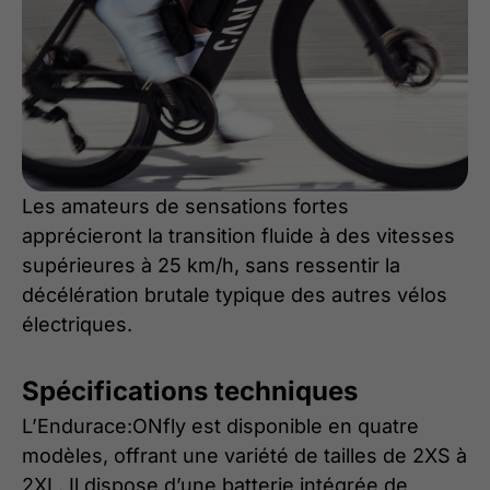
Les amateurs de sensations fortes
apprécieront la transition fluide à des vitesses
supérieures à 25 km/h, sans ressentir la
décélération brutale typique des autres vélos
électriques.
Spécifications techniques
L’Endurace:ONfly est disponible en quatre
modèles, offrant une variété de tailles de 2XS à
2XL. Il dispose d’une batterie intégrée de