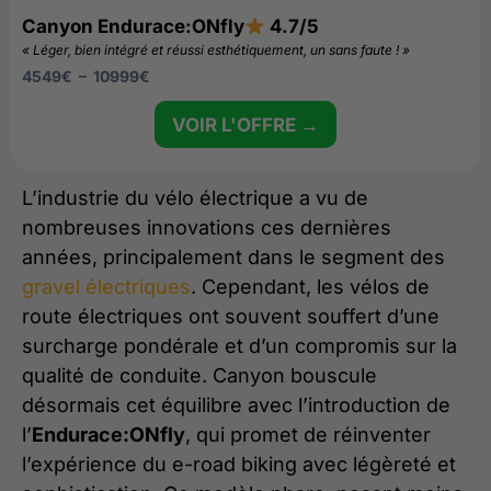
Canyon Endurace:ONfly
4.7/5
« Léger, bien intégré et réussi esthétiquement, un sans faute ! »
4549
€
–
10999
€
VOIR L'OFFRE →
L’industrie du vélo électrique a vu de
nombreuses innovations ces dernières
années, principalement dans le segment des
gravel électriques
. Cependant, les vélos de
route électriques ont souvent souffert d’une
surcharge pondérale et d’un compromis sur la
qualité de conduite. Canyon bouscule
désormais cet équilibre avec l’introduction de
l’
Endurace:ONfly
, qui promet de réinventer
l’expérience du e-road biking avec légèreté et