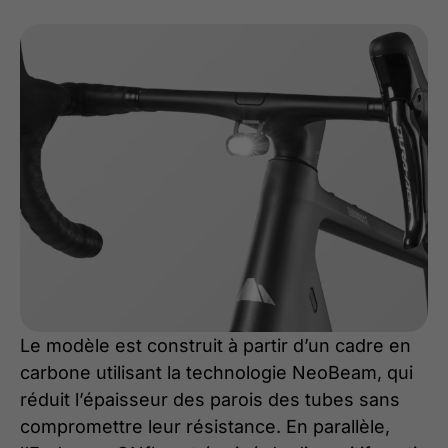
Le modèle est construit à partir d’un cadre en
carbone utilisant la technologie NeoBeam, qui
réduit l’épaisseur des parois des tubes sans
compromettre leur résistance. En parallèle,