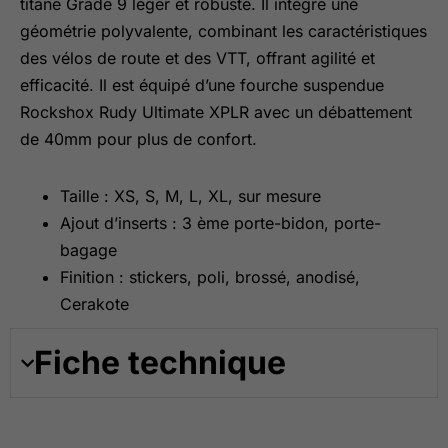
titane Grade 9 léger et robuste. Il intègre une
géométrie polyvalente, combinant les caractéristiques
des vélos de route et des VTT, offrant agilité et
efficacité. Il est équipé d’une fourche suspendue
Rockshox Rudy Ultimate XPLR avec un débattement
de 40mm pour plus de confort.
Taille : XS, S, M, L, XL, sur mesure
Ajout d’inserts : 3 ème porte-bidon, porte-
bagage
Finition : stickers, poli, brossé, anodisé,
Cerakote
Fiche technique