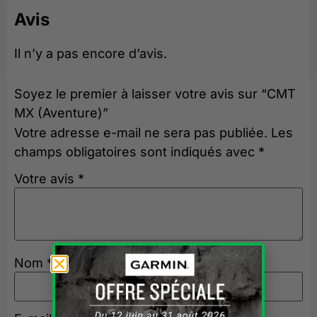
Avis
Il n’y a pas encore d’avis.
Soyez le premier à laisser votre avis sur “CMT
MX (Aventure)”
Votre adresse e-mail ne sera pas publiée.
Les
champs obligatoires sont indiqués avec
*
Votre avis
*
Nom
*