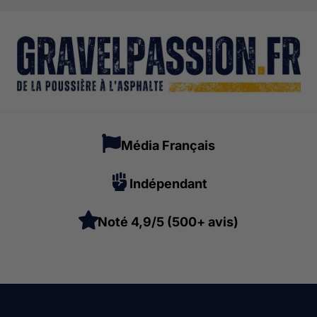
Média Français
Indépendant
Noté 4,9/5 (500+ avis)