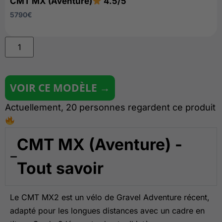
CMT MX (Aventure)
4.5/5
5790
€
VOIR CE MODÈLE →
Actuellement, 20 personnes regardent ce produit
CMT MX (Aventure) -
Tout savoir
Le CMT MX2 est un vélo de Gravel Adventure récent,
adapté pour les longues distances avec un cadre en