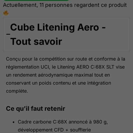
Actuellement, 11 personnes regardent ce produit
Cube Litening Aero -
Tout savoir
Conçu pour la compétition sur route et conforme à la
réglementation UCI, le Litening AERO C:68X SLT vise
un rendement aérodynamique maximal tout en
conservant un poids contenu et une intégration
complète.
Ce qu’il faut retenir
Cadre carbone C:68X annoncé à 980 g,
développement CFD + soufflerie