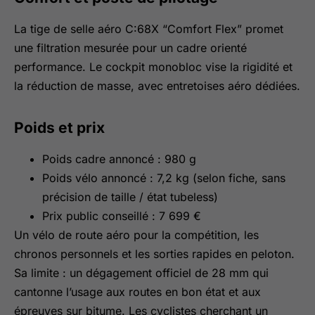
La tige de selle aéro C:68X “Comfort Flex” promet
une filtration mesurée pour un cadre orienté
performance. Le cockpit monobloc vise la rigidité et
la réduction de masse, avec entretoises aéro dédiées.
Poids et prix
Poids cadre annoncé : 980 g
Poids vélo annoncé : 7,2 kg (selon fiche, sans
précision de taille / état tubeless)
Prix public conseillé : 7 699 €
Un vélo de route aéro pour la compétition, les
chronos personnels et les sorties rapides en peloton.
Sa limite : un dégagement officiel de 28 mm qui
cantonne l’usage aux routes en bon état et aux
épreuves sur bitume. Les cyclistes cherchant un