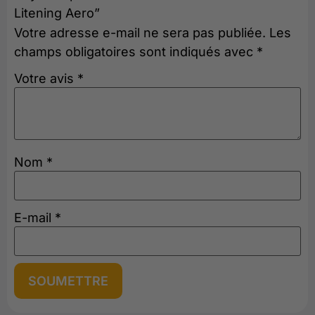
Litening Aero”
Votre adresse e-mail ne sera pas publiée.
Les
champs obligatoires sont indiqués avec
*
Votre avis
*
Nom
*
E-mail
*