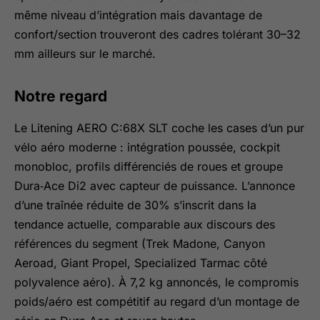
même niveau d’intégration mais davantage de
confort/section trouveront des cadres tolérant 30–32
mm ailleurs sur le marché.
Notre regard
Le Litening AERO C:68X SLT coche les cases d’un pur
vélo aéro moderne : intégration poussée, cockpit
monobloc, profils différenciés de roues et groupe
Dura‑Ace Di2 avec capteur de puissance. L’annonce
d’une traînée réduite de 30% s’inscrit dans la
tendance actuelle, comparable aux discours des
références du segment (Trek Madone, Canyon
Aeroad, Giant Propel, Specialized Tarmac côté
polyvalence aéro). À 7,2 kg annoncés, le compromis
poids/aéro est compétitif au regard d’un montage de