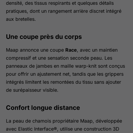
densité, des tissus respirants et quelques détails
pratiques, dont un rangement arrière discret intégré
aux bretelles.
Une coupe près du corps
Maap annonce une coupe
Race
, avec un maintien
compressif et une sensation seconde peau. Les
panneaux de jambes en maille warp-knit sont conçus
pour offrir un ajustement net, tandis que les grippers
intégrés limitent les remontées du tissu sans ajouter
de surépaisseur visible.
Confort longue distance
La peau de chamois propriétaire Maap, développée
avec Elastic Interface®, utilise une construction 3D