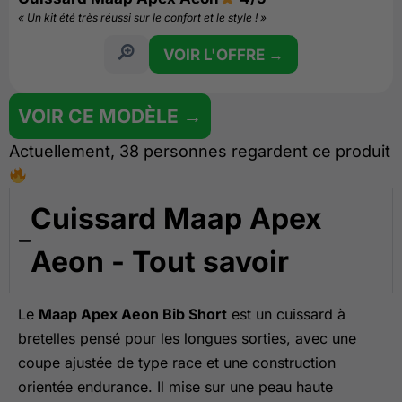
« Un kit été très réussi sur le confort et le style ! »
VOIR L'OFFRE →
VOIR CE MODÈLE →
Actuellement, 38 personnes regardent ce produit
Cuissard Maap Apex
Aeon - Tout savoir
Le
Maap Apex Aeon Bib Short
est un cuissard à
bretelles pensé pour les longues sorties, avec une
coupe ajustée de type race et une construction
orientée endurance. Il mise sur une peau haute