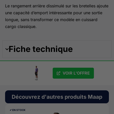
Le rangement arrière dissimulé sur les bretelles ajoute
une capacité d’emport intéressante pour une sortie
longue, sans transformer ce modèle en cuissard
cargo classique.
Fiche technique
VOIR L'OFFRE
Découvrez d'autres produits
Maap
✔︎ EN STOCK