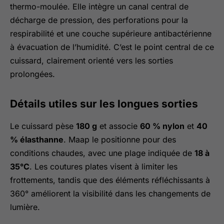
thermo-moulée. Elle intègre un canal central de
décharge de pression, des perforations pour la
respirabilité et une couche supérieure antibactérienne
à évacuation de l’humidité. C’est le point central de ce
cuissard, clairement orienté vers les sorties
prolongées.
Détails utiles sur les longues sorties
Le cuissard pèse
180 g
et associe
60 % nylon
et
40
% élasthanne
. Maap le positionne pour des
conditions chaudes, avec une plage indiquée de
18 à
35°C
. Les coutures plates visent à limiter les
frottements, tandis que des éléments réfléchissants à
360° améliorent la visibilité dans les changements de
lumière.