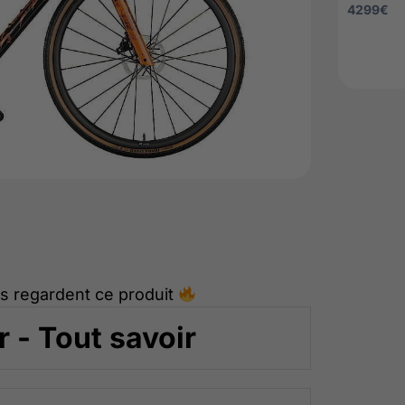
4299
€
s regardent ce produit
 - Tout savoir