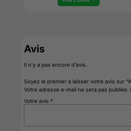
VOIR L'OFFRE →
Avis
Il n’y a pas encore d’avis.
Soyez le premier à laisser votre avis sur
Votre adresse e-mail ne sera pas publiée.
Votre avis
*