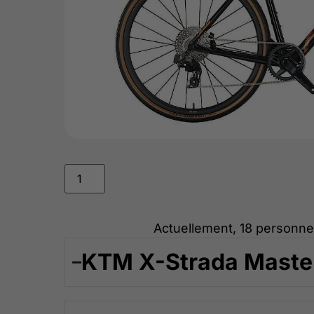
Actuellement, 18 personne
KTM X-Strada Master