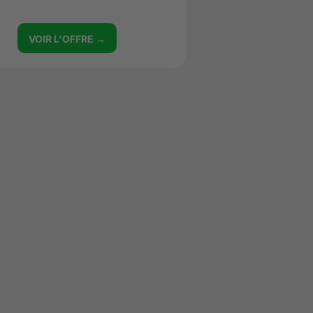
VOIR L'OFFRE →