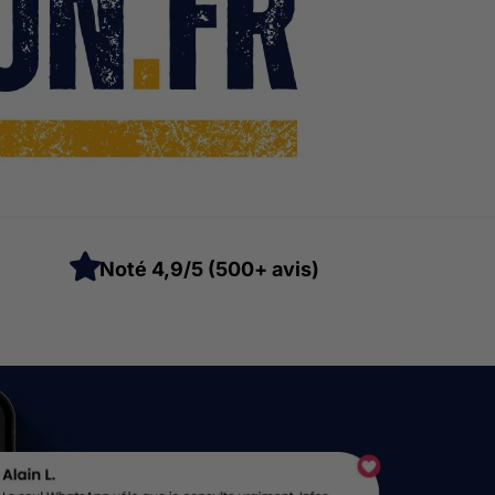
Noté 4,9/5 (500+ avis)