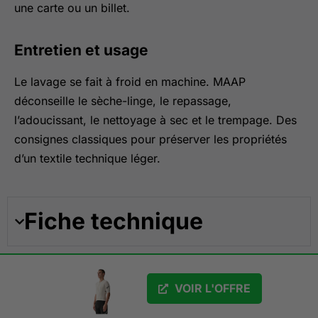
une carte ou un billet.
Entretien et usage
Le lavage se fait à froid en machine. MAAP
déconseille le sèche-linge, le repassage,
l’adoucissant, le nettoyage à sec et le trempage. Des
consignes classiques pour préserver les propriétés
d’un textile technique léger.
Fiche technique
VOIR L'OFFRE