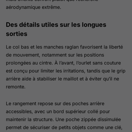
aérodynamique extrême.
Des détails utiles sur les longues
sorties
Le col bas et les manches raglan favorisent la liberté
de mouvement, notamment sur les positions
prolongées au cintre. À l’avant, l’ourlet sans couture
est conçu pour limiter les irritations, tandis que le grip
arrière aide à stabiliser le maillot et à éviter qu’il ne
remonte.
Le rangement repose sur des poches arrière
accessibles, avec un bord supérieur collé pour
maintenir la structure. Une poche zippée dissimulée
permet de sécuriser de petits objets comme une clé,