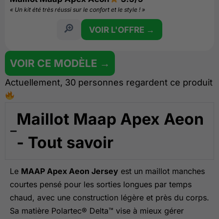
« Un kit été très réussi sur le confort et le style ! »
VOIR L'OFFRE →
VOIR CE MODÈLE →
Actuellement, 30 personnes regardent ce produit
Maillot Maap Apex Aeon
- Tout savoir
Le
MAAP Apex Aeon Jersey
est un maillot manches
courtes pensé pour les sorties longues par temps
chaud, avec une construction légère et près du corps.
Sa matière Polartec® Delta™ vise à mieux gérer