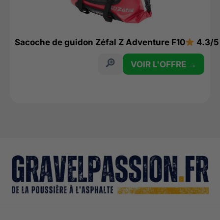
Sacoche de guidon Zéfal Z Adventure F10
4.3/5
VOIR L'OFFRE →