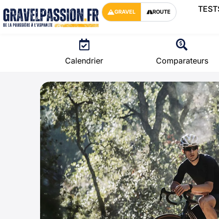
TEST
GRAVEL
ROUTE
Calendrier
Comparateurs