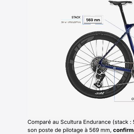
Comparé au Scultura Endurance (stack : 
son poste de pilotage à 569 mm,
confirm