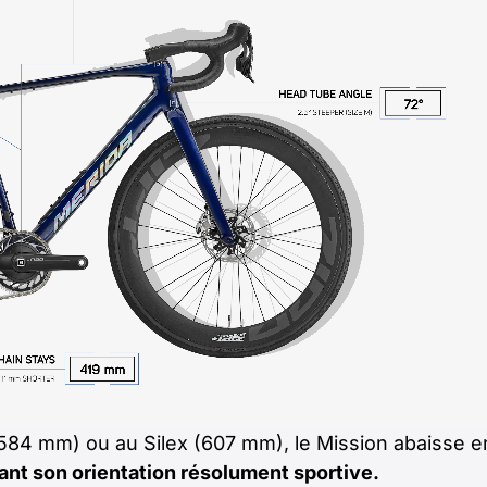
584 mm) ou au Silex (607 mm), le Mission abaisse 
ant son orientation résolument sportive.