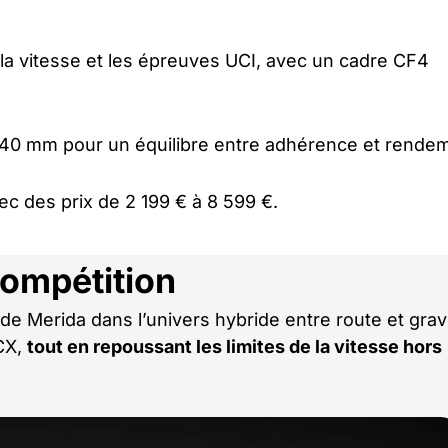
la vitesse et les épreuves UCI, avec un cadre CF4
à 40 mm pour un équilibre entre adhérence et rende
ec des prix de 2 199 € à 8 599 €.
compétition
de Merida dans l’univers hybride entre route et grave
CX,
tout en repoussant les limites de la vitesse hors