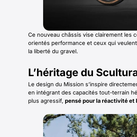
Ce nouveau châssis vise clairement les 
orientés performance et ceux qui veulent 
la liberté du gravel.
L’héritage du Scultur
Le design du Mission s’inspire directeme
en intégrant des capacités tout-terrain hér
plus agressif,
pensé pour la réactivité et 