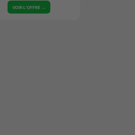
VOIR L'OFFRE →