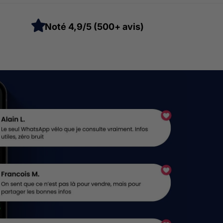
Noté 4,9/5 (500+ avis)