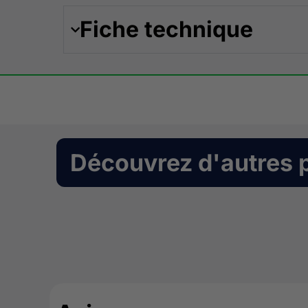
Fiche technique
Découvrez d'autres 