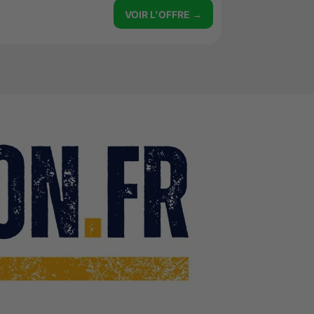
VOIR L'OFFRE →