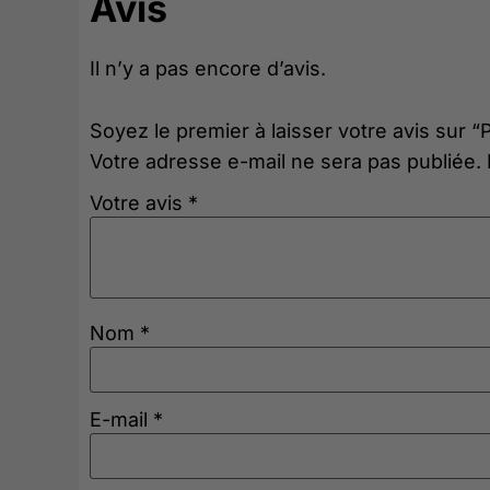
Avis
Il n’y a pas encore d’avis.
Soyez le premier à laisser votre avis sur
Votre adresse e-mail ne sera pas publiée.
Votre avis
*
Nom
*
E-mail
*