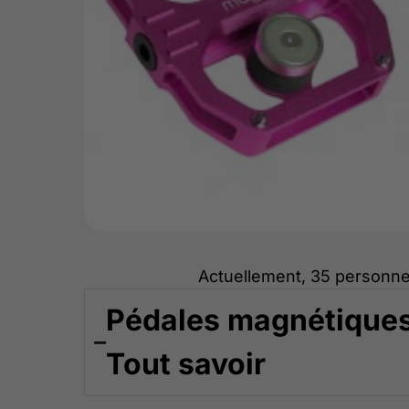
Actuellement, 35 personne
Pédales magnétiques
Tout savoir