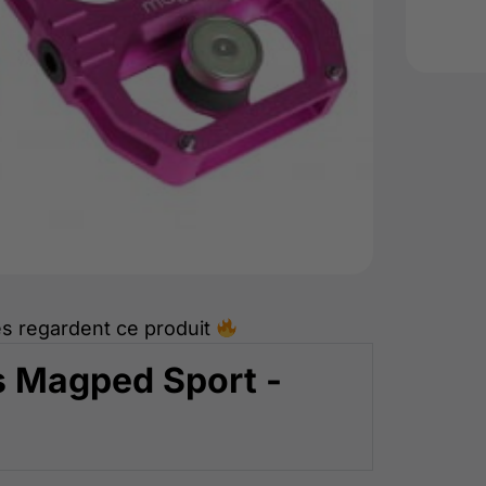
s regardent ce produit
 Magped Sport -