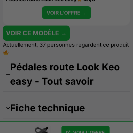
VOIR L'OFFRE →
VOIR CE MODÈLE →
Actuellement, 37 personnes regardent ce produit
Pédales route Look Keo
easy - Tout savoir
Fiche technique
VOIR L'OFFRE