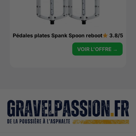
Pédales plates Spank Spoon reboot
3.8/5
VOIR L'OFFRE →