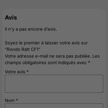
Avis
Il n’y a pas encore d’avis.
Soyez le premier à laisser votre avis sur
“Rondo Ratt CF1”
Votre adresse e-mail ne sera pas publiée.
Les
champs obligatoires sont indiqués avec
*
Votre avis
*
Nom
*