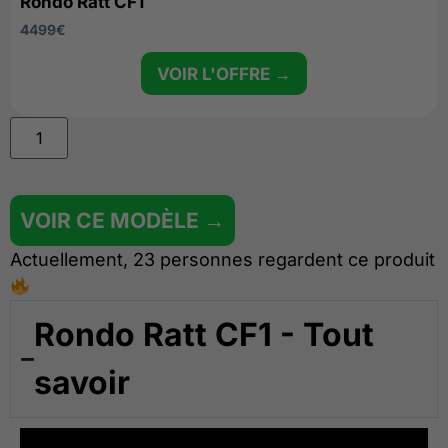
Rondo Ratt CF1
4499
€
VOIR L'OFFRE →
VOIR CE MODÈLE →
Actuellement, 23 personnes regardent ce produit
Rondo Ratt CF1 - Tout
savoir