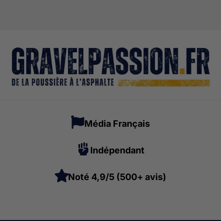
Média Français
Indépendant
Noté 4,9/5 (500+ avis)