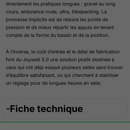
directement les pratiques longues : gravel au long
cours, endurance route, ultra, bikepacking. La
promesse implicite est de réduire les points de
pression et de mieux répartir les appuis en tenant
compte de la forme du bassin et de la position.
À l’inverse, le coût d’entrée et le délai de fabrication
font du Joyseat 3.0 une solution plutôt destinée à
ceux qui ont déjà essayé plusieurs selles sans trouver
d’équilibre satisfaisant, ou qui cherchent à stabiliser
un réglage pour de longues heures en selle.
Fiche technique