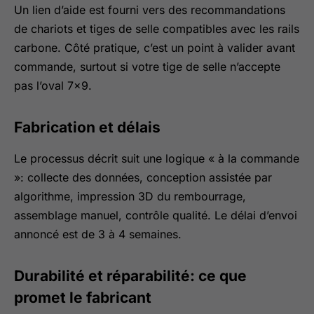
Un lien d’aide est fourni vers des recommandations
de chariots et tiges de selle compatibles avec les rails
carbone. Côté pratique, c’est un point à valider avant
commande, surtout si votre tige de selle n’accepte
pas l’oval 7×9.
Fabrication et délais
Le processus décrit suit une logique « à la commande
»: collecte des données, conception assistée par
algorithme, impression 3D du rembourrage,
assemblage manuel, contrôle qualité. Le délai d’envoi
annoncé est de 3 à 4 semaines.
Durabilité et réparabilité: ce que
promet le fabricant