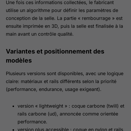
Une fois ces informations collectées, le fabricant
utilise un algorithme pour définir les paramètres de
conception de la selle. La partie « rembourrage » est
ensuite imprimée en 3D, puis la selle est finalisée à la
main avant un contrôle qualité.
Variantes et positionnement des
modèles
Plusieurs versions sont disponibles, avec une logique
claire: matériaux et rails différents selon la priorité
(performance, endurance, usage exigeant).
version « lightweight » : coque carbone (twill) et
rails carbone (ud), annoncée comme orientée
performance.
version plus accessible : coque en nylon et rails