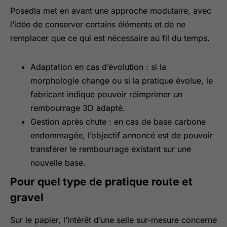
Posedla met en avant une approche modulaire, avec
l’idée de conserver certains éléments et de ne
remplacer que ce qui est nécessaire au fil du temps.
Adaptation en cas d’évolution : si la
morphologie change ou si la pratique évolue, le
fabricant indique pouvoir réimprimer un
rembourrage 3D adapté.
Gestion après chute : en cas de base carbone
endommagée, l’objectif annoncé est de pouvoir
transférer le rembourrage existant sur une
nouvelle base.
Pour quel type de pratique route et
gravel
Sur le papier, l’intérêt d’une selle sur-mesure concerne