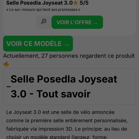
Selle Posedla Joyseat 3.0
5/5
« Le sur-mesure qui tient ses promesses »
VOIR L'OFFRE →
VOIR CE MODÈLE →
Actuellement, 27 personnes regardent ce produit
Selle Posedla Joyseat
3.0 - Tout savoir
Le Joyseat 3.0 est une selle de vélo annoncée
comme la première selle entièrement personnalisée,
fabriquée via impression 3D. Le principe: au lieu de
choisir un modèle standard (largeur, forme,