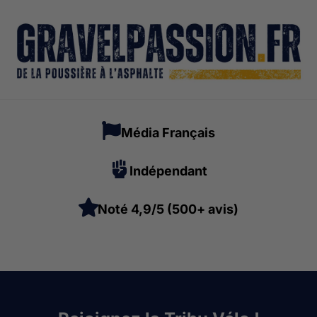
Média Français
Indépendant
Noté 4,9/5 (500+ avis)