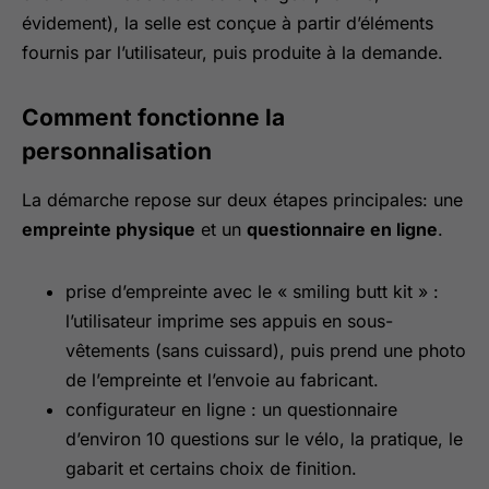
évidement), la selle est conçue à partir d’éléments
fournis par l’utilisateur, puis produite à la demande.
Comment fonctionne la
personnalisation
La démarche repose sur deux étapes principales: une
empreinte physique
et un
questionnaire en ligne
.
prise d’empreinte avec le « smiling butt kit » :
l’utilisateur imprime ses appuis en sous-
vêtements (sans cuissard), puis prend une photo
de l’empreinte et l’envoie au fabricant.
configurateur en ligne : un questionnaire
d’environ 10 questions sur le vélo, la pratique, le
gabarit et certains choix de finition.