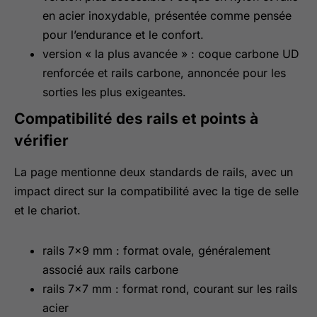
en acier inoxydable, présentée comme pensée
pour l’endurance et le confort.
version « la plus avancée » : coque carbone UD
renforcée et rails carbone, annoncée pour les
sorties les plus exigeantes.
Compatibilité des rails et points à
vérifier
La page mentionne deux standards de rails, avec un
impact direct sur la compatibilité avec la tige de selle
et le chariot.
rails 7×9 mm : format ovale, généralement
associé aux rails carbone
rails 7×7 mm : format rond, courant sur les rails
acier